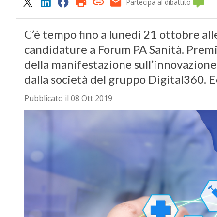
Partecipa al dibattito
C’è tempo fino a lunedì 21 ottobre all
candidature a Forum PA Sanità. Premi
della manifestazione sull’innovazione
dalla società del gruppo Digital360.
Pubblicato il 08 Ott 2019