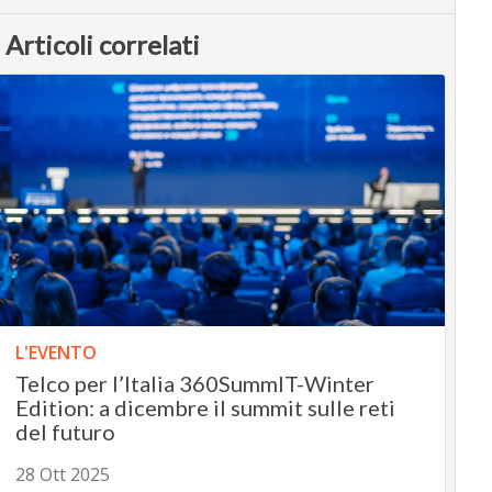
Articoli correlati
L'EVENTO
Telco per l’Italia 360SummIT-Winter
Edition: a dicembre il summit sulle reti
del futuro
28 Ott 2025