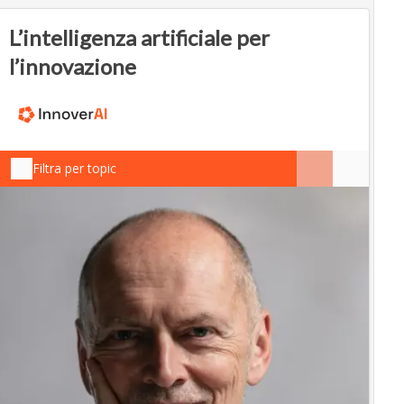
L’intelligenza artificiale per
l’innovazione
Filtra per topic