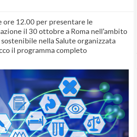
e ore 12.00 per presentare le
azione il 30 ottobre a Roma nell’ambito
 sostenibile nella Salute organizzata
 Ecco il programma completo