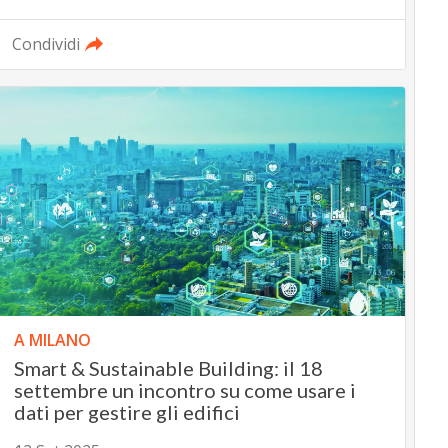
Condividi
A MILANO
Smart & Sustainable Building: il 18
settembre un incontro su come usare i
dati per gestire gli edifici