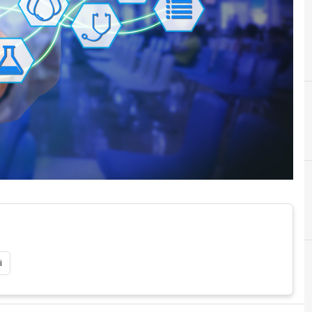
Eventi Innovazione
i