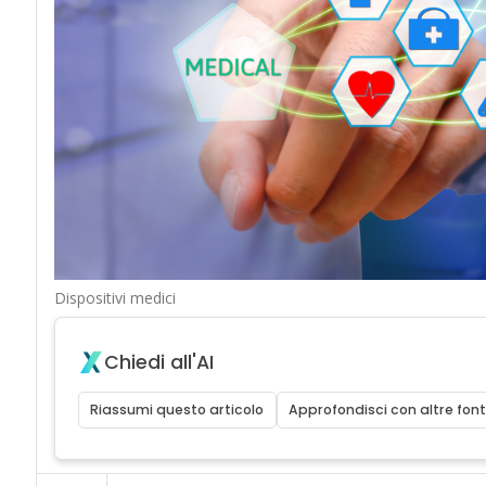
Dispositivi medici
Chiedi all'AI
Riassumi questo articolo
Approfondisci con altre font