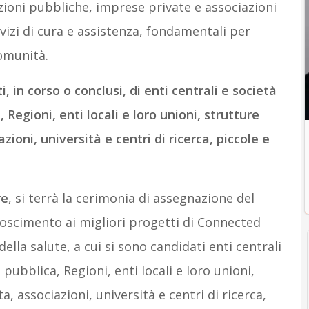
ioni pubbliche, imprese private e associazioni
vizi di cura e assistenza, fondamentali per
omunità.
i, in corso o conclusi, di enti centrali e società
Regioni, enti locali e loro unioni, strutture
zioni, università e centri di ricerca, piccole e
re
, si terrà la cerimonia di assegnazione del
oscimento ai migliori progetti di Connected
ella salute, a cui si sono candidati enti centrali
pubblica, Regioni, enti locali e loro unioni,
a, associazioni, università e centri di ricerca,