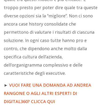
troppo presto per poter dire quale tra queste
diverse opzioni sia la “migliore”. Non ci sono
ancora case history consolidate che
permettono di valutare i risultati di ciascuna
soluzione. In ogni caso tutte hanno pro e
contro, che dipendono anche molto dalla
specifica cultura dell’azienda,
dell’organigramma complessivo e delle
caratteristiche degli executive.
►
VUOI FARE UNA DOMANDA AD ANDREA
RANGONE O AGLI ALTRI ESPERTI DI
DIGITAL360? CLICCA QUI