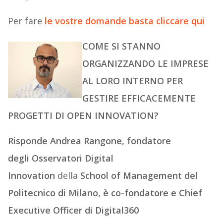
Per fare
le vostre domande basta cliccare qui
COME SI STANNO
ORGANIZZANDO LE IMPRESE
AL LORO INTERNO PER
GESTIRE EFFICACEMENTE
PROGETTI DI OPEN INNOVATION?
Risponde Andrea Rangone, fondatore
degli
Osservatori Digital
Innovation
della
School of Management del
Politecnico di Milano, è co-fondatore e Chief
Executive Officer di Digital360