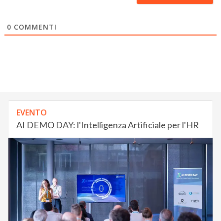
0
COMMENTI
EVENTO
AI DEMO DAY: l'Intelligenza Artificiale per l'HR