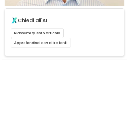
Chiedi all'AI
Riassumi questo articolo
Approfondisci con altre fonti