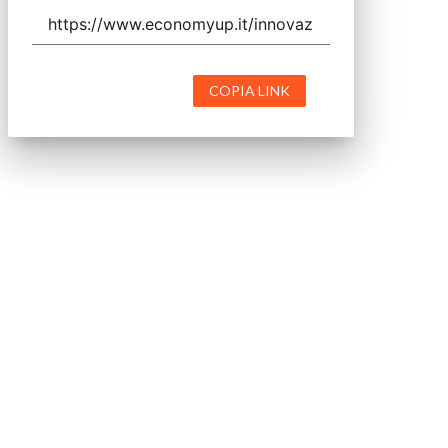
COPIA LINK