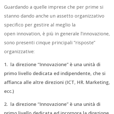
Guardando a quelle imprese che per prime si
stanno dando anche un assetto organizzativo
specifico per gestire al meglio la
open innovation, è più in generale l’innovazione,
sono presenti cinque principali “risposte”
organizzative:
1. la direzione “Innovazione” è una unità di
primo livello dedicata ed indipendente, che si
affianca alle altre direzioni (ICT, HR. Marketing,
ecc.)
2. la direzione “Innovazione” è una unità di
primo livello dedicata ed incorpora la direzione