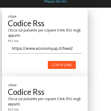
Mappa del sito
close
Codice Rss
Clicca sul pulsante per copiare il link RSS negli
appunti.
RSS link
COPIA LINK
close
Codice Rss
Clicca sul pulsante per copiare il link RSS negli
appunti.
RSS link