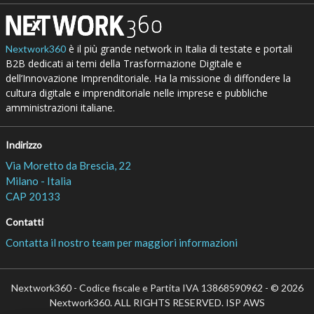
è il più grande network in Italia di testate e portali
Nextwork360
B2B dedicati ai temi della Trasformazione Digitale e
dell’Innovazione Imprenditoriale. Ha la missione di diffondere la
cultura digitale e imprenditoriale nelle imprese e pubbliche
amministrazioni italiane.
Indirizzo
Via Moretto da Brescia, 22
Milano - Italia
CAP 20133
Contatti
Contatta il nostro team per maggiori informazioni
Nextwork360 - Codice fiscale e Partita IVA 13868590962 - © 2026
Nextwork360. ALL RIGHTS RESERVED. ISP AWS