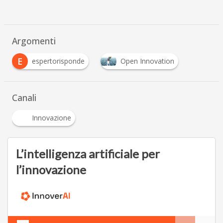
Argomenti
E
espertorisponde
Open Innovation
Canali
Innovazione
L’intelligenza artificiale per
l’innovazione