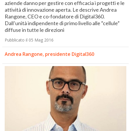
aziende danno per gestire con efficacia i progetti e le
attività di innovazione aperta. Le descrive Andrea
Rangone, CEO e co-fondatore di Digital360.
Dall’unità indipendente di primo livello alle “cellule”
diffuse in tutte le direzioni
Pubblicato il 05 Mag 2016
Andrea Rangone, presidente Digital360