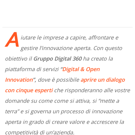
A
iutare le imprese a capire, affrontare e
gestire l’innovazione aperta. Con questo
obiettivo
il
Gruppo Digital 360
ha creato la
piattaforma di servizi
“
Digital & Open
Innovation
”,
dove
è possibile
aprire un dialogo
con cinque esperti
che risponderanno alle vostre
domande su come come si attiva, si “mette a
terra” e si governa un processo di innovazione
aperta in grado di creare valore e accrescere la
competitività di un’azienda.