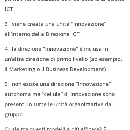
ICT
3. viene creata una unità “Innovazione”
all’interno della Direzione ICT
4. la direzione “Innovazione” è inclusa in
un’altra direzione di primo livello (ad esempio,
il Marketing o il Business Development)
5. non esiste una direzione “Innovazione”
autonoma ma “cellule” di Innovazione sono
presenti in tutte le unità organizzative dal
gruppo.
Quale tra questi modelli è più efficace? È