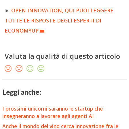
►
OPEN INNOVATION, QUI PUOI LEGGERE
TUTTE LE RISPOSTE DEGLI ESPERTI DI
ECONOMYUP
Valuta la qualità di questo articolo
Leggi anche:
I prossimi unicorni saranno le startup che
insegneranno a lavorare agli agenti AI
Anche il mondo del vino cerca innovazione fra le