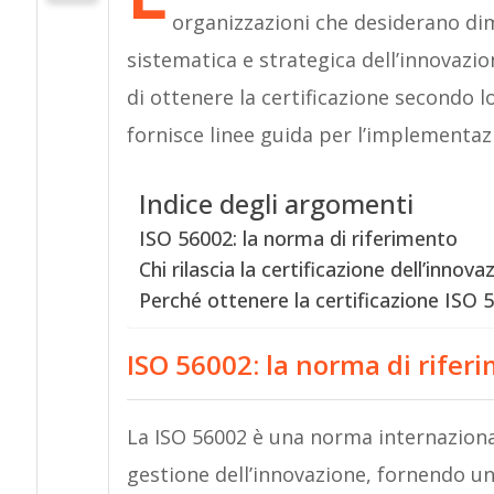
organizzazioni che desiderano dim
sistematica e strategica dell’innovazione
di ottenere la certificazione secondo l
fornisce linee guida per l’implementaz
Indice degli argomenti
ISO 56002: la norma di riferimento
Chi rilascia la certificazione dell’innovaz
Perché ottenere la certificazione ISO 
ISO 56002: la norma di rifer
La ISO 56002 è una norma internazional
gestione dell’innovazione, fornendo un