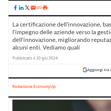
La certificazione dell’innovazione, b
l’impegno delle aziende verso la gest
dell’innovazione, migliorando reputazi
alcuni enti. Vediamo quali
Pubblicato il 20 giu 2024
Aggiungi tra 
Redazione EconomyUp