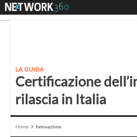
Menu
Certificazione dell’inno
LA GUIDA
Certificazione dell’i
rilascia in Italia
Home
Innovazione