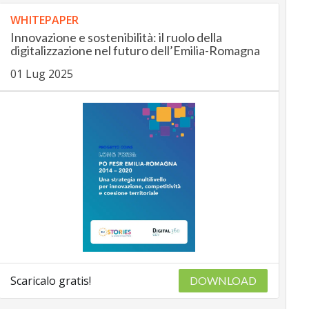
WHITEPAPER
Innovazione e sostenibilità: il ruolo della
digitalizzazione nel futuro dell’Emilia-Romagna
01 Lug 2025
Scaricalo gratis!
DOWNLOAD