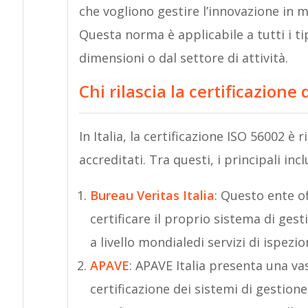
che vogliono gestire l’innovazione in m
Questa norma è applicabile a tutti i t
dimensioni o dal settore di attività.
Chi rilascia la certificazione 
In Italia, la certificazione ISO 56002 è 
accreditati. Tra questi, i principali inc
Bureau Veritas Italia
: Questo ente of
certificare il proprio sistema di gest
a livello mondialedi servizi di ispezio
APAVE
: APAVE Italia presenta una vas
certificazione dei sistemi di gestio