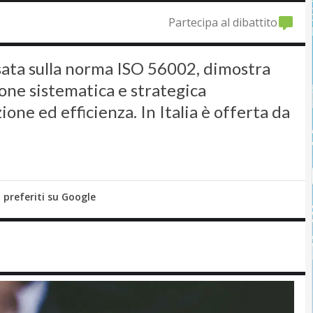
Partecipa al dibattito
asata sulla norma ISO 56002, dimostra
ione sistematica e strategica
one ed efficienza. In Italia è offerta da
i preferiti su Google