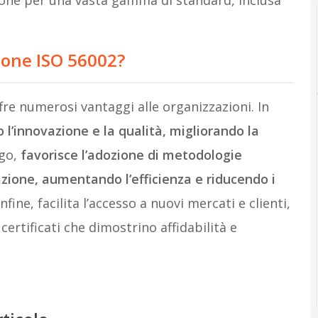
zione ISO 56002?
fre numerosi vantaggi alle organizzazioni. In
 l’innovazione e la qualità, migliorando la
ogo,
favorisce l’adozione di metodologie
azione, aumentando l’efficienza e riducendo i
 Infine, facilita l’accesso a nuovi mercati e clienti,
ertificati che dimostrino affidabilità e