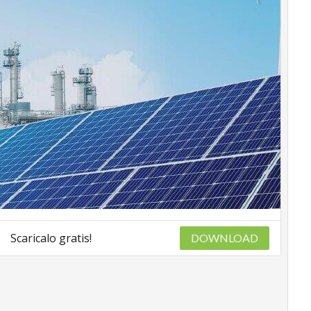
Scaricalo gratis!
DOWNLOAD