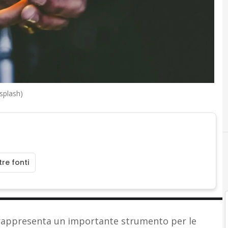
splash)
re fonti
appresenta un importante strumento per le