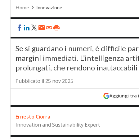
Home
Innovazione
Se si guardano i numeri, è difficile par
margini immediati. L’intelligenza arti
prolungati, che rendono inattaccabili 
Pubblicato il 25 nov 2025
Aggiungi tra 
Ernesto Ciorra
Innovation and Sustainability Expert