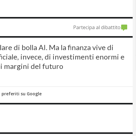
Partecipa al dibattito
lare di bolla AI. Ma la finanza vive di
ficiale, invece, di investimenti enormi e
i margini del futuro
i preferiti su Google