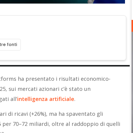
re fonti
forms ha presentato i risultati economico-
25, sui mercati azionari c’è stato un
ati all’
intelligenza artificiale
.
ari di ricavi (+26%), ma ha spaventato gli
per 70–72 miliardi, oltre al raddoppio di quelli