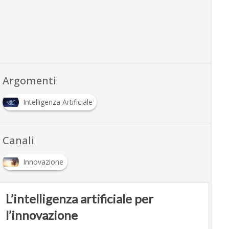
Argomenti
Intelligenza Artificiale
Canali
Innovazione
L’intelligenza artificiale per
l’innovazione