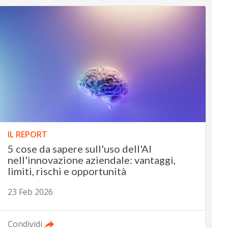
IL REPORT
5 cose da sapere sull'uso dell'AI
nell'innovazione aziendale: vantaggi,
limiti, rischi e opportunità
23 Feb 2026
Condividi