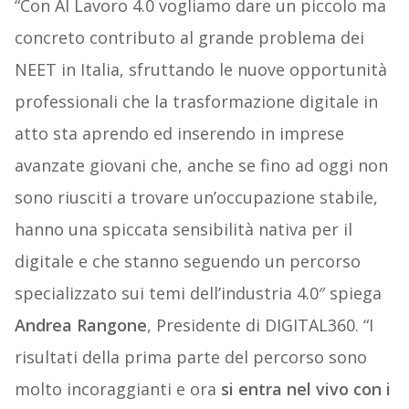
“Con Al Lavoro 4.0 vogliamo dare un piccolo ma
concreto contributo al grande problema dei
NEET in Italia, sfruttando le nuove opportunità
professionali che la trasformazione digitale in
atto sta aprendo ed inserendo in imprese
avanzate giovani che, anche se fino ad oggi non
sono riusciti a trovare un’occupazione stabile,
hanno una spiccata sensibilità nativa per il
digitale e che stanno seguendo un percorso
specializzato sui temi dell’industria 4.0″ spiega
Andrea Rangone
, Presidente di DIGITAL360. “I
risultati della prima parte del percorso sono
molto incoraggianti e ora
si entra nel vivo con i