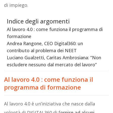
di impiego.
Indice degli argomenti
Al lavoro 4.0 : come funziona il programma di
formazione
Andrea Rangone, CEO Digital360: un
contributo al problema dei NEET
Luciano Gualzetti, Caritas Ambrosiana: “Non
escludere nessuno dal mercato del lavoro”
Al lavoro 4.0 : come funziona il
programma di formazione
Al lavoro 4.0 è un’iniziativa che nasce dalla
volontà di DIGITAL360 di f
ornire ad alcuni