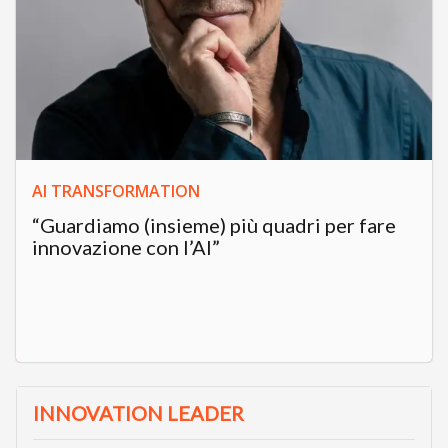
AI TRANSFORMATION
“Guardiamo (insieme) più quadri per fare
innovazione con l’AI”
INNOVATION LEADER