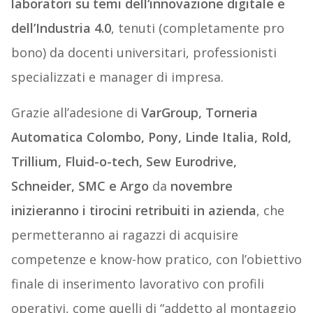
laboratori su temi dell‘innovazione digitale e
dell’Industria 4.0
, tenuti (completamente pro
bono) da docenti universitari, professionisti
specializzati e manager di impresa.
Grazie all’adesione di
VarGroup, Torneria
Automatica Colombo, Pony, Linde Italia, Rold,
Trillium, Fluid-o-tech, Sew Eurodrive,
Schneider, SMC e Argo
da
novembre
inizieranno i tirocini retribuiti in azienda
, che
permetteranno ai ragazzi di acquisire
competenze e know-how pratico, con l’obiettivo
finale di inserimento lavorativo con profili
operativi, come quelli di “addetto al montaggio