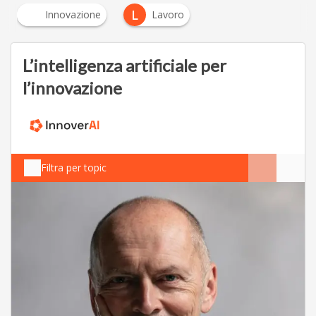
L
Innovazione
Lavoro
L’intelligenza artificiale per
l’innovazione
Filtra per topic