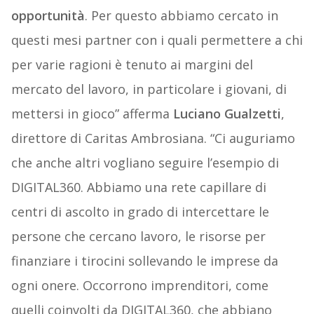
opportunità
. Per questo abbiamo cercato in
questi mesi partner con i quali permettere a chi
per varie ragioni è tenuto ai margini del
mercato del lavoro, in particolare i giovani, di
mettersi in gioco” afferma
Luciano Gualzetti
,
direttore di Caritas Ambrosiana. “Ci auguriamo
che anche altri vogliano seguire l’esempio di
DIGITAL360. Abbiamo una rete capillare di
centri di ascolto in grado di intercettare le
persone che cercano lavoro, le risorse per
finanziare i tirocini sollevando le imprese da
ogni onere. Occorrono imprenditori, come
quelli coinvolti da DIGITAL360, che abbiano