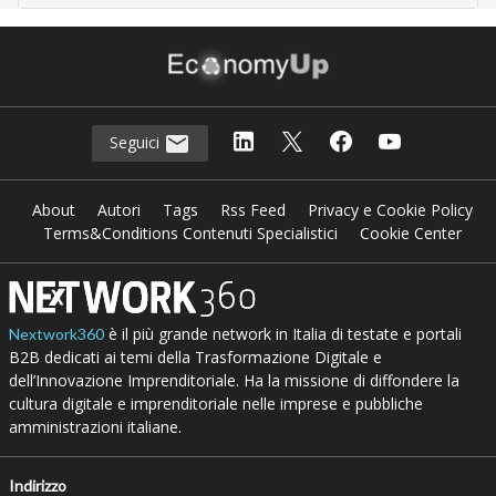
Seguici
About
Autori
Tags
Rss Feed
Privacy e Cookie Policy
Terms&Conditions Contenuti Specialistici
Cookie Center
è il più grande network in Italia di testate e portali
Nextwork360
B2B dedicati ai temi della Trasformazione Digitale e
dell’Innovazione Imprenditoriale. Ha la missione di diffondere la
cultura digitale e imprenditoriale nelle imprese e pubbliche
amministrazioni italiane.
Indirizzo