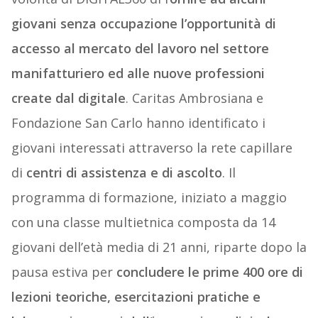
giovani senza occupazione l’opportunità di
accesso al mercato del lavoro nel settore
manifatturiero ed alle nuove professioni
create dal digitale
. Caritas Ambrosiana e
Fondazione San Carlo hanno identificato i
giovani interessati attraverso la rete capillare
di
centri di assistenza e di ascolto
. Il
programma di formazione, iniziato a maggio
con una classe multietnica composta da 14
giovani dell’età media di 21 anni, riparte dopo la
pausa estiva per
concludere le prime 400 ore di
lezioni teoriche, esercitazioni pratiche e