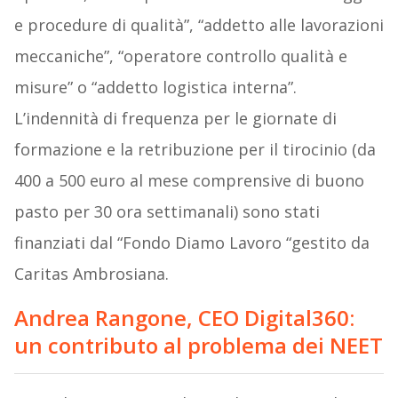
e procedure di qualità”, “addetto alle lavorazioni
meccaniche”, “operatore controllo qualità e
misure” o “addetto logistica interna”.
L’indennità di frequenza per le giornate di
formazione e la retribuzione per il tirocinio (da
400 a 500 euro al mese comprensive di buono
pasto per 30 ora settimanali) sono stati
finanziati dal “Fondo Diamo Lavoro “gestito da
Caritas Ambrosiana.
Andrea Rangone, CEO Digital360:
un contributo al problema dei NEET