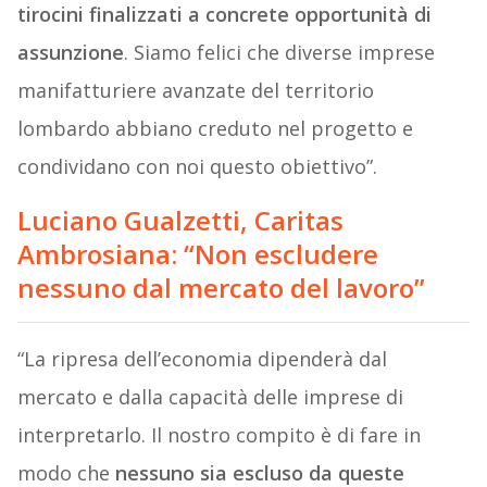
tirocini finalizzati a concrete opportunità di
assunzione
. Siamo felici che diverse imprese
manifatturiere avanzate del territorio
lombardo abbiano creduto nel progetto e
condividano con noi questo obiettivo”.
Luciano Gualzetti, Caritas
Ambrosiana: “Non escludere
nessuno dal mercato del lavoro”
“La ripresa dell’economia dipenderà dal
mercato e dalla capacità delle imprese di
interpretarlo. Il nostro compito è di fare in
modo che
nessuno sia escluso da queste