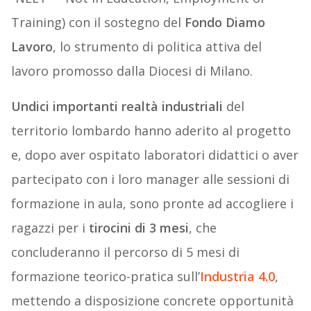
Training) con il sostegno del
Fondo Diamo
Lavoro
, lo strumento di politica attiva del
lavoro promosso dalla Diocesi di Milano.
Undici importanti realtà industriali
del
territorio lombardo hanno aderito al progetto
e, dopo aver ospitato laboratori didattici o aver
partecipato con i loro manager alle sessioni di
formazione in aula, sono pronte ad accogliere i
ragazzi per i
tirocini di 3 mesi
, che
concluderanno il percorso di 5 mesi di
formazione teorico-pratica sull’
Industria 4.0
,
mettendo a disposizione concrete opportunità