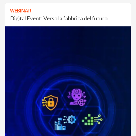
WEBINAR
Digital Event: Verso la fabbrica del futuro