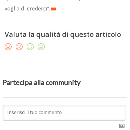
voglia di crederci”.
Valuta la qualità di questo articolo
Partecipa alla community