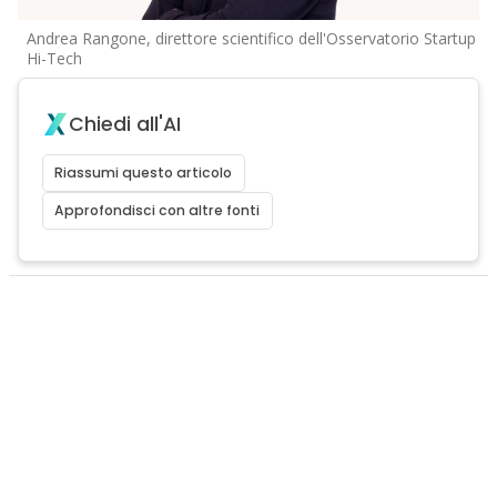
Andrea Rangone, direttore scientifico dell'Osservatorio Startup
Hi-Tech
Chiedi all'AI
Riassumi questo articolo
Approfondisci con altre fonti