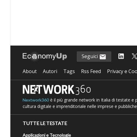
Seguici
About
Autori
Tags
Rss Feed
Privacy e Coo
è il più grande network in Italia di testate e
Nextwork360
cultura digitale e imprenditoriale nelle imprese e pubbliche
TUTTE LE TESTATE
Applicazioni e Tecnologie