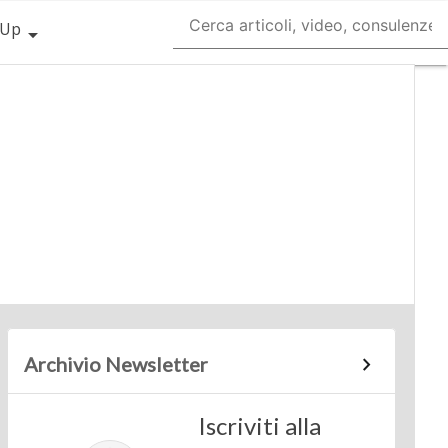
lUp
Archivio Newsletter
Iscriviti alla