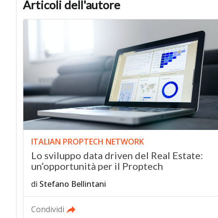
Articoli dell'autore
ITALIAN PROPTECH NETWORK
Lo sviluppo data driven del Real Estate:
un’opportunità per il Proptech
di
Stefano Bellintani
Condividi