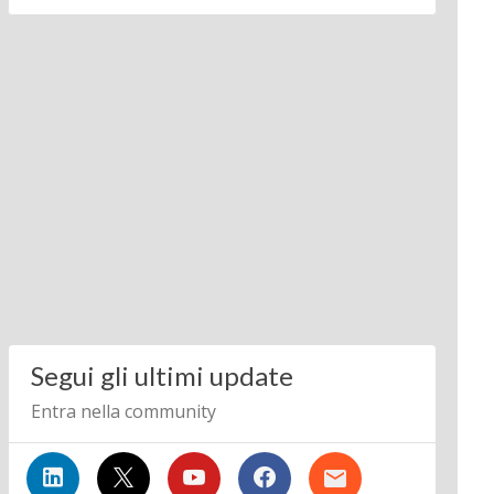
Segui gli ultimi update
Entra nella community