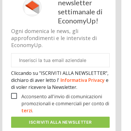
newsletter
settimanale di
EconomyUp!
Ogni domenica le news, gli
approfondimenti e le interviste di
EconomyUp.
Email
aziendale
Cliccando su "ISCRIVITI ALLA NEWSLETTER",
dichiaro di aver letto l'
Informativa Privacy
e
di voler ricevere la Newsletter.
Acconsento all'invio di comunicazioni
promozionali e commerciali per conto di
terzi
.
ISCRIVITI
ALLA NEWSLETTER