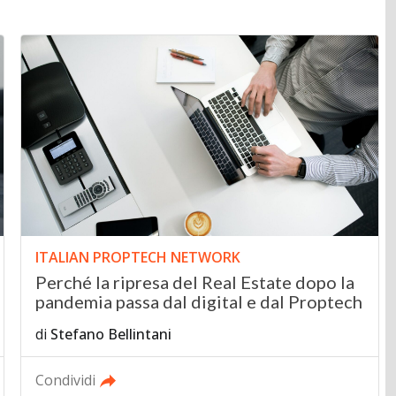
ITALIAN PROPTECH NETWORK
Perché la ripresa del Real Estate dopo la
pandemia passa dal digital e dal Proptech
di
Stefano Bellintani
Condividi