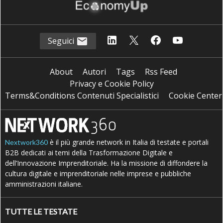
Seguici
About
Autori
Tags
Rss Feed
Privacy e Cookie Policy
Terms&Conditions Contenuti Specialistici
Cookie Center
è il più grande network in Italia di testate e portali
Nextwork360
B2B dedicati ai temi della Trasformazione Digitale e
dell’Innovazione Imprenditoriale. Ha la missione di diffondere la
cultura digitale e imprenditoriale nelle imprese e pubbliche
amministrazioni italiane.
TUTTE LE TESTATE