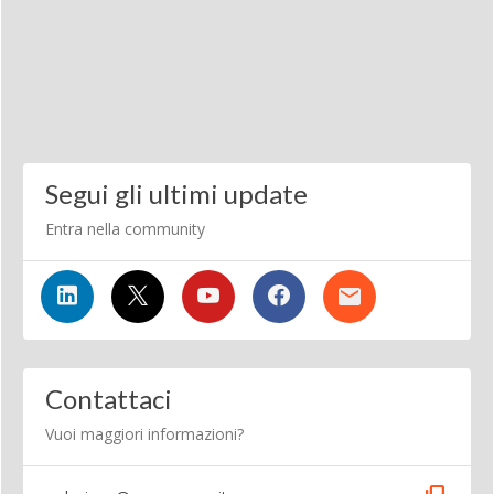
Segui gli ultimi update
Entra nella community
Contattaci
Vuoi maggiori informazioni?