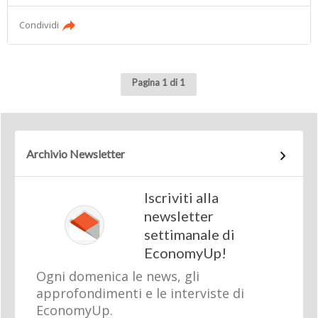
Condividi
Pagina 1 di 1
Archivio Newsletter
Iscriviti alla
newsletter
settimanale di
EconomyUp!
Ogni domenica le news, gli
approfondimenti e le interviste di
EconomyUp.