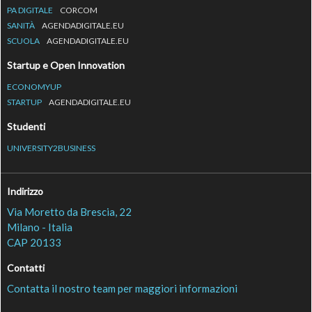
PA DIGITALE
CORCOM
SANITÀ
AGENDADIGITALE.EU
SCUOLA
AGENDADIGITALE.EU
Startup e Open Innovation
ECONOMYUP
STARTUP
AGENDADIGITALE.EU
Studenti
UNIVERSITY2BUSINESS
Indirizzo
Via Moretto da Brescia, 22
Milano - Italia
CAP 20133
Contatti
Contatta il nostro team per maggiori informazioni