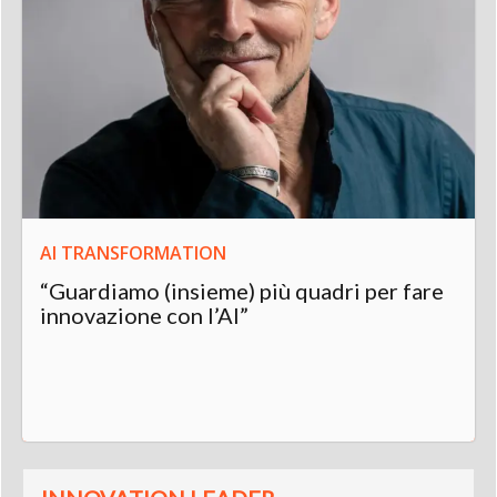
AI TRANSFORMATION
“Guardiamo (insieme) più quadri per fare
innovazione con l’AI”