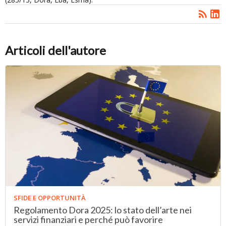
Articoli dell'autore
SFIDE E OPPORTUNITÀ
Regolamento Dora 2025: lo stato dell’arte nei
servizi finanziari e perché può favorire