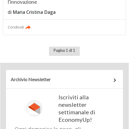
l'innovazione
di
Maria Cristina Daga
Condividi
Pagina 1 di 1
Archivio Newsletter
Iscriviti alla
newsletter
settimanale di
EconomyUp!