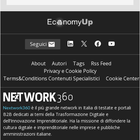
Seguici
About
Autori
Tags
Rss Feed
Privacy e Cookie Policy
Terms&Conditions Contenuti Specialistici
Cookie Center
è il più grande network in Italia di testate e portali
Nextwork360
B2B dedicati ai temi della Trasformazione Digitale e
dell’Innovazione Imprenditoriale. Ha la missione di diffondere la
cultura digitale e imprenditoriale nelle imprese e pubbliche
amministrazioni italiane.