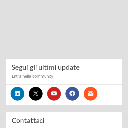
Segui gli ultimi update
Entra nella community
Contattaci