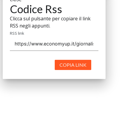
Codice Rss
Clicca sul pulsante per copiare il link
RSS negli appunti.
RSS link
COPIA LINK