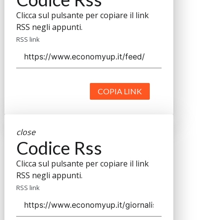
Clicca sul pulsante per copiare il link
RSS negli appunti.
RSS link
COPIA LINK
close
Codice Rss
Clicca sul pulsante per copiare il link
RSS negli appunti.
RSS link