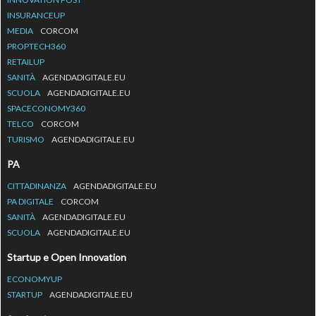
INSURANCEUP
MEDIA
CORCOM
PROPTECH360
RETAILUP
SANITÀ
AGENDADIGITALE.EU
SCUOLA
AGENDADIGITALE.EU
SPACECONOMY360
TELCO
CORCOM
TURISMO
AGENDADIGITALE.EU
PA
CITTADINANZA
AGENDADIGITALE.EU
PA DIGITALE
CORCOM
SANITÀ
AGENDADIGITALE.EU
SCUOLA
AGENDADIGITALE.EU
Startup e Open Innovation
ECONOMYUP
STARTUP
AGENDADIGITALE.EU