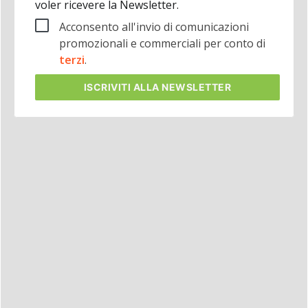
voler ricevere la Newsletter.
Acconsento all'invio di comunicazioni
promozionali e commerciali per conto di
terzi
.
ISCRIVITI
ALLA NEWSLETTER