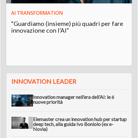
AI TRANSFORMATION
“Guardiamo (insieme) più quadri per fare
innovazione con l’AI”
INNOVATION LEADER
Innovation manager nell’era dell’AI: le 6
nuove priorità
Elemaster crea un innovation hub per startup
deep tech, alla guida Ivo Boniolo (ex e-
Novia)