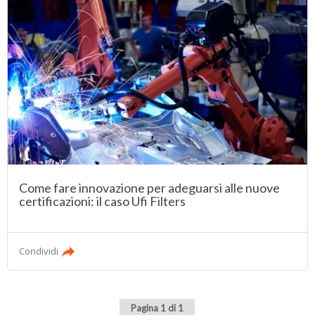
Come fare innovazione per adeguarsi alle nuove
certificazioni: il caso Ufi Filters
Condividi
Pagina 1 di 1