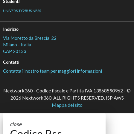
Studenti
UNIVERSITY2BUSINESS
Indirizzo
Via Moretto da Brescia, 22
Milano - Italia
CAP 20133
Contatti
Contatta il nostro team per maggiori informazioni
Nextwork360 - Codice fiscale e Partita IVA 13868590962 - ©
2026 Nextwork360. ALL RIGHTS RESERVED. ISP AWS
Mappa del sito
close
Codice Rss