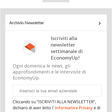
Archivio Newsletter
Iscriviti alla
newsletter
settimanale di
EconomyUp!
Ogni domenica le news, gli
approfondimenti e le interviste di
EconomyUp.
Email
aziendale
Cliccando su "ISCRIVITI ALLA NEWSLETTER",
dichiaro di aver letto l'
Informativa Privacy
e di