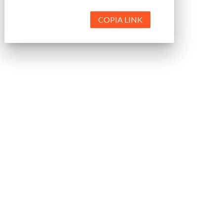
COPIA LINK