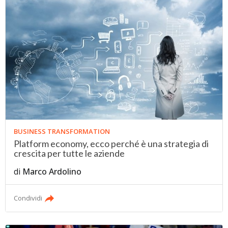
BUSINESS TRANSFORMATION
Platform economy, ecco perché è una strategia di
crescita per tutte le aziende
di
Marco Ardolino
Condividi