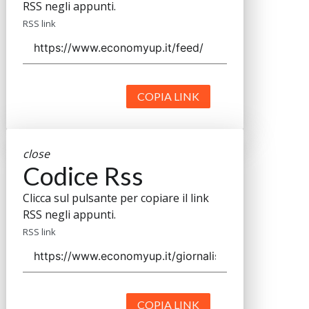
RSS negli appunti.
RSS link
COPIA LINK
close
Codice Rss
Clicca sul pulsante per copiare il link
RSS negli appunti.
RSS link
COPIA LINK