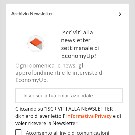
Archivio Newsletter
Iscriviti alla
newsletter
settimanale di
EconomyUp!
Ogni domenica le news, gli
approfondimenti e le interviste di
EconomyUp.
Email
aziendale
Cliccando su "ISCRIVITI ALLA NEWSLETTER",
dichiaro di aver letto l'
Informativa Privacy
e di
voler ricevere la Newsletter.
Acconsento all'invio di comunicazioni