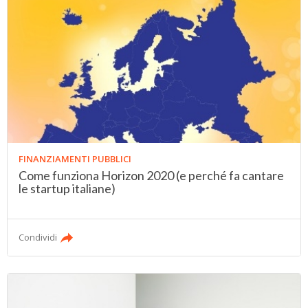
FINANZIAMENTI PUBBLICI
Come funziona Horizon 2020 (e perché fa cantare
le startup italiane)
Condividi