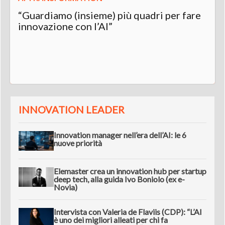
“Guardiamo (insieme) più quadri per fare
innovazione con l’AI”
INNOVATION LEADER
Innovation manager nell’era dell’AI: le 6
nuove priorità
Elemaster crea un innovation hub per startup
deep tech, alla guida Ivo Boniolo (ex e-
Novia)
Intervista con Valeria de Flaviis (CDP): “L’AI
è uno dei migliori alleati per chi fa