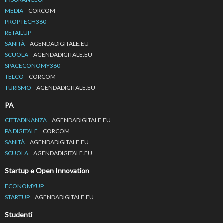
MEDIA
CORCOM
PROPTECH360
RETAILUP
SANITÀ
AGENDADIGITALE.EU
SCUOLA
AGENDADIGITALE.EU
SPACECONOMY360
TELCO
CORCOM
TURISMO
AGENDADIGITALE.EU
PA
CITTADINANZA
AGENDADIGITALE.EU
PA DIGITALE
CORCOM
SANITÀ
AGENDADIGITALE.EU
SCUOLA
AGENDADIGITALE.EU
Startup e Open Innovation
ECONOMYUP
STARTUP
AGENDADIGITALE.EU
Studenti