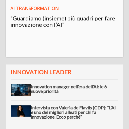
AI TRANSFORMATION
“Guardiamo (insieme) più quadri per fare
innovazione con l’AI”
INNOVATION LEADER
Innovation manager nell’era dell’AI: le 6
nuove priorità
Intervista con Valeria de Flaviis (CDP): “L’AI
è uno dei migliori alleati per chi fa
innovazione. Ecco perché”