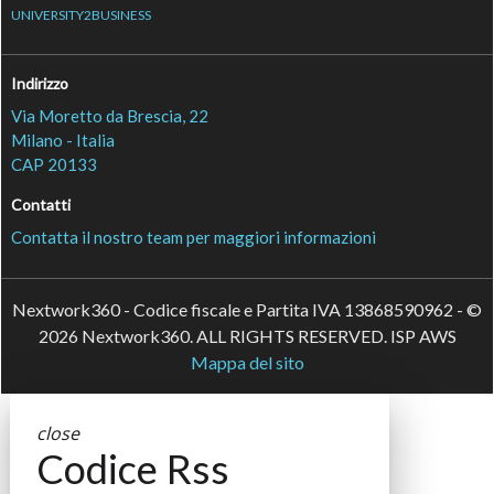
UNIVERSITY2BUSINESS
Indirizzo
Via Moretto da Brescia, 22
Milano - Italia
CAP 20133
Contatti
Contatta il nostro team per maggiori informazioni
Nextwork360 - Codice fiscale e Partita IVA 13868590962 - ©
2026 Nextwork360. ALL RIGHTS RESERVED. ISP AWS
Mappa del sito
close
Codice Rss