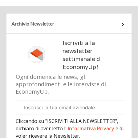
Archivio Newsletter
Iscriviti alla
newsletter
settimanale di
EconomyUp!
Ogni domenica le news, gli
approfondimenti e le interviste di
EconomyUp.
Email
aziendale
Cliccando su "ISCRIVITI ALLA NEWSLETTER",
dichiaro di aver letto l'
Informativa Privacy
e di
voler ricevere la Newsletter.