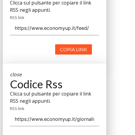
Clicca sul pulsante per copiare il link
RSS negli appunti.
RSS link
COPIA LINK
close
Codice Rss
Clicca sul pulsante per copiare il link
RSS negli appunti.
RSS link