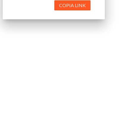
COPIA LINK