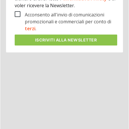
voler ricevere la Newsletter.
Acconsento all'invio di comunicazioni
promozionali e commerciali per conto di
terzi
.
ISCRIVITI
ALLA NEWSLETTER