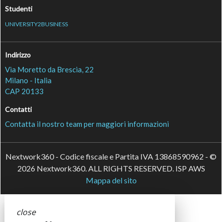
Studenti
UNIVERSITY2BUSINESS
Indirizzo
Via Moretto da Brescia, 22
Milano - Italia
CAP 20133
Contatti
Contatta il nostro team per maggiori informazioni
Nextwork360 - Codice fiscale e Partita IVA 13868590962 - ©
2026 Nextwork360. ALL RIGHTS RESERVED. ISP AWS
Mappa del sito
close