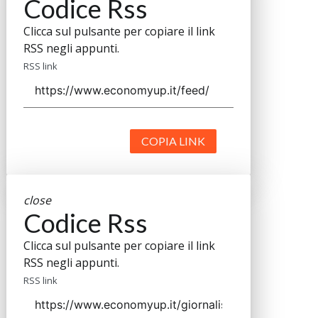
Codice Rss
Clicca sul pulsante per copiare il link
RSS negli appunti.
RSS link
COPIA LINK
close
Codice Rss
Clicca sul pulsante per copiare il link
RSS negli appunti.
RSS link