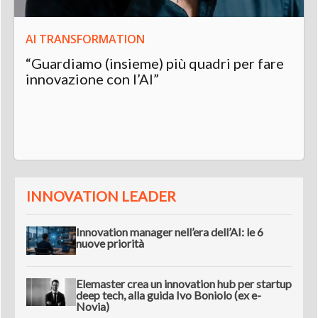
AI TRANSFORMATION
“Guardiamo (insieme) più quadri per fare
innovazione con l’AI”
INNOVATION LEADER
Innovation manager nell’era dell’AI: le 6
nuove priorità
Elemaster crea un innovation hub per startup
deep tech, alla guida Ivo Boniolo (ex e-
Novia)