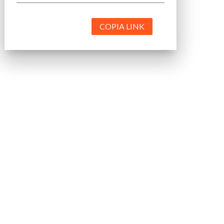
COPIA LINK