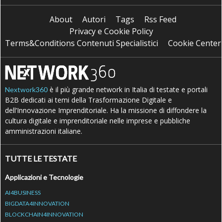
About
Autori
Tags
Rss Feed
Privacy e Cookie Policy
Terms&Conditions Contenuti Specialistici
Cookie Center
è il più grande network in Italia di testate e portali
Nextwork360
B2B dedicati ai temi della Trasformazione Digitale e
dell’Innovazione Imprenditoriale. Ha la missione di diffondere la
cultura digitale e imprenditoriale nelle imprese e pubbliche
amministrazioni italiane.
TUTTE LE TESTATE
Applicazioni e Tecnologie
AI4BUSINESS
BIGDATA4INNOVATION
BLOCKCHAIN4INNOVATION