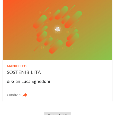
MANIFESTO
SOSTENIBILITÁ
di
Gian Luca Sghedoni
Condividi