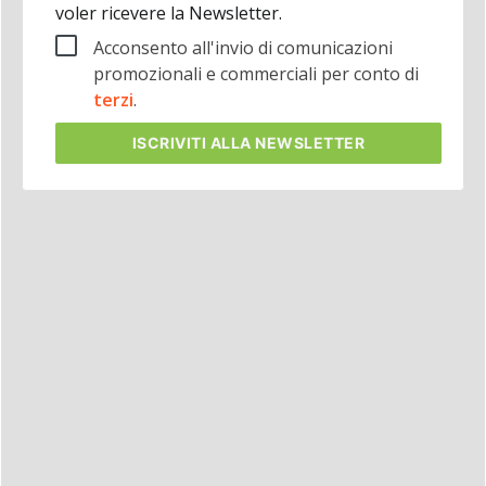
voler ricevere la Newsletter.
Acconsento all'invio di comunicazioni
promozionali e commerciali per conto di
terzi
.
ISCRIVITI
ALLA NEWSLETTER