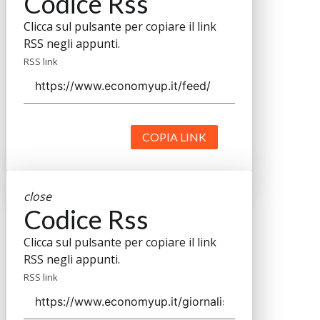
Codice Rss
Clicca sul pulsante per copiare il link
RSS negli appunti.
RSS link
COPIA LINK
close
Codice Rss
Clicca sul pulsante per copiare il link
RSS negli appunti.
RSS link