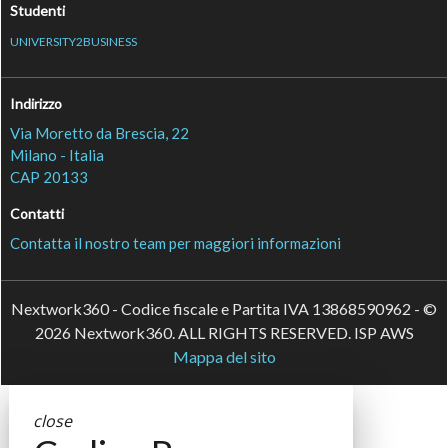
Studenti
UNIVERSITY2BUSINESS
Indirizzo
Via Moretto da Brescia, 22
Milano - Italia
CAP 20133
Contatti
Contatta il nostro team per maggiori informazioni
Nextwork360 - Codice fiscale e Partita IVA 13868590962 - ©
2026 Nextwork360. ALL RIGHTS RESERVED. ISP AWS
Mappa del sito
close