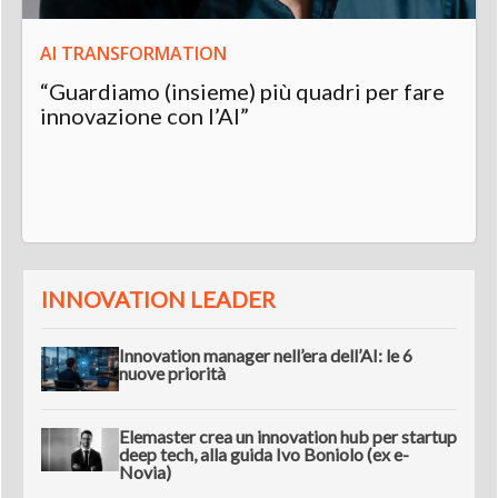
AI TRANSFORMATION
“Guardiamo (insieme) più quadri per fare
innovazione con l’AI”
INNOVATION LEADER
Innovation manager nell’era dell’AI: le 6
nuove priorità
Elemaster crea un innovation hub per startup
deep tech, alla guida Ivo Boniolo (ex e-
Novia)