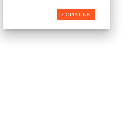
COPIA LINK