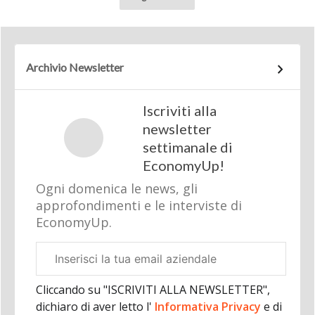
Archivio Newsletter
Iscriviti alla
newsletter
settimanale di
EconomyUp!
Ogni domenica le news, gli
approfondimenti e le interviste di
EconomyUp.
Email
aziendale
Cliccando su "ISCRIVITI ALLA NEWSLETTER",
dichiaro di aver letto l'
Informativa Privacy
e di