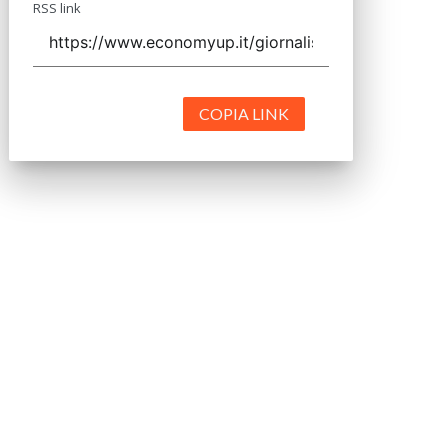
RSS link
COPIA LINK