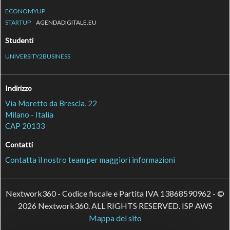
ECONOMYUP
STARTUP
AGENDADIGITALE.EU
Studenti
UNIVERSITY2BUSINESS
Indirizzo
Via Moretto da Brescia, 22
Milano - Italia
CAP 20133
Contatti
Contatta il nostro team per maggiori informazioni
Nextwork360 - Codice fiscale e Partita IVA 13868590962 - ©
2026 Nextwork360. ALL RIGHTS RESERVED. ISP AWS
Mappa del sito