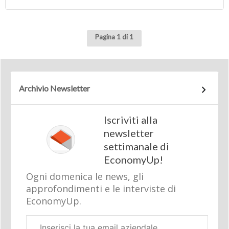
Pagina 1 di 1
Archivio Newsletter
Iscriviti alla
newsletter
settimanale di
EconomyUp!
Ogni domenica le news, gli
approfondimenti e le interviste di
EconomyUp.
Email