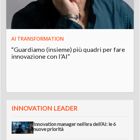
AI TRANSFORMATION
“Guardiamo (insieme) più quadri per fare
innovazione con l’AI”
INNOVATION LEADER
Innovation manager nell’era dell’AI: le 6
nuove priorità