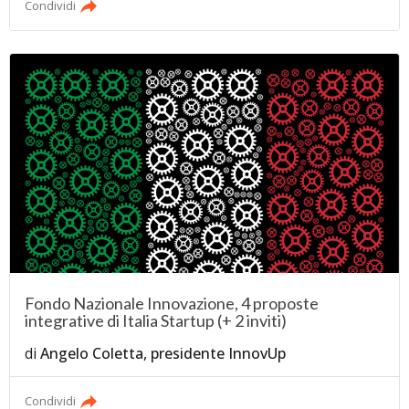
Condividi
Fondo Nazionale Innovazione, 4 proposte
integrative di Italia Startup (+ 2 inviti)
di
Angelo Coletta, presidente InnovUp
Condividi