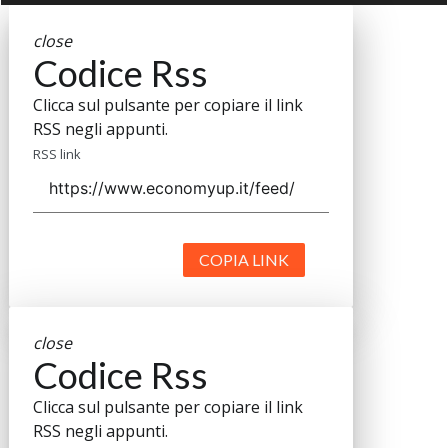
close
Codice Rss
Clicca sul pulsante per copiare il link
RSS negli appunti.
RSS link
COPIA LINK
close
Codice Rss
Clicca sul pulsante per copiare il link
RSS negli appunti.