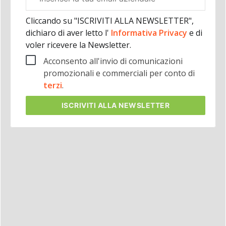
aziendale
Cliccando su "ISCRIVITI ALLA NEWSLETTER",
dichiaro di aver letto l'
Informativa Privacy
e di
voler ricevere la Newsletter.
Acconsento all'invio di comunicazioni
promozionali e commerciali per conto di
terzi
.
ISCRIVITI
ALLA NEWSLETTER