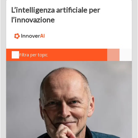
L’intelligenza artificiale per
l’innovazione
Filtra per topic