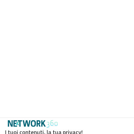
I tuoi contenuti, la tua privacy!