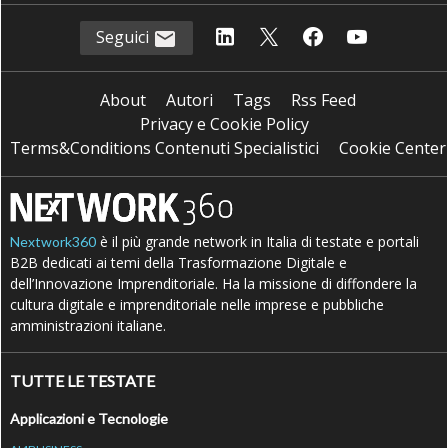
Seguici
About
Autori
Tags
Rss Feed
Privacy e Cookie Policy
Terms&Conditions Contenuti Specialistici
Cookie Center
è il più grande network in Italia di testate e portali
Nextwork360
B2B dedicati ai temi della Trasformazione Digitale e
dell’Innovazione Imprenditoriale. Ha la missione di diffondere la
cultura digitale e imprenditoriale nelle imprese e pubbliche
amministrazioni italiane.
TUTTE LE TESTATE
Applicazioni e Tecnologie