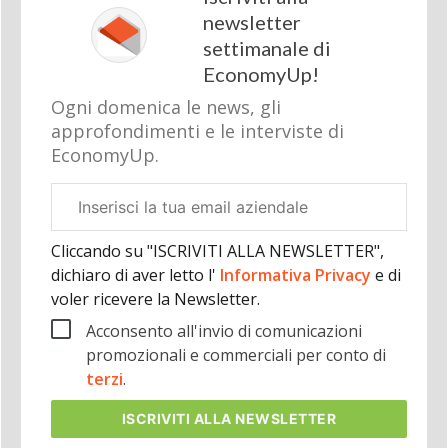
newsletter
settimanale di
EconomyUp!
Ogni domenica le news, gli
approfondimenti e le interviste di
EconomyUp.
Email
aziendale
Cliccando su "ISCRIVITI ALLA NEWSLETTER",
dichiaro di aver letto l'
Informativa Privacy
e di
voler ricevere la Newsletter.
Acconsento all'invio di comunicazioni
promozionali e commerciali per conto di
terzi
.
ISCRIVITI
ALLA NEWSLETTER