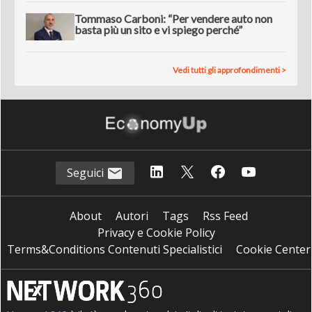
Tommaso Carboni: “Per vendere auto non
basta più un sito e vi spiego perché”
Vedi tutti gli approfondimenti >
Seguici
About
Autori
Tags
Rss Feed
Privacy e Cookie Policy
Terms&Conditions Contenuti Specialistici
Cookie Center