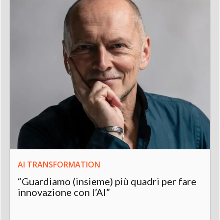
AI TRANSFORMATION
“Guardiamo (insieme) più quadri per fare
innovazione con l’AI”