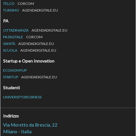
TELCO
CORCOM
TURISMO
AGENDADIGITALE.EU
PA
CITTADINANZA
AGENDADIGITALE.EU
PA DIGITALE
CORCOM
SANITÀ
AGENDADIGITALE.EU
SCUOLA
AGENDADIGITALE.EU
Startup e Open Innovation
ECONOMYUP
STARTUP
AGENDADIGITALE.EU
Studenti
UNIVERSITY2BUSINESS
Indirizzo
Via Moretto da Brescia, 22
Milano - Italia