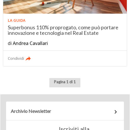
LA GUIDA
Superbonus 110% proprogato, come può portare
innovazione e tecnologia nel Real Estate
di
Andrea Cavallari
Condividi
Pagina 1 di 1
Archivio Newsletter
Iscriviti alla