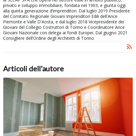
privato e sviluppo immobiliare, fondata nel 1903, e giunta oggi
alla quinta generazione d’imprenditori. Dal luglio 2019 Presidente
del Comitato Regionale Giovani Imprenditori Edili dell'Ance
Piemonte e Valle D'Aosta, e dal luglio 2018 Vicepresidente dei
Giovani del Collegio Costruttori di Torino e Coordinatore Ance
Giovani Nazionale con delega ai fondi Europei. Dal giugno 2021
Consigliere dell’Ordine degli Architetti di Torino
Articoli dell'autore