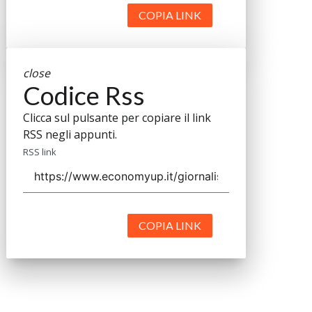
COPIA LINK
close
Codice Rss
Clicca sul pulsante per copiare il link
RSS negli appunti.
RSS link
COPIA LINK