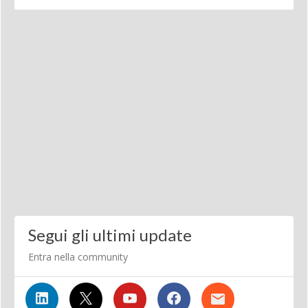
Segui gli ultimi update
Entra nella community