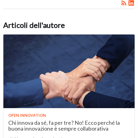
Articoli dell'autore
OPEN INNOVATION
Chi innova da sé, fa per tre? No! Ecco perché la
buona innovazione è sempre collaborativa