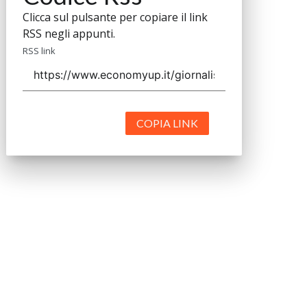
Clicca sul pulsante per copiare il link
RSS negli appunti.
RSS link
COPIA LINK