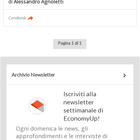
di
Alessandro Agnoletti
Condividi
Pagina 1 di 1
Archivio Newsletter
Iscriviti alla
newsletter
settimanale di
EconomyUp!
Ogni domenica le news, gli
approfondimenti e le interviste di