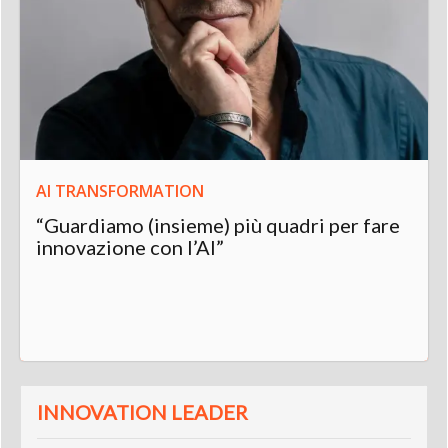
AI TRANSFORMATION
“Guardiamo (insieme) più quadri per fare
innovazione con l’AI”
INNOVATION LEADER