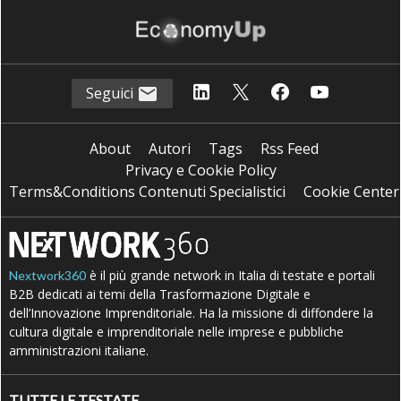
Seguici
About
Autori
Tags
Rss Feed
Privacy e Cookie Policy
Terms&Conditions Contenuti Specialistici
Cookie Center
è il più grande network in Italia di testate e portali
Nextwork360
B2B dedicati ai temi della Trasformazione Digitale e
dell’Innovazione Imprenditoriale. Ha la missione di diffondere la
cultura digitale e imprenditoriale nelle imprese e pubbliche
amministrazioni italiane.
TUTTE LE TESTATE