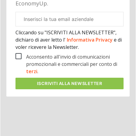
EconomyUp.
Email
aziendale
Cliccando su "ISCRIVITI ALLA NEWSLETTER",
dichiaro di aver letto l'
Informativa Privacy
e di
voler ricevere la Newsletter.
Acconsento all'invio di comunicazioni
promozionali e commerciali per conto di
terzi
.
ISCRIVITI
ALLA NEWSLETTER