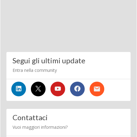
Segui gli ultimi update
Entra nella community
Contattaci
Vuoi maggiori informazioni?