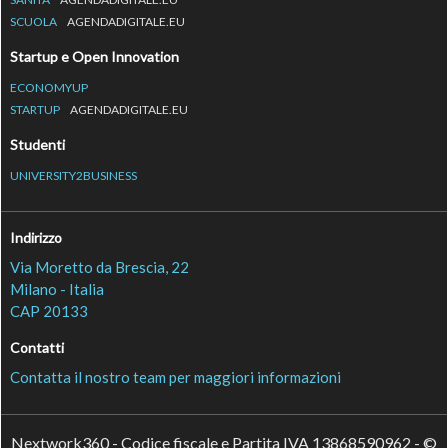
SCUOLA
AGENDADIGITALE.EU
Startup e Open Innovation
ECONOMYUP
STARTUP
AGENDADIGITALE.EU
Studenti
UNIVERSITY2BUSINESS
Indirizzo
Via Moretto da Brescia, 22
Milano - Italia
CAP 20133
Contatti
Contatta il nostro team per maggiori informazioni
Nextwork360 - Codice fiscale e Partita IVA 13868590962 - ©