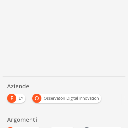
Aziende
E
O
EY
Osservatori Digital Innovation
Argomenti