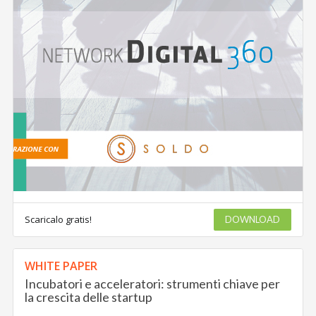
Scaricalo gratis!
DOWNLOAD
WHITE PAPER
Incubatori e acceleratori: strumenti chiave per
la crescita delle startup