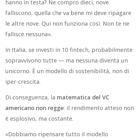
hanno in testa? Ne compro dieci, nove
falliscono, quella che va bene mi deve ripagare
le altre nove. Qui non funziona così. Non te ne
fallisce nessuna».
In Italia, se investi in 10 fintech, probabilmente
sopravvivono tutte — ma nessuna diventa un
unicorno. È un modello di sostenibilità, non di
iper-crescita.
Di conseguenza, la
matematica del VC
americano non regge
: il rendimento atteso non
è esplosivo, ma costante.
«Dobbiamo ripensare tutto il modello