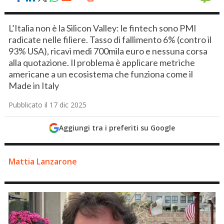
L’Italia non è la Silicon Valley: le fintech sono PMI
radicate nelle filiere. Tasso di fallimento 6% (contro il
93% USA), ricavi medi 700mila euro e nessuna corsa
alla quotazione. Il problema è applicare metriche
americane a un ecosistema che funziona come il
Made in Italy
Pubblicato il 17 dic 2025
Aggiungi tra i preferiti su Google
Mattia Lanzarone