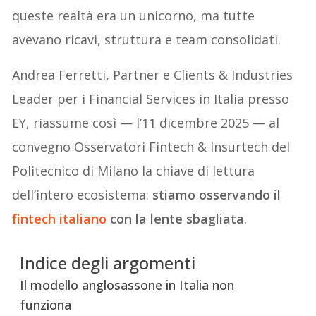
queste realtà era un unicorno, ma tutte
avevano ricavi, struttura e team consolidati.
Andrea Ferretti, Partner e Clients & Industries
Leader per i Financial Services in Italia presso
EY, riassume così — l’11 dicembre 2025 — al
convegno Osservatori Fintech & Insurtech del
Politecnico di Milano la chiave di lettura
dell’intero ecosistema:
stiamo osservando il
fintech italiano
con la lente sbagliata
.
Indice degli argomenti
Il modello anglosassone in Italia non
funziona