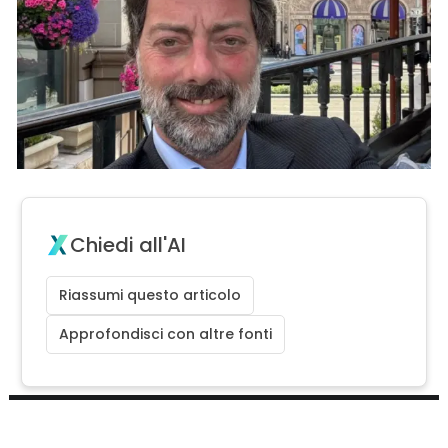
Chiedi all'AI
Riassumi questo articolo
Approfondisci con altre fonti