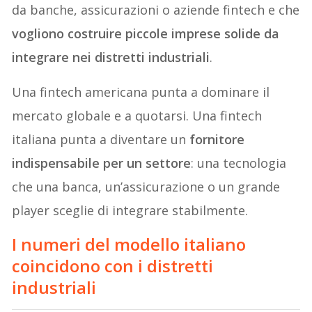
da banche, assicurazioni o aziende fintech e che
vogliono costruire piccole imprese solide da
integrare nei distretti industriali
.
Una fintech americana punta a dominare il
mercato globale e a quotarsi. Una fintech
italiana punta a diventare un
fornitore
indispensabile per un settore
: una tecnologia
che una banca, un’assicurazione o un grande
player sceglie di integrare stabilmente.
I numeri del modello italiano
coincidono con i distretti
industriali