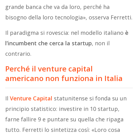
grande banca che va da loro, perché ha
bisogno della loro tecnologia», osserva Ferretti.
Il paradigma si rovescia: nel modello italiano
è
l’incumbent che cerca la startup
, non il
contrario.
Perché il venture capital
americano non funziona in Italia
Il
Venture Capital
statunitense si fonda su un
principio statistico: investire in 10 startup,
farne fallire 9 e puntare su quella che ripaga
tutto. Ferretti lo sintetizza così: «Loro cosa