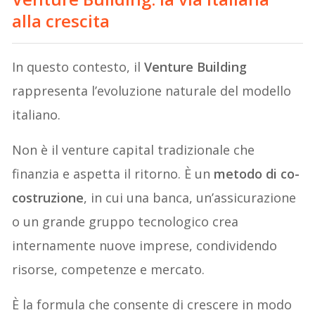
alla crescita
In questo contesto, il
Venture Building
rappresenta l’evoluzione naturale del modello
italiano.
Non è il venture capital tradizionale che
finanzia e aspetta il ritorno. È un
metodo di co-
costruzione
, in cui una banca, un’assicurazione
o un grande gruppo tecnologico crea
internamente nuove imprese, condividendo
risorse, competenze e mercato.
È la formula che consente di crescere in modo