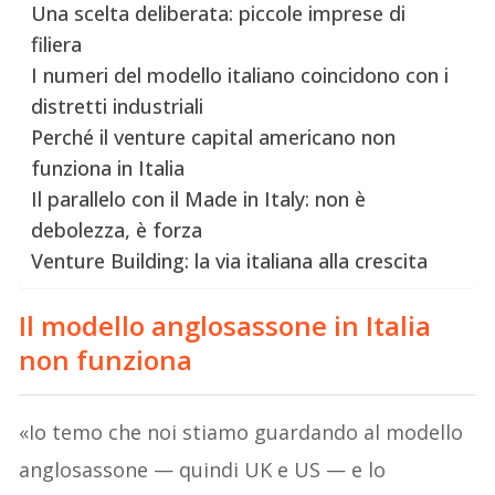
Una scelta deliberata: piccole imprese di
filiera
I numeri del modello italiano coincidono con i
distretti industriali
Perché il venture capital americano non
funziona in Italia
Il parallelo con il Made in Italy: non è
debolezza, è forza
Venture Building: la via italiana alla crescita
Il modello anglosassone in Italia
non funziona
«Io temo che noi stiamo guardando al modello
anglosassone — quindi UK e US — e lo