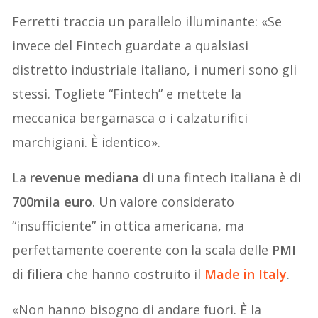
Ferretti traccia un parallelo illuminante: «Se
invece del Fintech guardate a qualsiasi
distretto industriale italiano, i numeri sono gli
stessi. Togliete “Fintech” e mettete la
meccanica bergamasca o i calzaturifici
marchigiani. È identico».
La
revenue mediana
di una fintech italiana è di
700mila euro
. Un valore considerato
“insufficiente” in ottica americana, ma
perfettamente coerente con la scala delle
PMI
di filiera
che hanno costruito il
Made in Italy
.
«Non hanno bisogno di andare fuori. È la