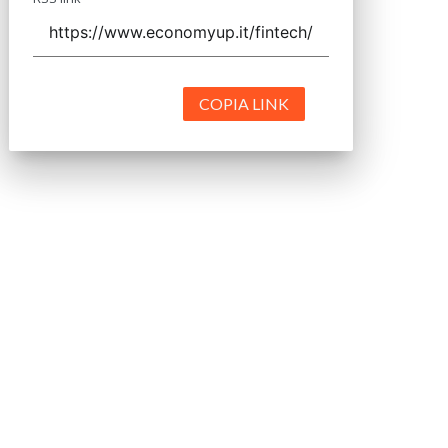
COPIA LINK