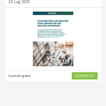
23 Lug 2025
Scaricalo gratis!
DOWNLOAD