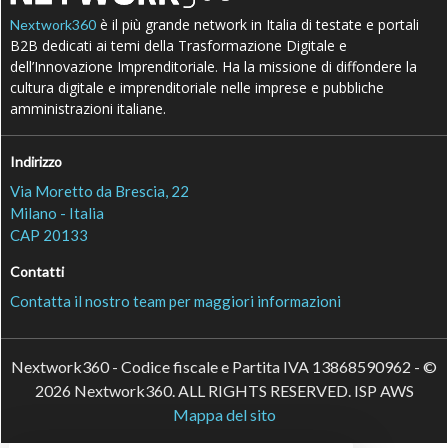
è il più grande network in Italia di testate e portali
Nextwork360
B2B dedicati ai temi della Trasformazione Digitale e
dell’Innovazione Imprenditoriale. Ha la missione di diffondere la
cultura digitale e imprenditoriale nelle imprese e pubbliche
amministrazioni italiane.
Indirizzo
Via Moretto da Brescia, 22
Milano - Italia
CAP 20133
Contatti
Contatta il nostro team per maggiori informazioni
Nextwork360 - Codice fiscale e Partita IVA 13868590962 - ©
2026 Nextwork360. ALL RIGHTS RESERVED. ISP AWS
Mappa del sito