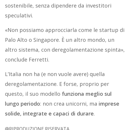
sostenibile, senza dipendere da investitori
speculativi.
«Non possiamo approcciarla come le startup di
Palo Alto o Singapore. È un altro mondo, un
altro sistema, con deregolamentazione spinta»,
conclude Ferretti.
L’Italia non ha (e non vuole avere) quella
deregolamentazione. E forse, proprio per
questo, il suo modello
funziona meglio sul
lungo periodo
: non crea unicorni, ma
imprese
solide, integrate e capaci di durare
.
@RIPRODUZIONE RISERVATA