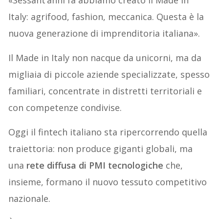
Italy: agrifood, fashion, meccanica. Questa è la
nuova generazione di imprenditoria italiana».
Il Made in Italy non nacque da unicorni, ma da
migliaia di piccole aziende specializzate, spesso
familiari, concentrate in distretti territoriali e
con competenze condivise.
Oggi il fintech italiano sta ripercorrendo quella
traiettoria: non produce giganti globali, ma
una
rete diffusa di PMI tecnologiche
che,
insieme, formano il nuovo tessuto competitivo
nazionale.