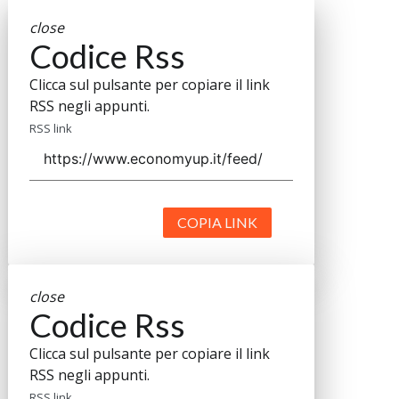
close
Codice Rss
Clicca sul pulsante per copiare il link
RSS negli appunti.
RSS link
COPIA LINK
close
Codice Rss
Clicca sul pulsante per copiare il link
RSS negli appunti.
RSS link