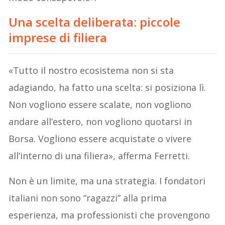
Una scelta deliberata: piccole
imprese di filiera
«Tutto il nostro ecosistema non si sta
adagiando, ha fatto una scelta: si posiziona lì.
Non vogliono essere scalate, non vogliono
andare all’estero, non vogliono quotarsi in
Borsa. Vogliono essere acquistate o vivere
all’interno di una filiera», afferma Ferretti.
Non è un limite, ma una strategia. I fondatori
italiani non sono “ragazzi” alla prima
esperienza, ma professionisti che provengono