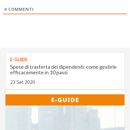
0
COMMENTI
E-GUIDE
Spese di trasferta dei dipendenti: come gestirle
efficacemente in 10 passi
23 Set 2020