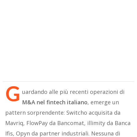
G
uardando alle più recenti operazioni di
M&A nel fintech italiano
, emerge un
pattern sorprendente: Switcho acquisita da
Mavriq, FlowPay da Bancomat, illimity da Banca
Ifis, Opyn da partner industriali. Nessuna di