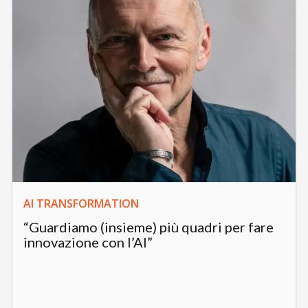
AI TRANSFORMATION
“Guardiamo (insieme) più quadri per fare
innovazione con l’AI”