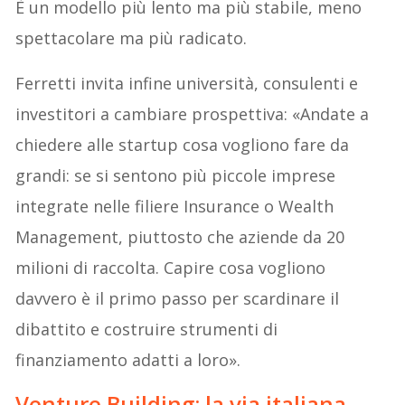
È un modello più lento ma più stabile, meno
spettacolare ma più radicato.
Ferretti invita infine università, consulenti e
investitori a cambiare prospettiva: «Andate a
chiedere alle startup cosa vogliono fare da
grandi: se si sentono più piccole imprese
integrate nelle filiere Insurance o Wealth
Management, piuttosto che aziende da 20
milioni di raccolta. Capire cosa vogliono
davvero è il primo passo per scardinare il
dibattito e costruire strumenti di
finanziamento adatti a loro».
Venture Building: la via italiana