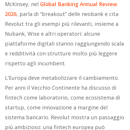
McKinsey, nel
Global Banking Annual Review
2026
, parla di “breakout” delle neobank e cita
Revolut tra gli esempi più rilevanti, insieme a
Nubank, Wise e altri operatori: alcune
piattaforme digitali stanno raggiungendo scala
e redditività con strutture molto più leggere
rispetto agli incumbent.
L’Europa deve metabolizzare il cambiamento.
Per anni il Vecchio Continente ha discusso di
fintech come laboratorio, come ecosistema di
startup, come innovazione a margine del
sistema bancario. Revolut mostra un passaggio
più ambizioso: una fintech europea può