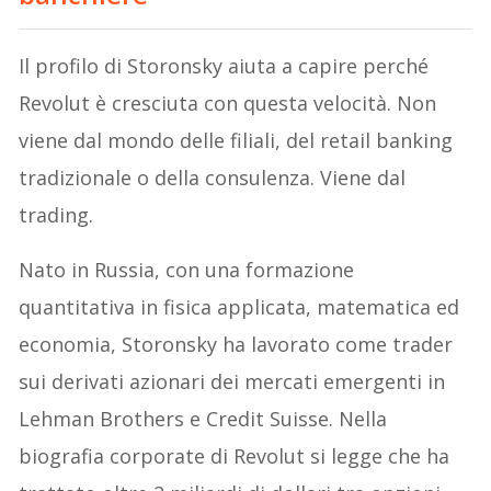
Il profilo di Storonsky aiuta a capire perché
Revolut è cresciuta con questa velocità. Non
viene dal mondo delle filiali, del retail banking
tradizionale o della consulenza. Viene dal
trading.
Nato in Russia, con una formazione
quantitativa in fisica applicata, matematica ed
economia, Storonsky ha lavorato come trader
sui derivati azionari dei mercati emergenti in
Lehman Brothers e Credit Suisse. Nella
biografia corporate di Revolut si legge che ha