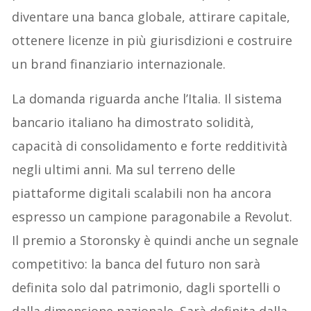
diventare una banca globale, attirare capitale,
ottenere licenze in più giurisdizioni e costruire
un brand finanziario internazionale.
La domanda riguarda anche l’Italia. Il sistema
bancario italiano ha dimostrato solidità,
capacità di consolidamento e forte redditività
negli ultimi anni. Ma sul terreno delle
piattaforme digitali scalabili non ha ancora
espresso un campione paragonabile a Revolut.
Il premio a Storonsky è quindi anche un segnale
competitivo: la banca del futuro non sarà
definita solo dal patrimonio, dagli sportelli o