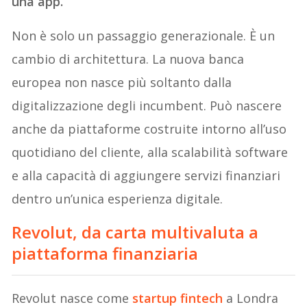
una app.
Non è solo un passaggio generazionale. È un
cambio di architettura. La nuova banca
europea non nasce più soltanto dalla
digitalizzazione degli incumbent. Può nascere
anche da piattaforme costruite intorno all’uso
quotidiano del cliente, alla scalabilità software
e alla capacità di aggiungere servizi finanziari
dentro un’unica esperienza digitale.
Revolut, da carta multivaluta a
piattaforma finanziaria
Revolut nasce come
startup fintech
a Londra