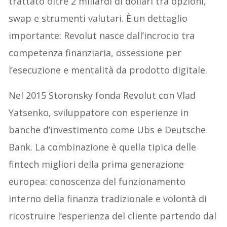
trattato oltre 2 miliardi di dollari tra opzioni,
swap e strumenti valutari. È un dettaglio
importante: Revolut nasce dall’incrocio tra
competenza finanziaria, ossessione per
l’esecuzione e mentalità da prodotto digitale.
Nel 2015 Storonsky fonda Revolut con Vlad
Yatsenko, sviluppatore con esperienze in
banche d’investimento come Ubs e Deutsche
Bank. La combinazione è quella tipica delle
fintech migliori della prima generazione
europea: conoscenza del funzionamento
interno della finanza tradizionale e volontà di
ricostruire l’esperienza del cliente partendo dal