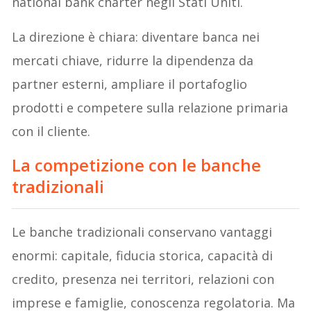
national bank charter negli Stati Uniti.
La direzione è chiara: diventare banca nei
mercati chiave, ridurre la dipendenza da
partner esterni, ampliare il portafoglio
prodotti e competere sulla relazione primaria
con il cliente.
La competizione con le banche
tradizionali
Le banche tradizionali conservano vantaggi
enormi: capitale, fiducia storica, capacità di
credito, presenza nei territori, relazioni con
imprese e famiglie, conoscenza regolatoria. Ma