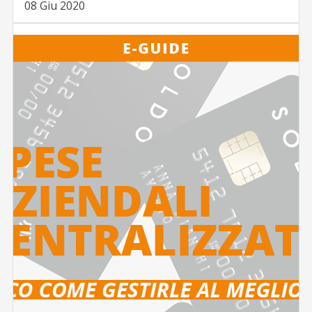
08 Giu 2020