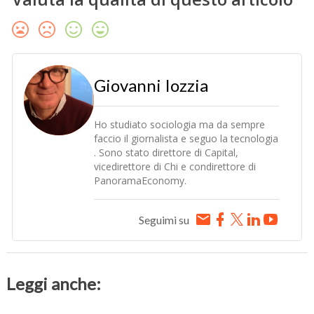
Giovanni Iozzia
Ho studiato sociologia ma da sempre
faccio il giornalista e seguo la tecnologia
. Sono stato direttore di Capital,
vicedirettore di Chi e condirettore di
PanoramaEconomy.
Seguimi su
Leggi anche: