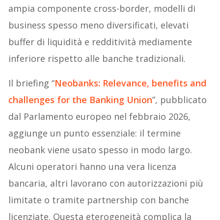
ampia componente cross-border, modelli di
business spesso meno diversificati, elevati
buffer di liquidità e redditività mediamente
inferiore rispetto alle banche tradizionali.
Il briefing “
Neobanks: Relevance, benefits and
challenges for the Banking Union
”, pubblicato
dal Parlamento europeo nel febbraio 2026,
aggiunge un punto essenziale: il termine
neobank viene usato spesso in modo largo.
Alcuni operatori hanno una vera licenza
bancaria, altri lavorano con autorizzazioni più
limitate o tramite partnership con banche
licenziate. Questa eterogeneità complica la