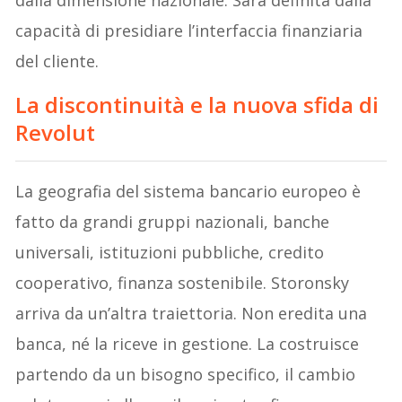
dalla dimensione nazionale. Sarà definita dalla
capacità di presidiare l’interfaccia finanziaria
del cliente.
La discontinuità e la nuova sfida di
Revolut
La geografia del sistema bancario europeo è
fatto da grandi gruppi nazionali, banche
universali, istituzioni pubbliche, credito
cooperativo, finanza sostenibile. Storonsky
arriva da un’altra traiettoria. Non eredita una
banca, né la riceve in gestione. La costruisce
partendo da un bisogno specifico, il cambio