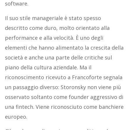
software.
Il suo stile manageriale è stato spesso
descritto come duro, molto orientato alla
performance e alla velocità. È uno degli
elementi che hanno alimentato la crescita della
società e anche una parte delle critiche sul
piano della cultura aziendale. Ma il
riconoscimento ricevuto a Francoforte segnala
un passaggio diverso: Storonsky non viene più
osservato soltanto come founder aggressivo di
una fintech. Viene riconosciuto come banchiere
europeo.