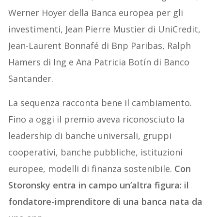
Werner Hoyer della Banca europea per gli
investimenti, Jean Pierre Mustier di UniCredit,
Jean-Laurent Bonnafé di Bnp Paribas, Ralph
Hamers di Ing e Ana Patricia Botín di Banco
Santander.
La sequenza racconta bene il cambiamento.
Fino a oggi il premio aveva riconosciuto la
leadership di banche universali, gruppi
cooperativi, banche pubbliche, istituzioni
europee, modelli di finanza sostenibile.
Con
Storonsky entra in campo un’altra figura: il
fondatore-imprenditore di una banca nata da