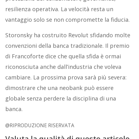
resilienza operativa. La velocità resta un
vantaggio solo se non compromette la fiducia.
Storonsky ha costruito Revolut sfidando molte
convenzioni della banca tradizionale. Il premio
di Francoforte dice che quella sfida è ormai
riconosciuta anche dall’industria che voleva
cambiare. La prossima prova sarà più severa:
dimostrare che una neobank può essere
globale senza perdere la disciplina di una
banca.
@RIPRODUZIONE RISERVATA
Valuta la qualità di questo articolo