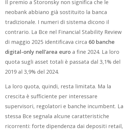
Il premio a Storonsky non significa che le
neobank abbiano già sostituito la banca
tradizionale. I numeri di sistema dicono il
contrario. La Bce nel Financial Stability Review
di maggio 2025 identificava circa
60 banche
digital-only nell’area euro
a fine 2024. La loro
quota sugli asset totali è passata dal 3,1% del
2019 al 3,9% del 2024.
La loro quota, quindi, resta limitata. Ma la
crescita è sufficiente per interessare
supervisori, regolatori e banche incumbent. La
stessa Bce segnala alcune caratteristiche
ricorrenti: forte dipendenza dai depositi retail,