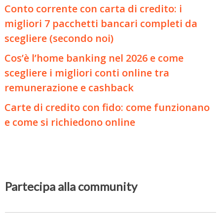
Conto corrente con carta di credito: i
migliori 7 pacchetti bancari completi da
scegliere (secondo noi)
Cos’è l’home banking nel 2026 e come
scegliere i migliori conti online tra
remunerazione e cashback
Carte di credito con fido: come funzionano
e come si richiedono online
Partecipa alla community