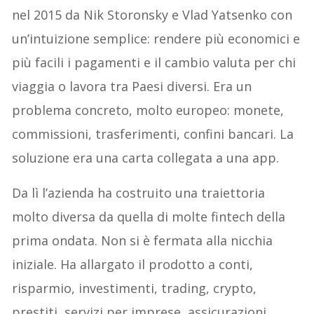
nel 2015 da Nik Storonsky e Vlad Yatsenko con
un’intuizione semplice: rendere più economici e
più facili i pagamenti e il cambio valuta per chi
viaggia o lavora tra Paesi diversi. Era un
problema concreto, molto europeo: monete,
commissioni, trasferimenti, confini bancari. La
soluzione era una carta collegata a una app.
Da lì l’azienda ha costruito una traiettoria
molto diversa da quella di molte fintech della
prima ondata. Non si è fermata alla nicchia
iniziale. Ha allargato il prodotto a conti,
risparmio, investimenti, trading, crypto,
prestiti, servizi per imprese, assicurazioni,