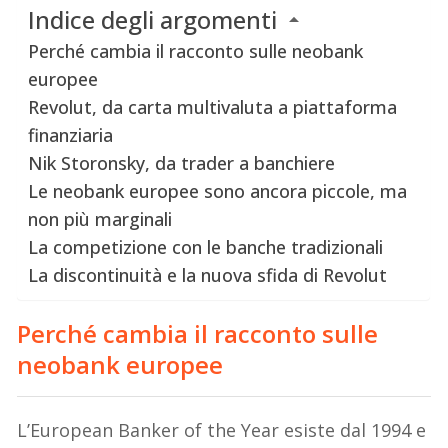
Indice degli argomenti
Perché cambia il racconto sulle neobank
europee
Revolut, da carta multivaluta a piattaforma
finanziaria
Nik Storonsky, da trader a banchiere
Le neobank europee sono ancora piccole, ma
non più marginali
La competizione con le banche tradizionali
La discontinuità e la nuova sfida di Revolut
Perché cambia il racconto sulle
neobank europee
L’European Banker of the Year esiste dal 1994 e