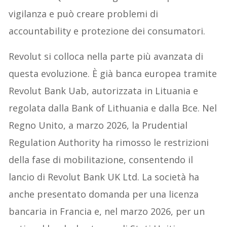
vigilanza e può creare problemi di
accountability e protezione dei consumatori.
Revolut si colloca nella parte più avanzata di
questa evoluzione. È già banca europea tramite
Revolut Bank Uab, autorizzata in Lituania e
regolata dalla Bank of Lithuania e dalla Bce. Nel
Regno Unito, a marzo 2026, la Prudential
Regulation Authority ha rimosso le restrizioni
della fase di mobilitazione, consentendo il
lancio di Revolut Bank UK Ltd. La società ha
anche presentato domanda per una licenza
bancaria in Francia e, nel marzo 2026, per un