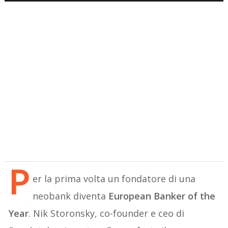
P
er la prima volta un fondatore di una
neobank diventa
European Banker of the
Year
. Nik Storonsky, co-founder e ceo di