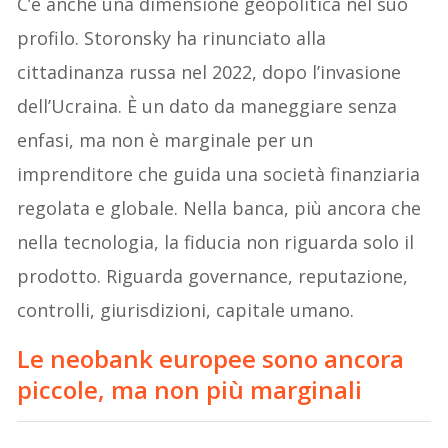
C’è anche una dimensione geopolitica nel suo
profilo. Storonsky ha rinunciato alla
cittadinanza russa nel 2022, dopo l’invasione
dell’Ucraina. È un dato da maneggiare senza
enfasi, ma non è marginale per un
imprenditore che guida una società finanziaria
regolata e globale. Nella banca, più ancora che
nella tecnologia, la fiducia non riguarda solo il
prodotto. Riguarda governance, reputazione,
controlli, giurisdizioni, capitale umano.
Le neobank europee sono ancora
piccole, ma non più marginali