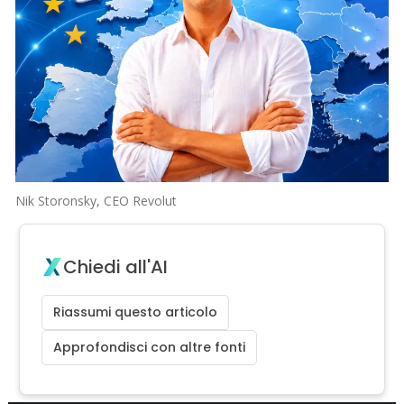
Nik Storonsky, CEO Revolut
Chiedi all'AI
Riassumi questo articolo
Approfondisci con altre fonti