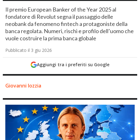
Il premio European Banker of the Year 2025 al
fondatore di Revolut segna il passaggio delle
neobank da fenomeno fintech a protagoniste della
banca regolata. Numeri, rischi e profilo dell’uomo che
vuole costruire la prima banca globale
Pubblicato il 3 giu 2026
Aggiungi tra i preferiti su Google
Giovanni Iozzia