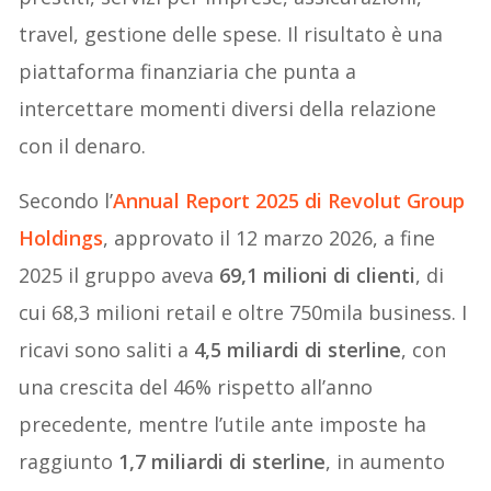
travel, gestione delle spese. Il risultato è una
piattaforma finanziaria che punta a
intercettare momenti diversi della relazione
con il denaro.
Secondo l’
Annual Report 2025 di Revolut Group
Holdings
, approvato il 12 marzo 2026, a fine
2025 il gruppo aveva
69,1 milioni di clienti
, di
cui 68,3 milioni retail e oltre 750mila business. I
ricavi sono saliti a
4,5 miliardi di sterline
, con
una crescita del 46% rispetto all’anno
precedente, mentre l’utile ante imposte ha
raggiunto
1,7 miliardi di sterline
, in aumento