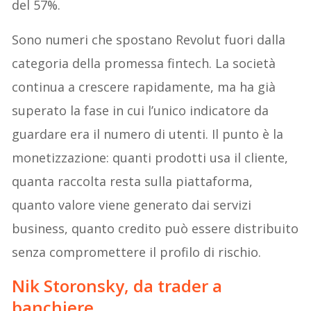
del 57%.
Sono numeri che spostano Revolut fuori dalla
categoria della promessa fintech. La società
continua a crescere rapidamente, ma ha già
superato la fase in cui l’unico indicatore da
guardare era il numero di utenti. Il punto è la
monetizzazione: quanti prodotti usa il cliente,
quanta raccolta resta sulla piattaforma,
quanto valore viene generato dai servizi
business, quanto credito può essere distribuito
senza compromettere il profilo di rischio.
Nik Storonsky, da trader a
banchiere