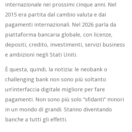
internazionale nei prossimi cinque anni. Nel
2015 era partita dal cambio valuta e dai
pagamenti internazionali. Nel 2026 parla da
piattaforma bancaria globale, con licenze,
depositi, credito, investimenti, servizi business
e ambizioni negli Stati Uniti.
È questa, quindi, la notizia: le neobank o
challenging bank non sono più soltanto
un’interfaccia digitale migliore per fare
pagamenti. Non sono più solo “sfidanti” minori
in un mondo di grandi. Stanno diventando
banche a tutti gli effetti.