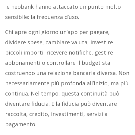
le neobank hanno attaccato un punto molto
sensibile: la frequenza d’uso.
Chi apre ogni giorno un’app per pagare,
dividere spese, cambiare valuta, investire
piccoli importi, ricevere notifiche, gestire
abbonamenti o controllare il budget sta
costruendo una relazione bancaria diversa. Non
necessariamente più profonda all’inizio, ma più
continua. Nel tempo, questa continuità può
diventare fiducia. E la fiducia può diventare
raccolta, credito, investimenti, servizi a
pagamento.