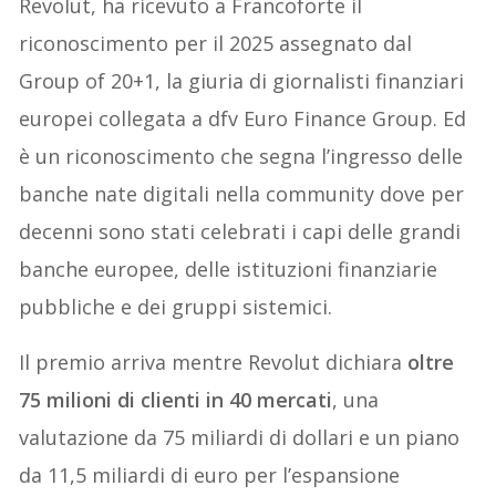
Revolut, ha ricevuto a Francoforte il
riconoscimento per il 2025 assegnato dal
Group of 20+1, la giuria di giornalisti finanziari
europei collegata a dfv Euro Finance Group. Ed
è un riconoscimento che segna l’ingresso delle
banche nate digitali nella community dove per
decenni sono stati celebrati i capi delle grandi
banche europee, delle istituzioni finanziarie
pubbliche e dei gruppi sistemici.
Il premio arriva mentre Revolut dichiara
oltre
75 milioni di clienti in 40 mercati
, una
valutazione da 75 miliardi di dollari e un piano
da 11,5 miliardi di euro per l’espansione