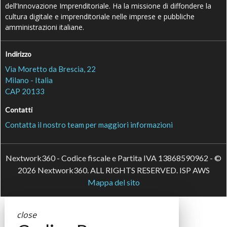
dell’Innovazione Imprenditoriale. Ha la missione di diffondere la
cultura digitale e imprenditoriale nelle imprese e pubbliche
amministrazioni italiane.
Indirizzo
Via Moretto da Brescia, 22
Milano - Italia
CAP 20133
Contatti
Contatta il nostro team per maggiori informazioni
Nextwork360 - Codice fiscale e Partita IVA 13868590962 - ©
2026 Nextwork360. ALL RIGHTS RESERVED. ISP AWS
Mappa del sito
close