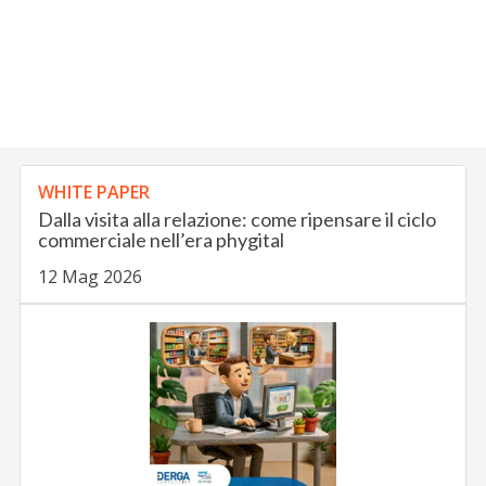
WHITE PAPER
Dalla visita alla relazione: come ripensare il ciclo
commerciale nell’era phygital
12 Mag 2026