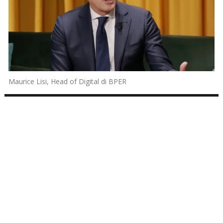
Maurice Lisi, Head of Digital di BPER