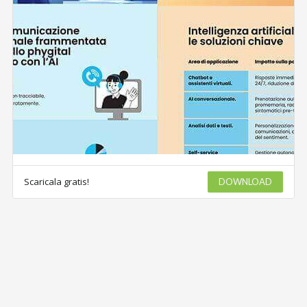
Scaricala gratis!
DOWNLOAD