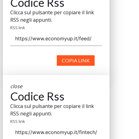
Codice Rss
Clicca sul pulsante per copiare il link
RSS negli appunti.
RSS link
COPIA LINK
close
Codice Rss
Clicca sul pulsante per copiare il link
RSS negli appunti.
RSS link