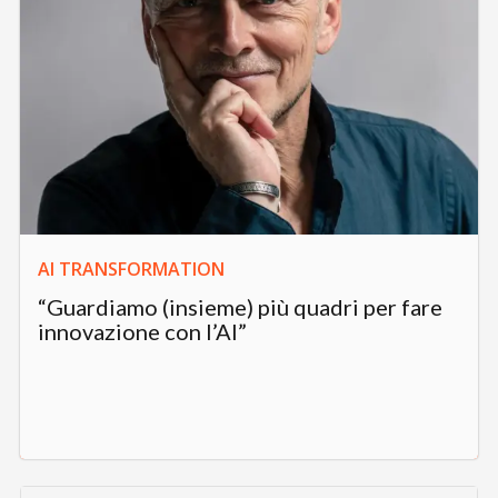
AI TRANSFORMATION
“Guardiamo (insieme) più quadri per fare
innovazione con l’AI”