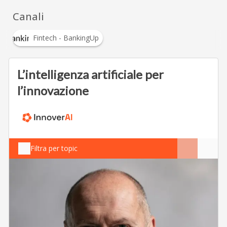
Canali
Fintech - BankingUp
L’intelligenza artificiale per
l’innovazione
Filtra per topic