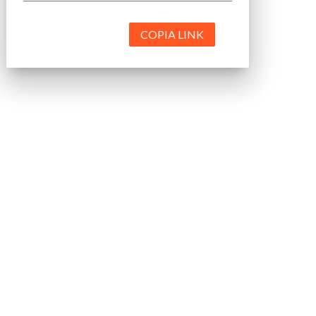
COPIA LINK