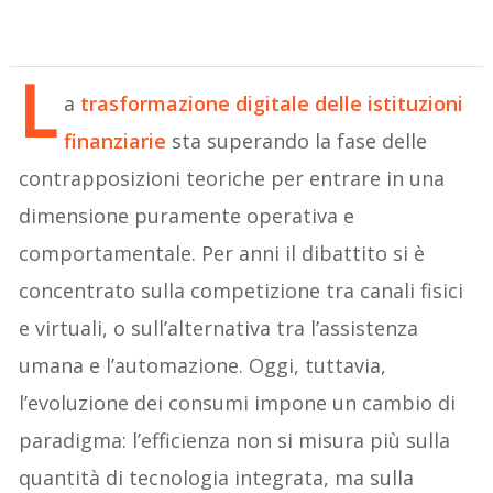
L
a
trasformazione digitale delle istituzioni
finanziarie
sta superando la fase delle
contrapposizioni teoriche per entrare in una
dimensione puramente operativa e
comportamentale. Per anni il dibattito si è
concentrato sulla competizione tra canali fisici
e virtuali, o sull’alternativa tra l’assistenza
umana e l’automazione. Oggi, tuttavia,
l’evoluzione dei consumi impone un cambio di
paradigma: l’efficienza non si misura più sulla
quantità di tecnologia integrata, ma sulla