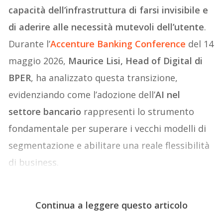
capacità dell’infrastruttura di farsi invisibile e
di aderire alle necessità mutevoli dell’utente
.
Durante l’
Accenture Banking Conference
del 14
maggio 2026,
Maurice Lisi, Head of Digital di
BPER
, ha analizzato questa transizione,
evidenziando come l’adozione dell’
AI nel
settore bancario
rappresenti lo strumento
fondamentale per superare i vecchi modelli di
segmentazione e abilitare una reale flessibilità
di business.
Continua a leggere questo articolo