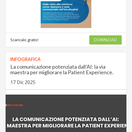
Scaricalo gratis!
DOWNLOAD
INFOGRAFICA
La comunicazione potenziata dall’AI: la via
maestra per migliorare la Patient Experience.
17 Dic 2025