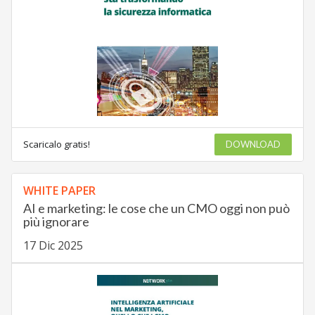
Scaricalo gratis!
DOWNLOAD
WHITE PAPER
AI e marketing: le cose che un CMO oggi non può
più ignorare
17 Dic 2025