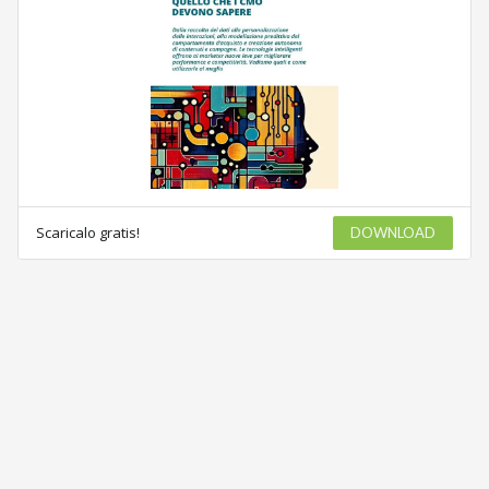
Scaricalo gratis!
DOWNLOAD