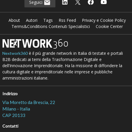
Seguici
About
Autori
Tags
Rss Feed
Privacy e Cookie Policy
Terms&Conditions Contenuti Specialistici
Cookie Center
è il più grande network in Italia di testate e portali
Nextwork360
B2B dedicati ai temi della Trasformazione Digitale e
dell’Innovazione Imprenditoriale. Ha la missione di diffondere la
cultura digitale e imprenditoriale nelle imprese e pubbliche
amministrazioni italiane.
Indirizzo
Via Moretto da Brescia, 22
Milano - Italia
CAP 20133
Contatti