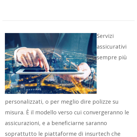
Servizi
assicurativi
sempre più
personalizzati, o per meglio dire polizze su
misura. È il modello verso cui convergeranno le
assicurazioni, e a beneficiarne saranno
soprattutto le piattaforme di insurtech che