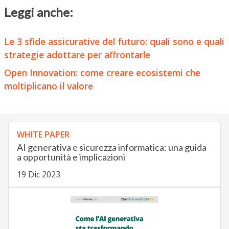
Leggi anche:
Le 3 sfide assicurative del futuro: quali sono e quali
strategie adottare per affrontarle
Open Innovation: come creare ecosistemi che
moltiplicano il valore
WHITE PAPER
AI generativa e sicurezza informatica: una guida
a opportunità e implicazioni
19 Dic 2023