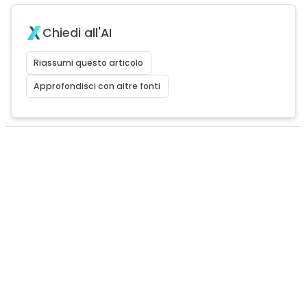
Chiedi all'AI
Riassumi questo articolo
Approfondisci con altre fonti