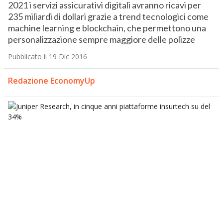
2021 i servizi assicurativi digitali avranno ricavi per
235 miliardi di dollari grazie a trend tecnologici come
machine learning e blockchain, che permettono una
personalizzazione sempre maggiore delle polizze
Pubblicato il 19 Dic 2016
Redazione EconomyUp