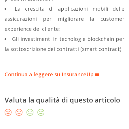
La crescita di applicazioni mobili delle
assicurazioni per migliorare la customer
experience del cliente;
Gli investimenti in tecnologie blockchain per
la sottoscrizione dei contratti (smart contract)
Continua a leggere su InsuranceUp
Valuta la qualità di questo articolo