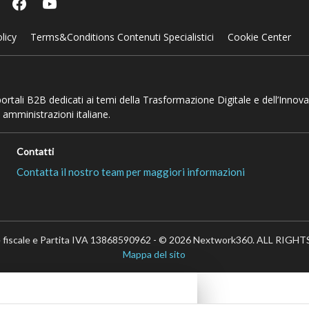
licy
Terms&Conditions Contenuti Specialistici
Cookie Center
 portali B2B dedicati ai temi della Trasformazione Digitale e dell’Innov
 amministrazioni italiane.
Contatti
Contatta il nostro team per maggiori informazioni
 fiscale e Partita IVA 13868590962 - © 2026 Nextwork360. ALL RIG
Mappa del sito