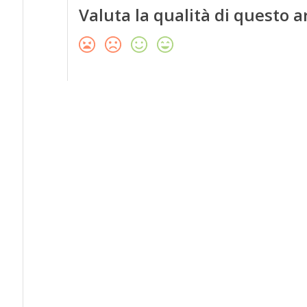
Valuta la qualità di questo a