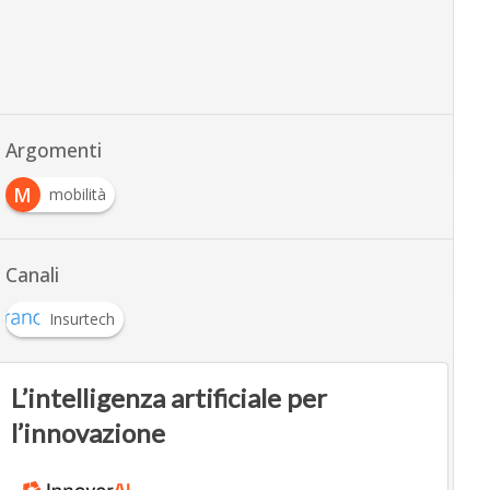
Argomenti
M
mobilità
Canali
Insurtech
L’intelligenza artificiale per
l’innovazione