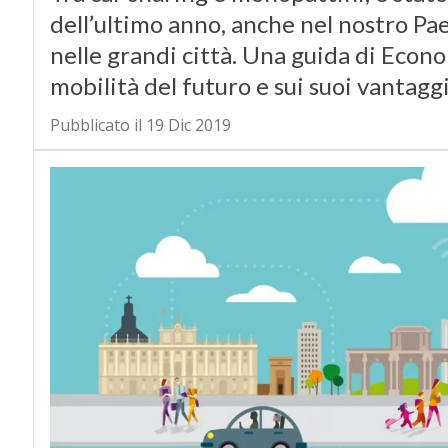
dell’ultimo anno, anche nel nostro P
nelle grandi città. Una guida di Econo
mobilità del futuro e sui suoi vantagg
Pubblicato il 19 Dic 2019