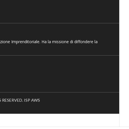
azione Imprenditoriale. Ha la missione di diffondere la
HTS RESERVED. ISP AWS