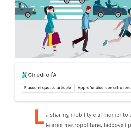
Chiedi all'AI
Riassumi questo articolo
Approfondisci con altre font
L
a sharing mobility è al momento 
le aree metropolitane, laddove i 