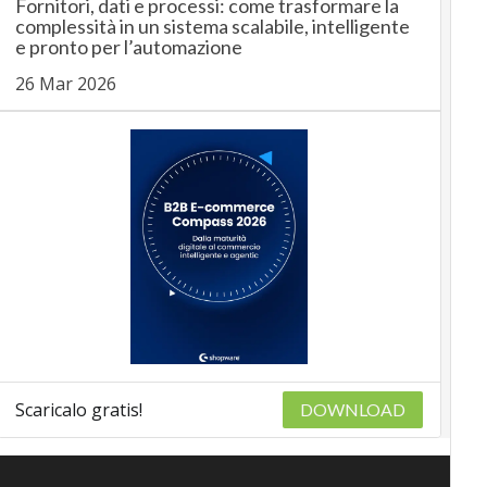
Fornitori, dati e processi: come trasformare la
complessità in un sistema scalabile, intelligente
e pronto per l’automazione
26 Mar 2026
Scaricalo gratis!
DOWNLOAD