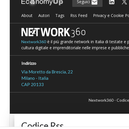
Seguici
About
Autori
Tags
Rss Feed
Privacy e Cookie Po
è il più grande network in Italia di testate e
Nextwork360
cultura digitale e imprenditoriale nelle imprese e pubbliche
Indirizzo
Via Moretto da Brescia, 22
Milano - Italia
CAP 20133
Nextwork360 - Codice
Codice Rss