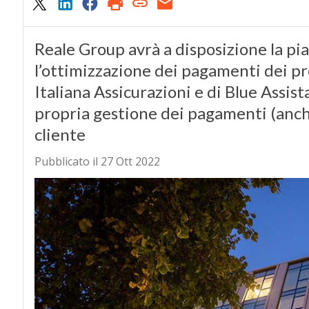
Reale Group avrà a disposizione la pi
l’ottimizzazione dei pagamenti dei pr
Italiana Assicurazioni e di Blue Assis
propria gestione dei pagamenti (anche
cliente
Pubblicato il 27 Ott 2022