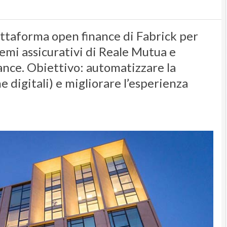
attaforma open finance di Fabrick per
emi assicurativi di Reale Mutua e
tance. Obiettivo: automatizzare la
 digitali) e migliorare l’esperienza