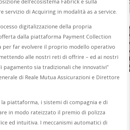
sizione dell’ecosistema Fabrick e sulla
e servizio di Acquiring in modalità as a service.
ocesso digitalizzazione della propria
 offerta dalla piattaforma Payment Collection
 per far evolvere il proprio modello operativo
ettendo alle nostri reti di offrire – ed ai nostri
 di pagamento sia tradizionali che innovativi”
nerale di Reale Mutua Assicurazioni e Direttore
a la piattaforma, i sistemi di compagnia e di
are in modo rateizzato il premio di polizza
ce ed intuitiva. I meccanismi automatici di