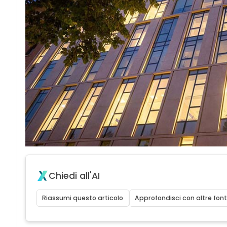
Chiedi all'AI
Riassumi questo articolo
Approfondisci con altre font