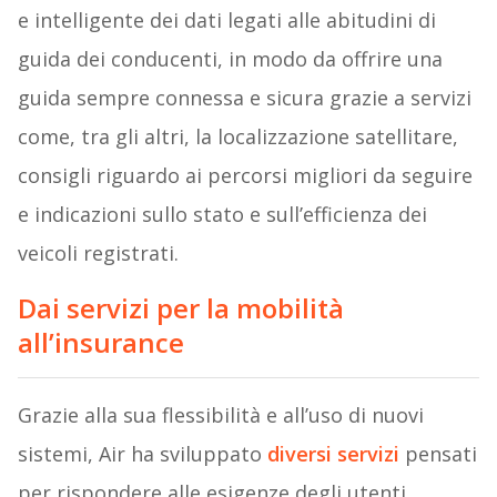
e intelligente dei dati legati alle abitudini di
guida dei conducenti, in modo da offrire una
guida sempre connessa e sicura grazie a servizi
come, tra gli altri, la localizzazione satellitare,
consigli riguardo ai percorsi migliori da seguire
e indicazioni sullo stato e sull’efficienza dei
veicoli registrati.
Dai servizi per la mobilità
all’insurance
Grazie alla sua flessibilità e all’uso di nuovi
sistemi, Air ha sviluppato
diversi servizi
pensati
per rispondere alle esigenze degli utenti