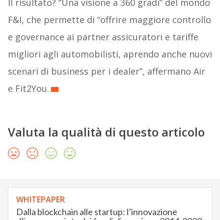
Il risultato? “Una visione a 360 gradi” del mondo
F&I, che permette di “offrire maggiore controllo
e governance ai partner assicuratori e tariffe
migliori agli automobilisti, aprendo anche nuovi
scenari di business per i dealer”, affermano Air
e Fit2You.
Valuta la qualità di questo articolo
WHITEPAPER
Dalla blockchain alle startup: l’innovazione