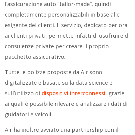
l’assicurazione auto “tailor-made”, quindi
completamente personalizzabili in base alle
esigente dei clienti. Il servizio, dedicato per ora
ai clienti privati, permette infatti di usufruire di
consulenze private per creare il proprio
pacchetto assicurativo.
Tutte le polizze proposte da Air sono
digitalizzate e basate sulla data science e
sull’utilizzo di
dispositivi interconnessi
, grazie
ai quali è possibile rilevare e analizzare i dati di
guidatori e veicoli.
Air ha inoltre avviato una partnership con il