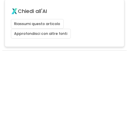
Chiedi all'AI
Riassumi questo articolo
Approfondisci con altre fonti