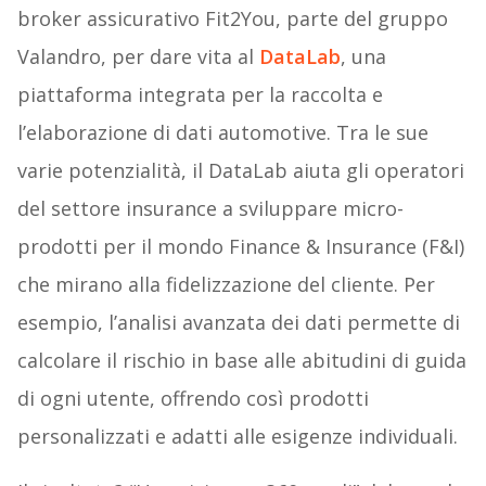
broker assicurativo Fit2You, parte del gruppo
Valandro, per dare vita al
DataLab
, una
piattaforma integrata per la raccolta e
l’elaborazione di dati automotive. Tra le sue
varie potenzialità, il DataLab aiuta gli operatori
del settore insurance a sviluppare micro-
prodotti per il mondo Finance & Insurance (F&I)
che mirano alla fidelizzazione del cliente. Per
esempio, l’analisi avanzata dei dati permette di
calcolare il rischio in base alle abitudini di guida
di ogni utente, offrendo così prodotti
personalizzati e adatti alle esigenze individuali.