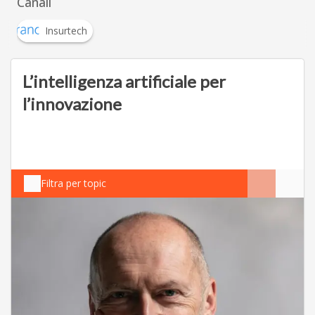
Canali
Insurtech
L’intelligenza artificiale per
l’innovazione
Filtra per topic