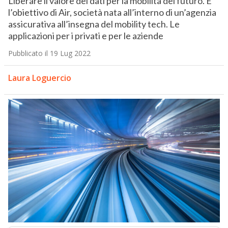
Liberare il valore dei dati per la mobilità del futuro. È
l’obiettivo di Air, società nata all’interno di un’agenzia
assicurativa all’insegna del mobility tech. Le
applicazioni per i privati e per le aziende
Pubblicato il 19 Lug 2022
Laura Loguercio