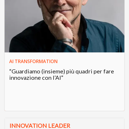
AI TRANSFORMATION
“Guardiamo (insieme) più quadri per fare
innovazione con l’AI”
INNOVATION LEADER