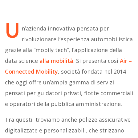
U
n’azienda innovativa pensata per
rivoluzionare l’esperienza automobilistica
grazie alla “mobily tech”, l’applicazione della
data science
alla mobilità
. Si presenta così
Air –
Connected Mobility
, società fondata nel 2014
che oggi offre un’ampia gamma di servizi
pensati per guidatori privati, flotte commerciali
e operatori della pubblica amministrazione.
Tra questi, troviamo anche polizze assicurative
digitalizzate e personalizzabili, che strizzano