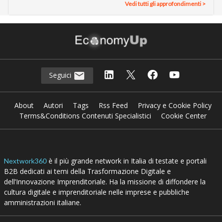
Vedi tutti gli approfondimenti >
Seguici
About
Autori
Tags
Rss Feed
Privacy e Cookie Policy
Terms&Conditions Contenuti Specialistici
Cookie Center
è il più grande network in Italia di testate e portali
Nextwork360
B2B dedicati ai temi della Trasformazione Digitale e
dell’Innovazione Imprenditoriale. Ha la missione di diffondere la
cultura digitale e imprenditoriale nelle imprese e pubbliche
amministrazioni italiane.