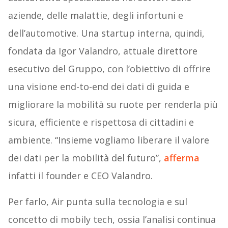
aziende, delle malattie, degli infortuni e
dell’automotive. Una startup interna, quindi,
fondata da Igor Valandro, attuale direttore
esecutivo del Gruppo, con l’obiettivo di offrire
una visione end-to-end dei dati di guida e
migliorare la mobilità su ruote per renderla più
sicura, efficiente e rispettosa di cittadini e
ambiente. “Insieme vogliamo liberare il valore
dei dati per la mobilità del futuro”,
afferma
infatti il founder e CEO Valandro.
Per farlo, Air punta sulla tecnologia e sul
concetto di mobily tech, ossia l’analisi continua