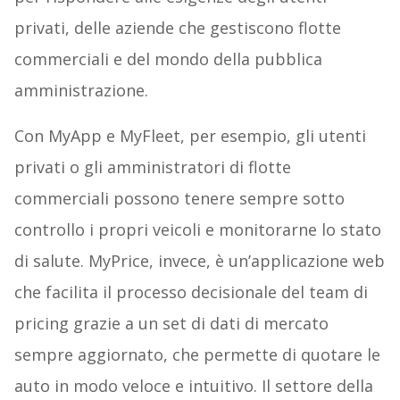
privati, delle aziende che gestiscono flotte
commerciali e del mondo della pubblica
amministrazione.
Con MyApp e MyFleet, per esempio, gli utenti
privati o gli amministratori di flotte
commerciali possono tenere sempre sotto
controllo i propri veicoli e monitorarne lo stato
di salute. MyPrice, invece, è un’applicazione web
che facilita il processo decisionale del team di
pricing grazie a un set di dati di mercato
sempre aggiornato, che permette di quotare le
auto in modo veloce e intuitivo. Il settore della