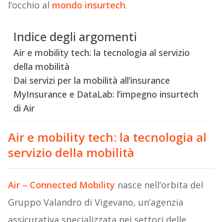
l’occhio al
mondo insurtech
.
Indice degli argomenti
Air e mobility tech: la tecnologia al servizio
della mobilità
Dai servizi per la mobilità all’insurance
MyInsurance e DataLab: l’impegno insurtech
di Air
Air e mobility
tech: la tecnologia al
servizio della mobilità
Air – Connected Mobility
nasce nell’orbita del
Gruppo Valandro di Vigevano, un’agenzia
assicurativa specializzata nei settori delle