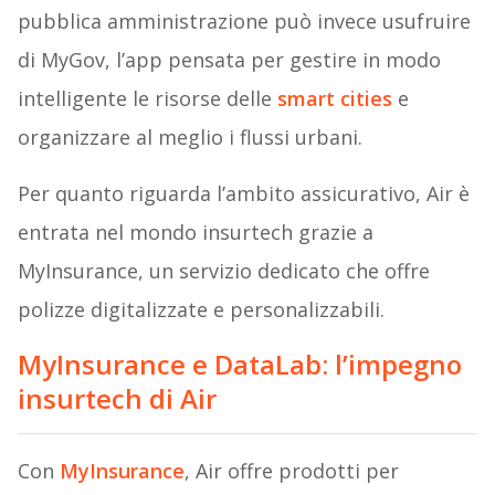
pubblica amministrazione può invece usufruire
di MyGov, l’app pensata per gestire in modo
intelligente le risorse delle
smart cities
e
organizzare al meglio i flussi urbani.
Per quanto riguarda l’ambito assicurativo, Air è
entrata nel mondo insurtech grazie a
MyInsurance, un servizio dedicato che offre
polizze digitalizzate e personalizzabili.
MyInsurance e DataLab: l’impegno
insurtech di Air
Con
MyInsurance
, Air offre prodotti per