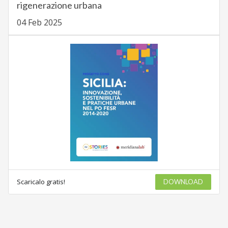
rigenerazione urbana
04 Feb 2025
Scaricalo gratis!
DOWNLOAD