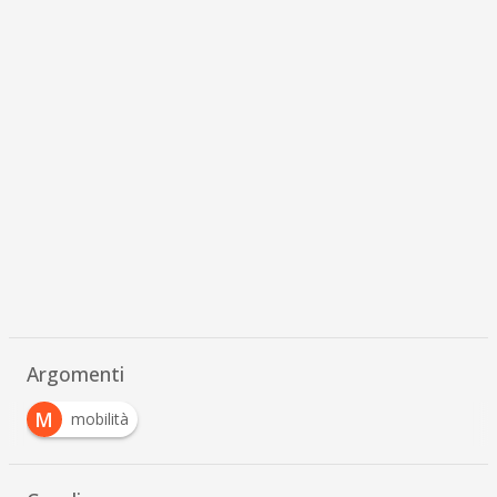
Argomenti
M
mobilità