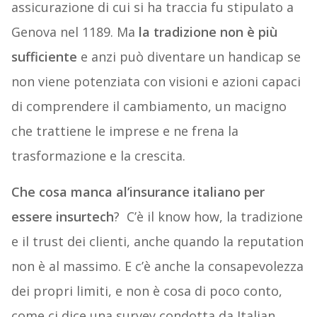
assicurazione di cui si ha traccia fu stipulato a
Genova nel 1189. Ma
la tradizione non è più
sufficiente
e anzi può diventare un handicap se
non viene potenziata con visioni e azioni capaci
di comprendere il cambiamento, un macigno
che trattiene le imprese e ne frena la
trasformazione e la crescita.
Che cosa manca al’insurance italiano per
essere insurtech
? C’è il know how, la tradizione
e il trust dei clienti, anche quando la reputation
non è al massimo. E c’è anche la consapevolezza
dei propri limiti, e non è cosa di poco conto,
come ci dice una survey condotta da Italian