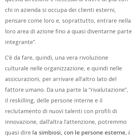
chi in azienda si occupa dei clienti esterni,
pensare come loro e, soprattutto, entrare nella
loro area di azione fino a quasi diventarne parte
integrante”.
C’è da fare, quindi, una vera rivoluzione
culturale nelle organizzazione, e quindi nelle
assicurazioni, per arrivare all’altro lato del
fattore umano. Da una parte la “rivalutazione”,
il reskilling, delle persone interne e il
reclutamento di nuovi talenti con profili di
innovazione, dall’altra l’attenzione, potremmo
quasi dire
la simbiosi, con le persone esterne, i