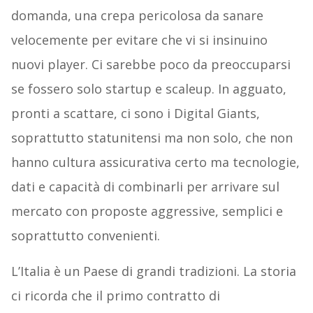
domanda, una crepa pericolosa da sanare
velocemente per evitare che vi si insinuino
nuovi player. Ci sarebbe poco da preoccuparsi
se fossero solo startup e scaleup. In agguato,
pronti a scattare, ci sono i Digital Giants,
soprattutto statunitensi ma non solo, che non
hanno cultura assicurativa certo ma tecnologie,
dati e capacità di combinarli per arrivare sul
mercato con proposte aggressive, semplici e
soprattutto convenienti.
L’Italia è un Paese di grandi tradizioni. La storia
ci ricorda che il primo contratto di