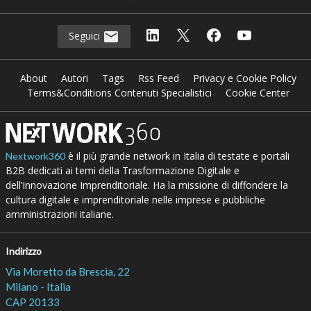
Seguici
About
Autori
Tags
Rss Feed
Privacy e Cookie Policy
Terms&Conditions Contenuti Specialistici
Cookie Center
è il più grande network in Italia di testate e portali
Nextwork360
B2B dedicati ai temi della Trasformazione Digitale e
dell’Innovazione Imprenditoriale. Ha la missione di diffondere la
cultura digitale e imprenditoriale nelle imprese e pubbliche
amministrazioni italiane.
Indirizzo
Via Moretto da Brescia, 22
Milano - Italia
CAP 20133