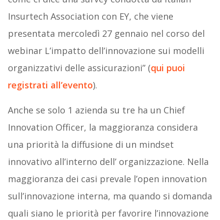
Insurtech Association con EY, che viene
presentata mercoledì 27 gennaio nel corso del
webinar L’impatto dell’innovazione sui modelli
organizzativi delle assicurazioni” (
qui puoi
registrati all’evento
).
Anche se solo 1 azienda su tre ha un Chief
Innovation Officer, la maggioranza considera
una priorità la diffusione di un mindset
innovativo all’interno dell’ organizzazione. Nella
maggioranza dei casi prevale l’open innovation
sull’innovazione interna, ma quando si domanda
quali siano le priorità per favorire l’innovazione