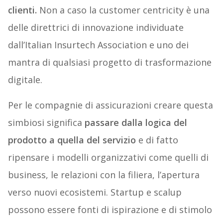
clienti.
Non a caso la customer centricity è una
delle direttrici di innovazione individuate
dall’Italian Insurtech Association e uno dei
mantra di qualsiasi progetto di trasformazione
digitale.
Per le compagnie di assicurazioni creare questa
simbiosi significa
passare dalla logica del
prodotto a quella del servizio
e di fatto
ripensare i modelli organizzativi come quelli di
business, le relazioni con la filiera, l’apertura
verso nuovi ecosistemi. Startup e scalup
possono essere fonti di ispirazione e di stimolo