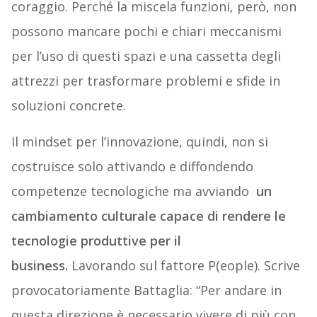
coraggio. Perché la miscela funzioni, però, non
possono mancare pochi e chiari meccanismi
per l’uso di questi spazi e una cassetta degli
attrezzi per trasformare problemi e sfide in
soluzioni concrete.
Il mindset per l’innovazione, quindi, non si
costruisce solo attivando e diffondendo
competenze tecnologiche ma avviando
un
cambiamento culturale capace di rendere le
tecnologie produttive per il
business.
Lavorando sul fattore P(eople). Scrive
provocatoriamente Battaglia: “Per andare in
questa direzione è necessario vivere di più con