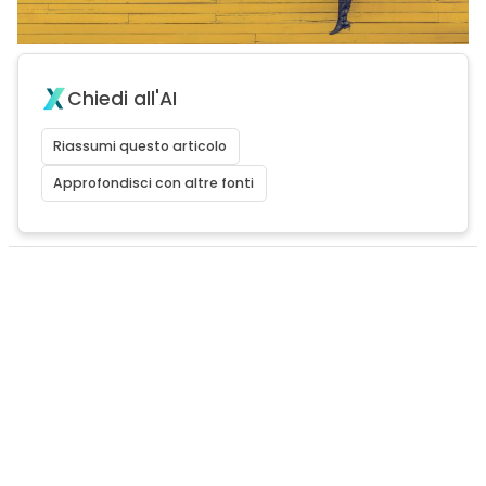
Chiedi all'AI
Riassumi questo articolo
Approfondisci con altre fonti