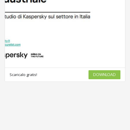
Scaricalo gratis!
DOWNLOAD