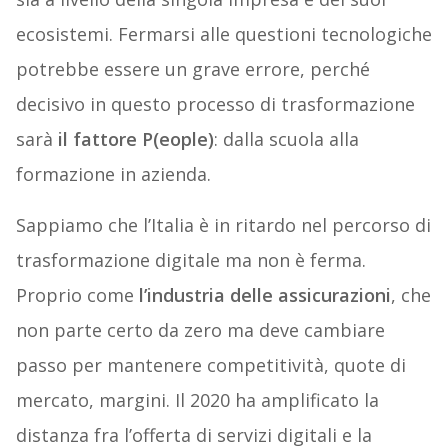
ecosistemi. Fermarsi alle questioni tecnologiche
potrebbe essere un grave errore, perché
decisivo in questo processo di trasformazione
sarà
il fattore P(eople)
: dalla scuola alla
formazione in azienda.
Sappiamo che l’Italia è in ritardo nel percorso di
trasformazione digitale ma non è ferma.
Proprio come
l’industria delle assicurazioni
, che
non parte certo da zero ma deve cambiare
passo per mantenere competitività, quote di
mercato, margini. Il 2020 ha amplificato la
distanza fra l’offerta di servizi digitali e la