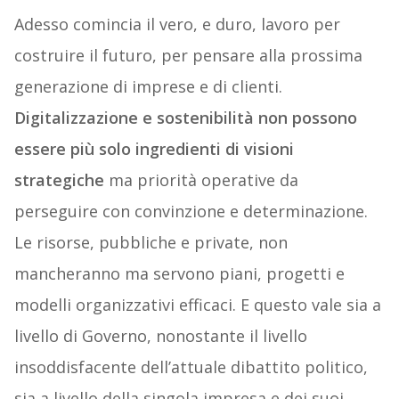
Adesso comincia il vero, e duro, lavoro per
costruire il futuro, per pensare alla prossima
generazione di imprese e di clienti.
Digitalizzazione e sostenibilità non possono
essere più solo ingredienti di visioni
strategiche
ma priorità operative da
perseguire con convinzione e determinazione.
Le risorse, pubbliche e private, non
mancheranno ma servono piani, progetti e
modelli organizzativi efficaci. E questo vale sia a
livello di Governo, nonostante il livello
insoddisfacente dell’attuale dibattito politico,
sia a livello della singola impresa e dei suoi