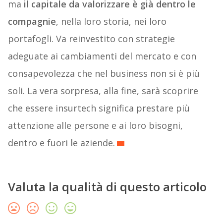
ma
il capitale da valorizzare è già dentro le
compagnie
, nella loro storia, nei loro
portafogli. Va reinvestito con strategie
adeguate ai cambiamenti del mercato e con
consapevolezza che nel business non si è più
soli. La vera sorpresa, alla fine, sarà scoprire
che essere insurtech significa prestare più
attenzione alle persone e ai loro bisogni,
dentro e fuori le aziende.
Valuta la qualità di questo articolo