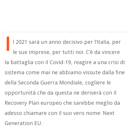
I
l 2021 sarà un anno decisivo per l’Italia, per
le sue imprese, per tutti noi. C’è da vincere
la battaglia con il Covid-19, reagire a una crisi di
sistema come mai ne abbiamo vissute dalla fine
della Seconda Guerra Mondiale, cogliere le
opportunità che da questa ne deriverà con il
Recovery Plan europeo che sarebbe meglio da
adesso chiamare con il suo vero nome: Next
Generation EU.