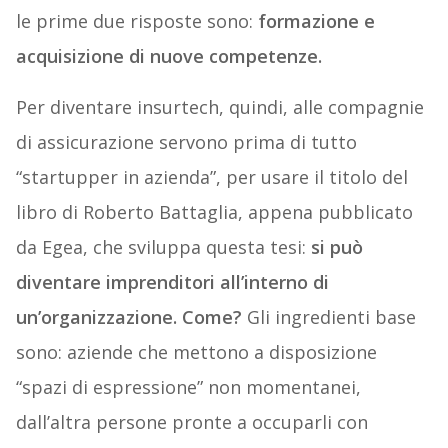
le prime due risposte sono:
formazione e
acquisizione di nuove competenze.
Per diventare insurtech, quindi, alle compagnie
di assicurazione servono prima di tutto
“startupper in azienda”, per usare il titolo del
libro di Roberto Battaglia, appena pubblicato
da Egea, che sviluppa questa tesi:
si può
diventare imprenditori all’interno di
un’organizzazione. Come?
Gli ingredienti base
sono: aziende che mettono a disposizione
“spazi di espressione” non momentanei,
dall’altra persone pronte a occuparli con