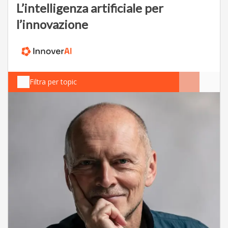
L’intelligenza artificiale per
l’innovazione
Filtra per topic