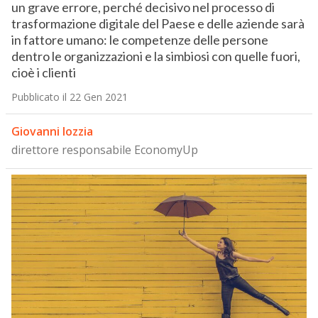
un grave errore, perché decisivo nel processo di
trasformazione digitale del Paese e delle aziende sarà
in fattore umano: le competenze delle persone
dentro le organizzazioni e la simbiosi con quelle fuori,
cioè i clienti
Pubblicato il 22 Gen 2021
Giovanni Iozzia
direttore responsabile EconomyUp