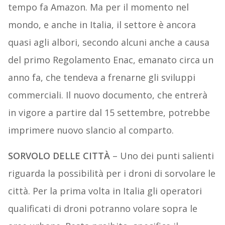
tempo fa Amazon. Ma per il momento nel
mondo, e anche in Italia, il settore è ancora
quasi agli albori, secondo alcuni anche a causa
del primo Regolamento Enac, emanato circa un
anno fa, che tendeva a frenarne gli sviluppi
commerciali. Il nuovo documento, che entrerà
in vigore a partire dal 15 settembre, potrebbe
imprimere nuovo slancio al comparto.
SORVOLO DELLE CITTÀ
– Uno dei punti salienti
riguarda la possibilità per i droni di sorvolare le
città. Per la prima volta in Italia gli operatori
qualificati di droni potranno volare sopra le