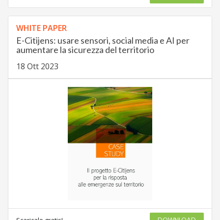
WHITE PAPER
E-Citijens: usare sensori, social media e AI per
aumentare la sicurezza del territorio
18 Ott 2023
Scaricalo gratis!
DOWNLOAD