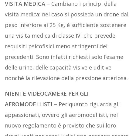
VISITA MEDICA
– Cambiano i principi della
visita medica: nel caso si possieda un drone dal
peso inferiore ai 25 Kg, è sufficiente sostenere
una visita medica di classe IV, che prevede
requisiti psicofisici meno stringenti dei
precedenti. Sono infatti richiesti solo l’esame
delle urine, delle capacità visive e uditive
nonché la rilevazione della pressione arteriosa.
NIENTE VIDEOCAMERE PER GLI
AEROMODELLISTI
– Per quanto riguarda gli
appassionati, ovvero gli aeromodellisti, nel
nuovo regolamento è previsto che sui loro