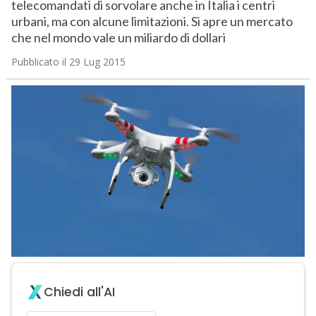
telecomandati di sorvolare anche in Italia i centri
urbani, ma con alcune limitazioni. Si apre un mercato
che nel mondo vale un miliardo di dollari
Pubblicato il 29 Lug 2015
Chiedi all'AI