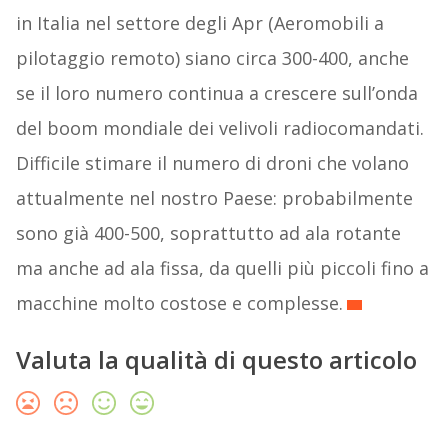
in Italia nel settore degli Apr (Aeromobili a
pilotaggio remoto) siano circa 300-400, anche
se il loro numero continua a crescere sull’onda
del boom mondiale dei velivoli radiocomandati.
Difficile stimare il numero di droni che volano
attualmente nel nostro Paese: probabilmente
sono già 400-500, soprattutto ad ala rotante
ma anche ad ala fissa, da quelli più piccoli fino a
macchine molto costose e complesse.
Valuta la qualità di questo articolo