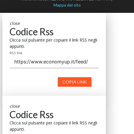
Mappa del sito
close
Codice Rss
Clicca sul pulsante per copiare il link RSS negli
appunti.
RSS link
COPIA LINK
close
Codice Rss
Clicca sul pulsante per copiare il link RSS negli
appunti.