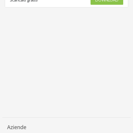
Aziende