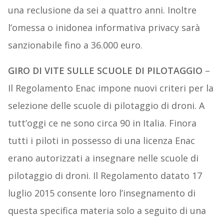
una reclusione da sei a quattro anni. Inoltre
l’omessa o inidonea informativa privacy sarà
sanzionabile fino a 36.000 euro.
GIRO DI VITE SULLE SCUOLE DI PILOTAGGIO
–
Il Regolamento Enac impone nuovi criteri per la
selezione delle scuole di pilotaggio di droni. A
tutt’oggi ce ne sono circa 90 in Italia. Finora
tutti i piloti in possesso di una licenza Enac
erano autorizzati a insegnare nelle scuole di
pilotaggio di droni. Il Regolamento datato 17
luglio 2015 consente loro l’insegnamento di
questa specifica materia solo a seguito di una