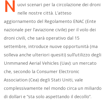
N
uovi scenari per la circolazione dei droni
nelle nostre città. L’atteso
aggiornamento del Regolamento ENAC (Ente
nazionale per l’aviazione civile) per il volo dei
droni civili, che sarà operativo dal 15
settembre, introduce nuove opportunità (ma
solleva anche ulteriori quesiti) sull’utilizzo degli
Unmmaned Aerial Vehicles (Uav): un mercato
che, secondo la Consumer Electronic
Association (Cea) degli Stati Uniti, vale
complessivamente nel mondo circa un miliardo
di dollari e “sta solo aspettando il decollo”.