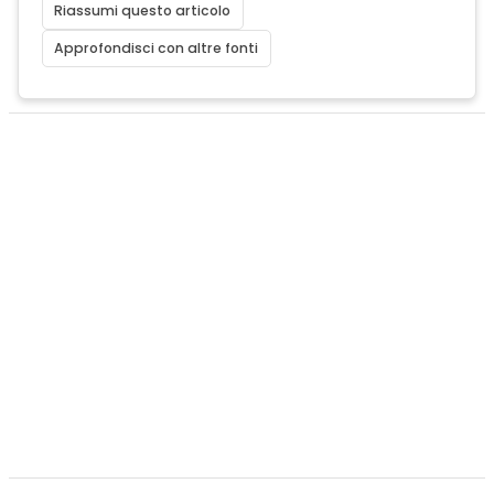
Riassumi questo articolo
Approfondisci con altre fonti