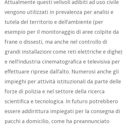
Attualmente questi velivoli adibiti ad uso civile
vengono utilizzati in prevalenza per analisi e
tutela del territorio e dell’ambiente (per
esempio per il monitoraggio di aree colpite da
frane o dissesti, ma anche nel controllo di
grandi installazioni come reti elettriche e dighe)
e nell’industria cinematografica e televisiva per
effettuare riprese dall’alto. Numerosi anche gli
impieghi per attività istituzionali da parte delle
forze di polizia e nel settore della ricerca
scientifica e tecnologica. In futuro potrebbero
essere addirittura impiegati per la consegna di
pacchi a domicilio, come ha preannunciato