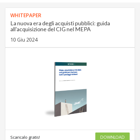
WHITEPAPER
La nuova era degli acquisti pubblici: guida
all'acquisizione del CIG nel MEPA
10 Giu 2024
Scaricalo gratis!
DOWNLOAD