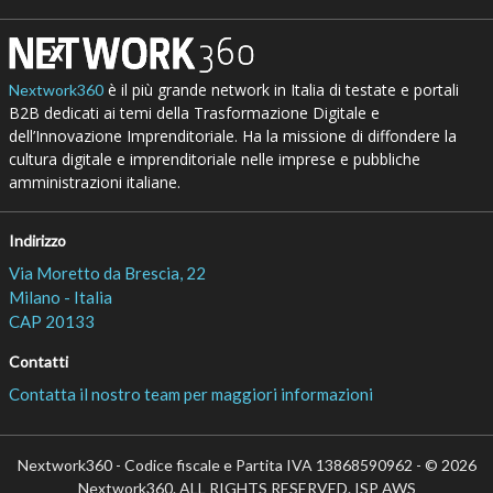
è il più grande network in Italia di testate e portali
Nextwork360
B2B dedicati ai temi della Trasformazione Digitale e
dell’Innovazione Imprenditoriale. Ha la missione di diffondere la
cultura digitale e imprenditoriale nelle imprese e pubbliche
amministrazioni italiane.
Indirizzo
Via Moretto da Brescia, 22
Milano - Italia
CAP 20133
Contatti
Contatta il nostro team per maggiori informazioni
Nextwork360 - Codice fiscale e Partita IVA 13868590962 - © 2026
Nextwork360. ALL RIGHTS RESERVED. ISP AWS