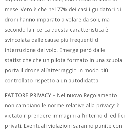
mese. Vero è che nel 77% dei casi i guidatori di
droni hanno imparato a volare da soli, ma
secondo la ricerca questa caratteristica è
svincolata dalle cause più frequenti di
interruzione del volo. Emerge però dalle
statistiche che un pilota formato in una scuola
porta il drone all’atterraggio in modo più
controllato rispetto a un autodidatta.
FATTORE PRIVACY
– Nel nuovo Regolamento
non cambiano le norme relative alla privacy: è
vietato riprendere immagini all’interno di edifici
privati. Eventuali violazioni saranno punite con