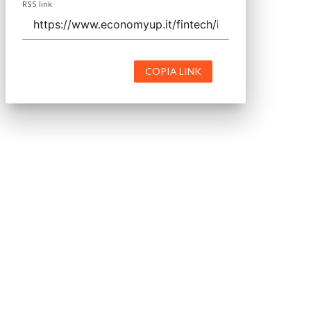
RSS link
COPIA LINK