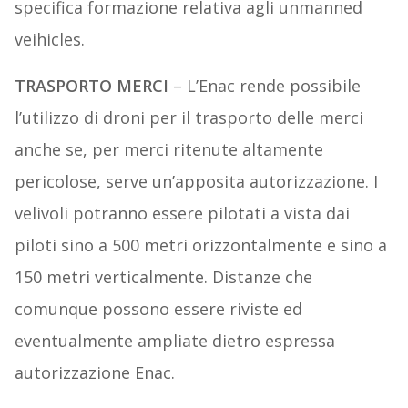
specifica formazione relativa agli unmanned
veihicles.
TRASPORTO MERCI
– L’Enac rende possibile
l’utilizzo di droni per il trasporto delle merci
anche se, per merci ritenute altamente
pericolose, serve un’apposita autorizzazione. I
velivoli potranno essere pilotati a vista dai
piloti sino a 500 metri orizzontalmente e sino a
150 metri verticalmente. Distanze che
comunque possono essere riviste ed
eventualmente ampliate dietro espressa
autorizzazione Enac.