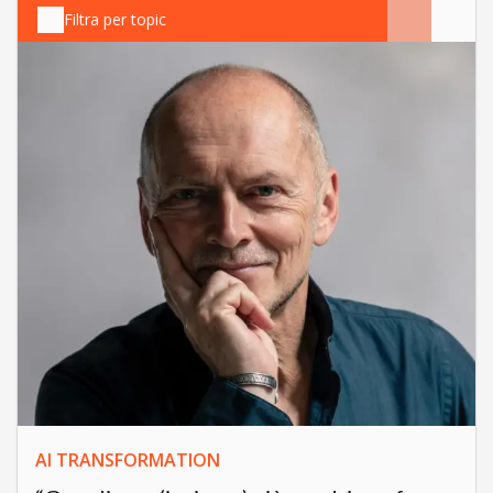
Filtra per topic
AI TRANSFORMATION