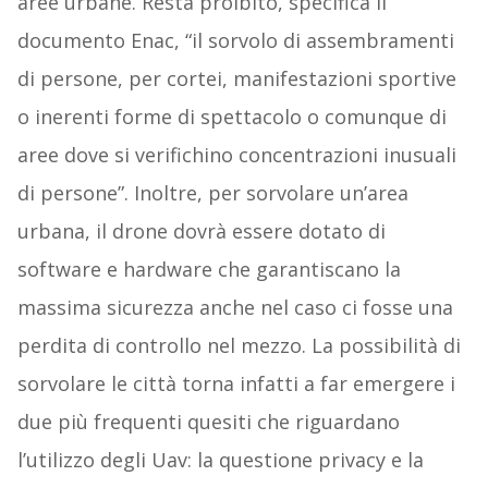
aree urbane. Resta proibito, specifica il
documento Enac, “il sorvolo di assembramenti
di persone, per cortei, manifestazioni sportive
o inerenti forme di spettacolo o comunque di
aree dove si verifichino concentrazioni inusuali
di persone”. Inoltre, per sorvolare un’area
urbana, il drone dovrà essere dotato di
software e hardware che garantiscano la
massima sicurezza anche nel caso ci fosse una
perdita di controllo nel mezzo. La possibilità di
sorvolare le città torna infatti a far emergere i
due più frequenti quesiti che riguardano
l’utilizzo degli Uav: la questione privacy e la