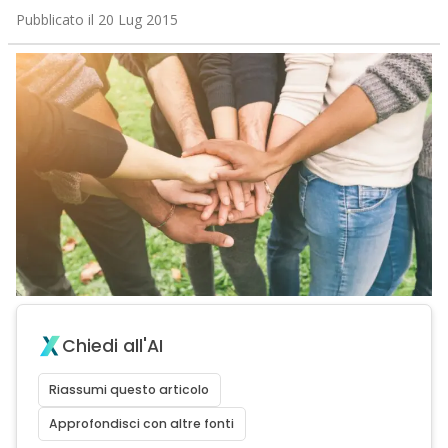
business che permette di destinare una parte del
premio pagato all’assicurazione in donazioni
Pubblicato il 20 Lug 2015
Chiedi all'AI
Riassumi questo articolo