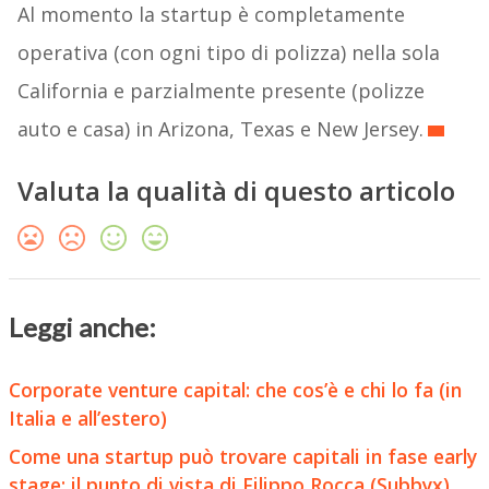
guadagnare.
Al momento la startup è completamente
operativa (con ogni tipo di polizza) nella sola
California e parzialmente presente (polizze
auto e casa) in Arizona, Texas e New Jersey.
Valuta la qualità di questo articolo
Leggi anche:
Corporate venture capital: che cos’è e chi lo fa (in
Italia e all’estero)