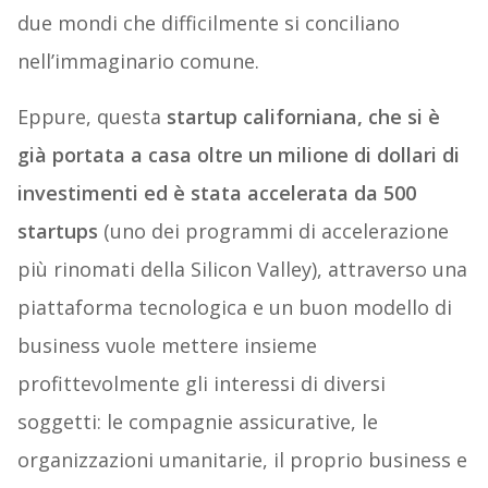
G
due cose:
beneficenza e assicurazioni,
due mondi che difficilmente si conciliano
nell’immaginario comune.
Eppure, questa
startup californiana, che si è
già portata a casa oltre un milione di dollari di
investimenti ed è stata accelerata da 500
startups
(uno dei programmi di accelerazione
più rinomati della Silicon Valley), attraverso una
piattaforma tecnologica e un buon modello di
business vuole mettere insieme
profittevolmente gli interessi di diversi
soggetti: le compagnie assicurative, le