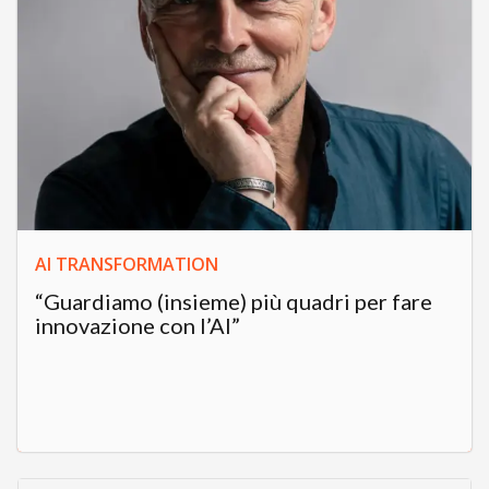
AI TRANSFORMATION
“Guardiamo (insieme) più quadri per fare
innovazione con l’AI”