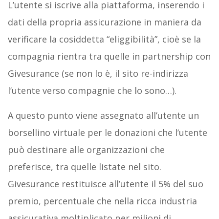
effettuare tutto il processo.
L’utente si iscrive alla piattaforma, inserendo i
dati della propria assicurazione in maniera da
verificare la cosiddetta “eliggibilità”, cioè se la
compagnia rientra tra quelle in partnership con
Givesurance (se non lo è, il sito re-indirizza
l’utente verso compagnie che lo sono…).
A questo punto viene assegnato all’utente un
borsellino virtuale per le donazioni che l’utente
può destinare alle organizzazioni che
preferisce, tra quelle listate nel sito.
Givesurance restituisce all’utente il 5% del suo