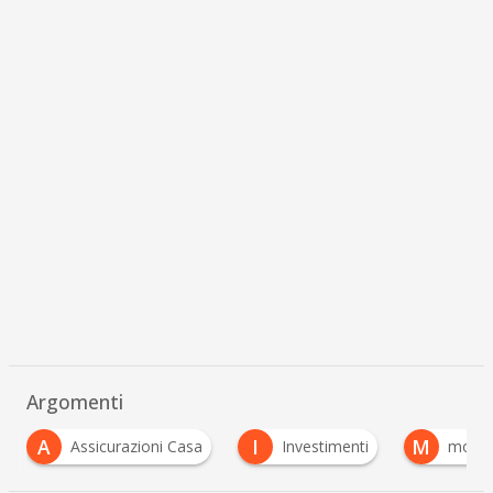
Argomenti