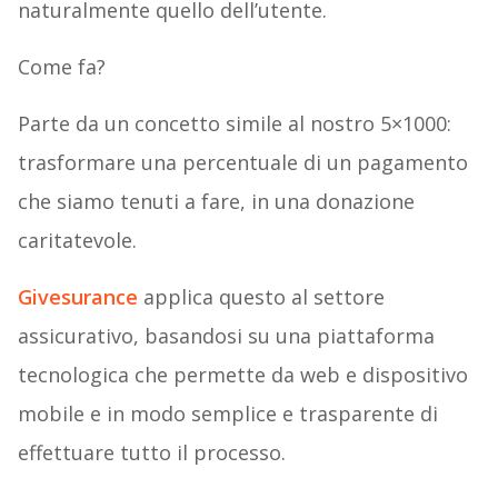
organizzazioni umanitarie, il proprio business e
naturalmente quello dell’utente.
Come fa?
Parte da un concetto simile al nostro 5×1000:
trasformare una percentuale di un pagamento
che siamo tenuti a fare, in una donazione
caritatevole.
Givesurance
applica questo al settore
assicurativo, basandosi su una piattaforma
tecnologica che permette da web e dispositivo
mobile e in modo semplice e trasparente di