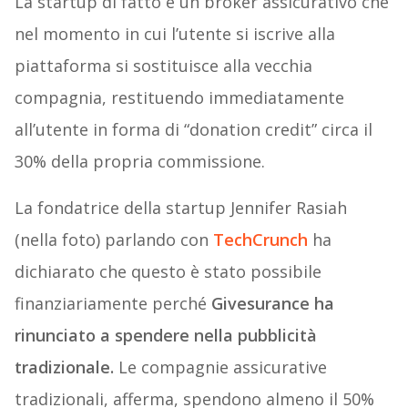
La startup di fatto è un broker assicurativo che
nel momento in cui l’utente si iscrive alla
piattaforma si sostituisce alla vecchia
compagnia, restituendo immediatamente
all’utente in forma di “donation credit” circa il
30% della propria commissione.
La fondatrice della startup Jennifer Rasiah
(nella foto) parlando con
TechCrunch
ha
dichiarato che questo è stato possibile
finanziariamente perché
Givesurance ha
rinunciato a spendere nella pubblicità