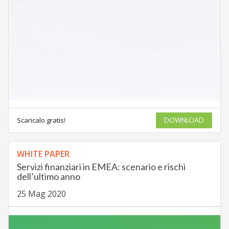
Scaricalo gratis!
DOWNLOAD
WHITE PAPER
Servizi finanziari in EMEA: scenario e rischi
dell’ultimo anno
25 Mag 2020