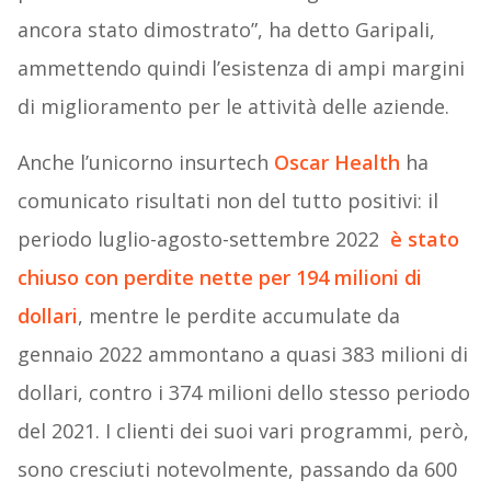
ancora stato dimostrato”, ha detto Garipali,
ammettendo quindi l’esistenza di ampi margini
di miglioramento per le attività delle aziende.
Anche l’unicorno insurtech
Oscar Health
ha
comunicato risultati non del tutto positivi: il
periodo luglio-agosto-settembre 2022
è stato
chiuso con perdite nette per 194 milioni di
dollari
, mentre le perdite accumulate da
gennaio 2022 ammontano a quasi 383 milioni di
dollari, contro i 374 milioni dello stesso periodo
del 2021. I clienti dei suoi vari programmi, però,
sono cresciuti notevolmente, passando da 600