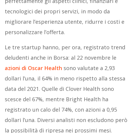
perfettamente gli aspetti clinici, finanziari e
tecnologici dei propri servizi, in modo da
migliorare l’esperienza utente, ridurre i costi e
personalizzare l’offerta.
Le tre startup hanno, per ora, registrato trend
deludenti anche in Borsa: al 22 novembre le
azioni di Oscar Health
sono valutate a 2,93
dollari l’una, il 64% in meno rispetto alla stessa
data del 2021. Quelle di Clover Health sono
scesce del 67%, mentre Bright Health ha
registrato un calo del 74%, con azioni a 0,95
dollari l’una. Diversi analisti non escludono però
la possibilità di ripresa nei prossimi mesi.