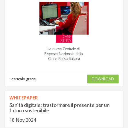
Scaricalo gratis!
DOWNLOAD
WHITEPAPER
Sanità digitale: trasformare il presente per un
futuro sostenibile
18 Nov 2024