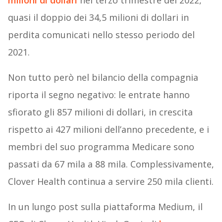
milioni di dollari
nel terzo trimestre del 2022,
quasi il doppio dei 34,5 milioni di dollari in
perdita comunicati nello stesso periodo del
2021.
Non tutto però nel bilancio della compagnia
riporta il segno negativo: le entrate hanno
sfiorato gli 857 milioni di dollari, in crescita
rispetto ai 427 milioni dell’anno precedente, e i
membri del suo programma Medicare sono
passati da 67 mila a 88 mila. Complessivamente,
Clover Health continua a servire 250 mila clienti.
In un lungo post sulla piattaforma Medium, il