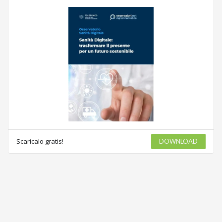
Scaricalo gratis!
DOWNLOAD