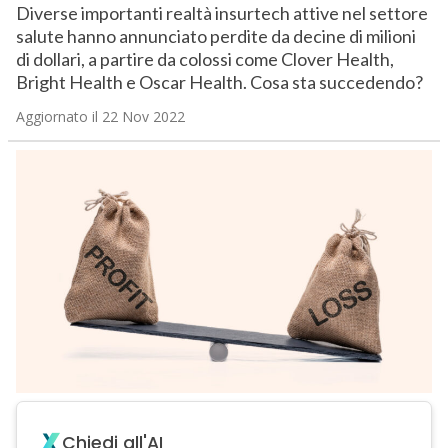
Diverse importanti realtà insurtech attive nel settore
salute hanno annunciato perdite da decine di milioni
di dollari, a partire da colossi come Clover Health,
Bright Health e Oscar Health. Cosa sta succedendo?
Aggiornato il 22 Nov 2022
Chiedi all'AI