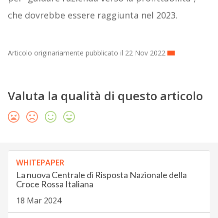
che dovrebbe essere raggiunta nel 2023.
Articolo originariamente pubblicato il 22 Nov 2022
Valuta la qualità di questo articolo
WHITEPAPER
La nuova Centrale di Risposta Nazionale della
Croce Rossa Italiana
18 Mar 2024