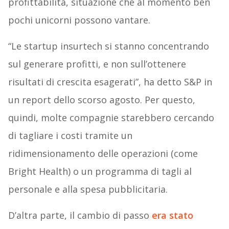
profittabilità, situazione che al momento ben
pochi unicorni possono vantare.
“Le startup insurtech si stanno concentrando
sul generare profitti, e non sull’ottenere
risultati di crescita esagerati”, ha detto S&P in
un report dello scorso agosto. Per questo,
quindi, molte compagnie starebbero cercando
di tagliare i costi tramite un
ridimensionamento delle operazioni (come
Bright Health) o un programma di tagli al
personale e alla spesa pubblicitaria.
D’altra parte, il cambio di passo
era stato