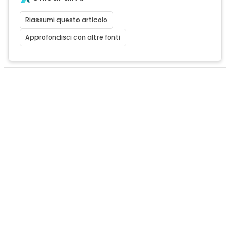
Riassumi questo articolo
Approfondisci con altre fonti