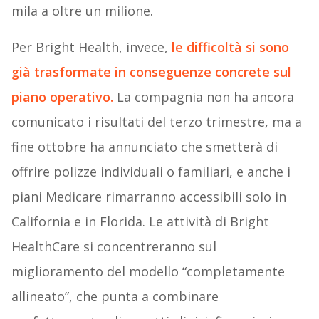
mila a oltre un milione.
Per Bright Health, invece,
le difficoltà si sono
già trasformate in conseguenze concrete sul
piano operativo.
La compagnia non ha ancora
comunicato i risultati del terzo trimestre, ma a
fine ottobre ha annunciato che smetterà di
offrire polizze individuali o familiari, e anche i
piani Medicare rimarranno accessibili solo in
California e in Florida. Le attività di Bright
HealthCare si concentreranno sul
miglioramento del modello “completamente
allineato”, che punta a combinare