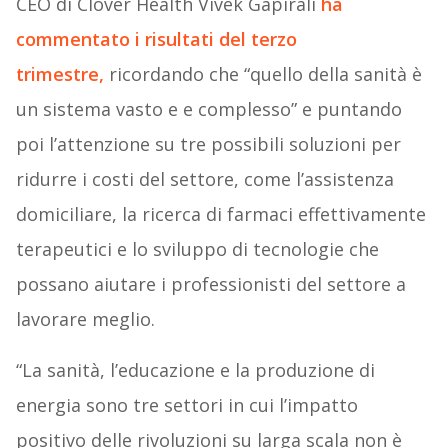
CEO di Clover Health Vivek Gapirali
ha
commentato i risultati del terzo
trimestre,
ricordando che “quello della sanità è
un sistema vasto e e complesso” e puntando
poi l’attenzione su tre possibili soluzioni per
ridurre i costi del settore, come l’assistenza
domiciliare, la ricerca di farmaci effettivamente
terapeutici e lo sviluppo di tecnologie che
possano aiutare i professionisti del settore a
lavorare meglio.
“La sanità, l’educazione e la produzione di
energia sono tre settori in cui l’impatto
positivo delle rivoluzioni su larga scala non è