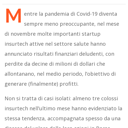
M
entre la pandemia di Covid-19 diventa
sempre meno preoccupante, nel mese
di novembre molte importanti startup
insurtech attive nel settore salute hanno
annunciato risultati finanziari deludenti, con
perdite da decine di milioni di dollari che
allontanano, nel medio periodo, l’obiettivo di
generare (finalmente) profitti.
Non si tratta di casi isolati: almeno tre colossi
insurtech nell’ultimo mese hanno evidenziato la
stessa tendenza, accompagnata spesso da una