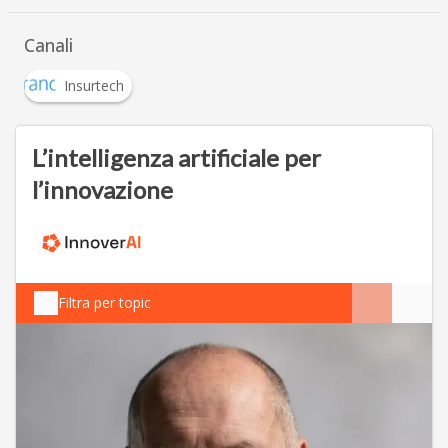
Canali
Insurtech
L’intelligenza artificiale per
l’innovazione
Filtra per topic