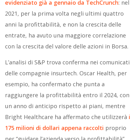
evidenziato già a gennaio da TechCrunch
: nel
2021, per la prima volta negli ultimi quattro
anni la profittabilità, e non la crescita delle
entrate, ha avuto una maggiore correlazione
con la crescita del valore delle azioni in Borsa.
L’analisi di S&P trova conferma nei comunicati
delle compagnie insurtech. Oscar Health, per
esempio, ha confermato che punta a
raggiungere la profittabilità entro il 2024, con
un anno di anticipo rispetto ai piani, mentre
Bright Healthcare ha affermato che utilizzerà
i
175 milioni di dollari appena raccolti
proprio
per “guidare l’azienda verso la profittabilità”,