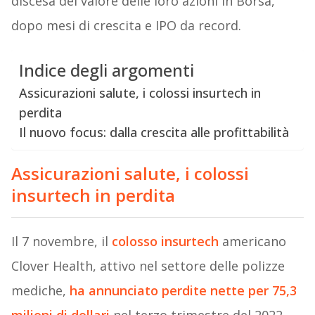
discesa del valore delle loro azioni in Borsa,
dopo mesi di crescita e IPO da record.
Indice degli argomenti
Assicurazioni salute, i colossi insurtech in
perdita
Il nuovo focus: dalla crescita alle profittabilità
Assicurazioni salute, i colossi
insurtech in perdita
Il 7 novembre, il
colosso insurtech
americano
Clover Health, attivo nel settore delle polizze
mediche,
ha annunciato perdite nette per 75,3