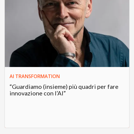
AI TRANSFORMATION
“Guardiamo (insieme) più quadri per fare
innovazione con l’AI”