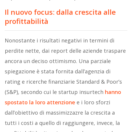
Il nuovo focus: dalla crescita alle
profittabilità
Nonostante i risultati negativi in termini di
perdite nette, dai report delle aziende traspare
ancora un deciso ottimismo. Una parziale
spiegazione è stata fornita dall’agenzia di
rating e ricerche finanziarie Standard & Poor’s
(S&P), secondo cui le startup insurtech
hanno
spostato la loro attenzione
e i loro sforzi
dall’obiettivo di massimizzazre la crescita a
tutti i costi a quello di raggiungere, invece, la