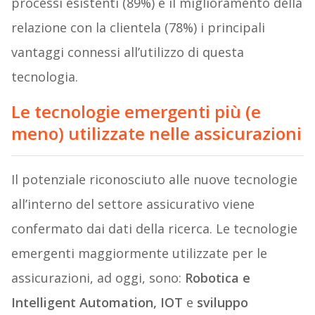
processi esistenti (89%) e il miglioramento della
relazione con la clientela (78%) i principali
vantaggi connessi all’utilizzo di questa
tecnologia.
Le tecnologie emergenti più (e
meno) utilizzate nelle assicurazioni
Il potenziale riconosciuto alle nuove tecnologie
all’interno del settore assicurativo viene
confermato dai dati della ricerca. Le tecnologie
emergenti maggiormente utilizzate per le
assicurazioni, ad oggi, sono:
Robotica e
Intelligent Automation, IOT
e
sviluppo