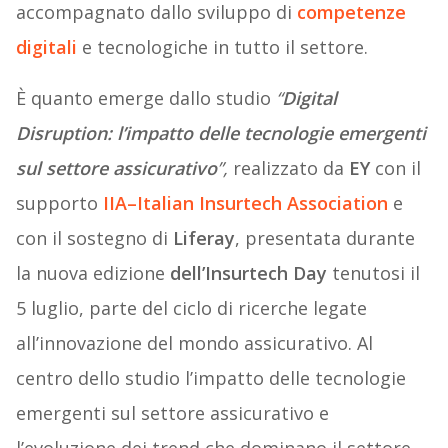
accompagnato dallo sviluppo di
competenze
digitali
e tecnologiche in tutto il settore.
È quanto emerge dallo studio
“
Digital
Disruption: l’impatto delle tecnologie emergenti
sul settore assicurativo
”,
realizzato da
EY
con il
supporto
IIA–Italian Insurtech Association
e
con il sostegno di
Liferay
, presentata durante
la nuova edizione
dell’Insurtech Day
tenutosi il
5 luglio, parte del ciclo di ricerche legate
all’innovazione del mondo assicurativo. Al
centro dello studio l’impatto delle tecnologie
emergenti sul settore assicurativo e