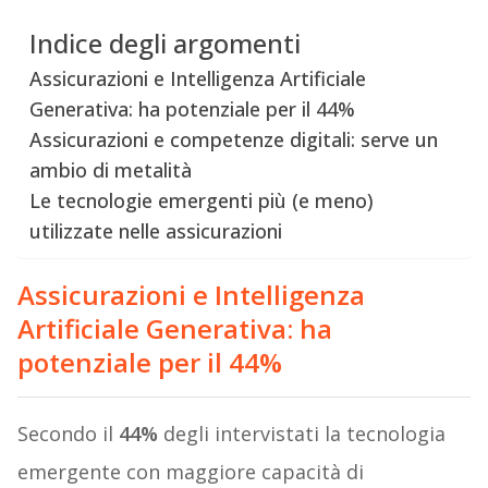
Indice degli argomenti
Assicurazioni e Intelligenza Artificiale
Generativa: ha potenziale per il 44%
Assicurazioni e competenze digitali: serve un
ambio di metalità
Le tecnologie emergenti più (e meno)
utilizzate nelle assicurazioni
Assicurazioni e Intelligenza
Artificiale Generativa: ha
potenziale per il 44%
Secondo il
44%
degli intervistati la tecnologia
emergente con maggiore capacità di