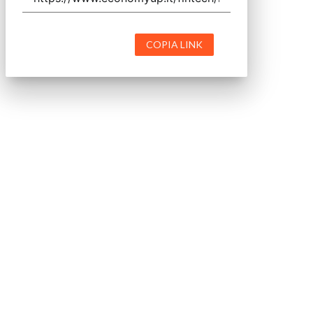
COPIA LINK