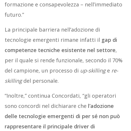
formazione e consapevolezza – nell’immediato
futuro.”
La principale barriera nell’adozione di
tecnologie emergenti rimane infatti il
gap di
competenze tecniche esistente nel settore
,
per il quale si rende funzionale, secondo il 70%
del campione, un processo di
up-skilling
e
re-
skilling
del personale.
“Inoltre,” continua Concordati, “gli operatori
sono concordi nel dichiarare che
l’adozione
delle tecnologie emergenti di per sé non può
rappresentare il principale driver di