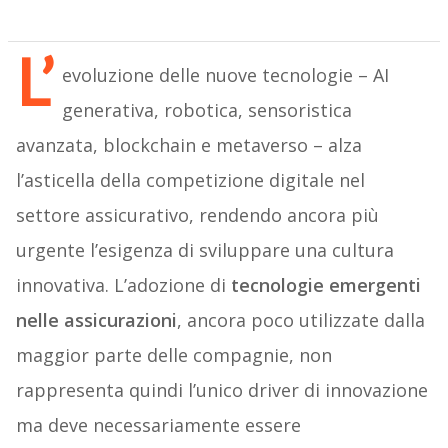
L’
evoluzione delle nuove tecnologie – AI
generativa, robotica, sensoristica
avanzata, blockchain e metaverso – alza
l’asticella della competizione digitale nel
settore assicurativo, rendendo ancora più
urgente l’esigenza di sviluppare una cultura
innovativa. L’adozione di
tecnologie emergenti
nelle assicurazioni
, ancora poco utilizzate dalla
maggior parte delle compagnie, non
rappresenta quindi l’unico driver di innovazione
ma deve necessariamente essere