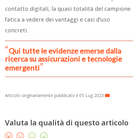
contatto digitali, la quasi totalità del campione
fatica a vedere dei vantaggi e casi d’uso
concreti.
Qui tutte le evidenze emerse dalla
ricerca su assicurazioni e tecnologie
emergenti
Articolo originariamente pubblicato il 05 Lug 2023
Valuta la qualità di questo articolo