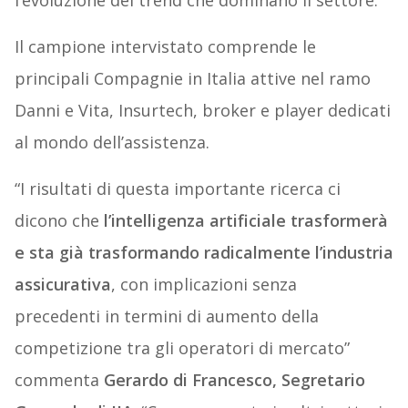
l’evoluzione dei trend che dominano il settore.
Il campione intervistato comprende le
principali Compagnie in Italia attive nel ramo
Danni e Vita, Insurtech, broker e player dedicati
al mondo dell’assistenza.
“I risultati di questa importante ricerca ci
dicono che
l’intelligenza artificiale trasformerà
e sta già trasformando radicalmente l’industria
assicurativa
, con implicazioni senza
precedenti in termini di aumento della
competizione tra gli operatori di mercato”
commenta
Gerardo di Francesco, Segretario