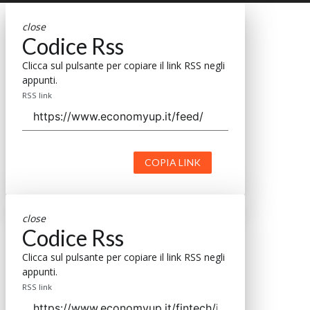
close
Codice Rss
Clicca sul pulsante per copiare il link RSS negli
appunti.
RSS link
COPIA LINK
close
Codice Rss
Clicca sul pulsante per copiare il link RSS negli
appunti.
RSS link