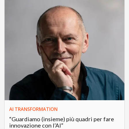
AI TRANSFORMATION
“Guardiamo (insieme) più quadri per fare
innovazione con l’AI”