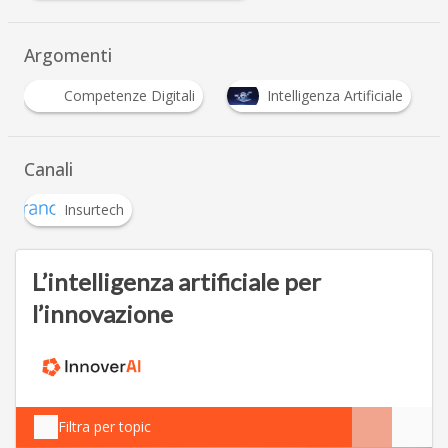
Argomenti
Competenze Digitali
Intelligenza Artificiale
Canali
Insurtech
L’intelligenza artificiale per
l’innovazione
Filtra per topic