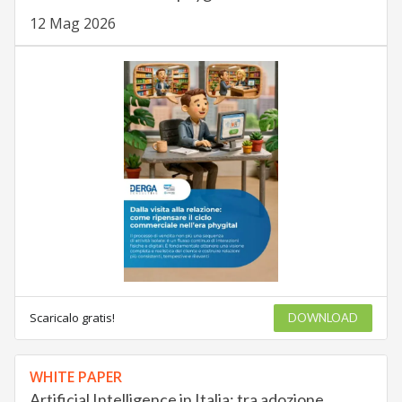
12 Mag 2026
Scaricalo gratis!
DOWNLOAD
WHITE PAPER
Artificial Intelligence in Italia: tra adozione