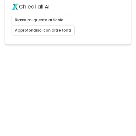
Chiedi all'AI
Riassumi questo articolo
Approfondisci con altre fonti