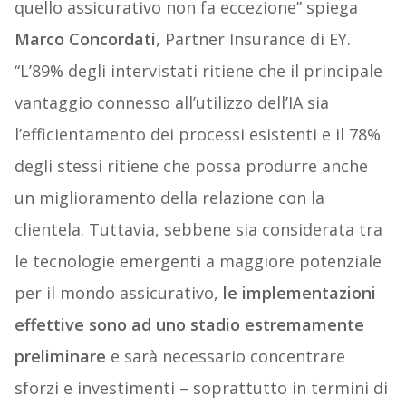
quello assicurativo non fa eccezione” spiega
Marco Concordati
, Partner Insurance di EY.
“L’89% degli intervistati ritiene che il principale
vantaggio connesso all’utilizzo dell’IA sia
l’efficientamento dei processi esistenti e il 78%
degli stessi ritiene che possa produrre anche
un miglioramento della relazione con la
clientela. Tuttavia, sebbene sia considerata tra
le tecnologie emergenti a maggiore potenziale
per il mondo assicurativo,
le implementazioni
effettive sono ad uno stadio estremamente
preliminare
e sarà necessario concentrare
sforzi e investimenti – soprattutto in termini di