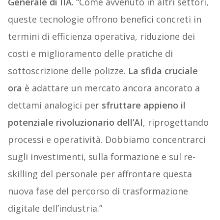
Generale di
IIA.
“Come avvenuto in altri settori,
queste tecnologie offrono benefici concreti in
termini di efficienza operativa, riduzione dei
costi e miglioramento delle pratiche di
sottoscrizione delle polizze.
La sfida cruciale
ora
è adattare un mercato ancora ancorato a
dettami analogici per
sfruttare appieno il
potenziale rivoluzionario dell’AI
, riprogettando
processi e operatività. Dobbiamo concentrarci
sugli investimenti, sulla formazione e sul re-
skilling del personale per affrontare questa
nuova fase del percorso di trasformazione
digitale dell’industria.”