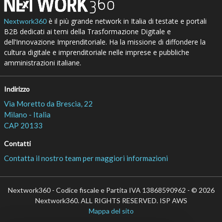
è il più grande network in Italia di testate e portali
Nextwork360
B2B dedicati ai temi della Trasformazione Digitale e
dell’Innovazione Imprenditoriale. Ha la missione di diffondere la
cultura digitale e imprenditoriale nelle imprese e pubbliche
amministrazioni italiane.
Indirizzo
Via Moretto da Brescia, 22
Milano - Italia
CAP 20133
Contatti
Contatta il nostro team per maggiori informazioni
Nextwork360 - Codice fiscale e Partita IVA 13868590962 - © 2026
Nextwork360. ALL RIGHTS RESERVED. ISP AWS
Mappa del sito