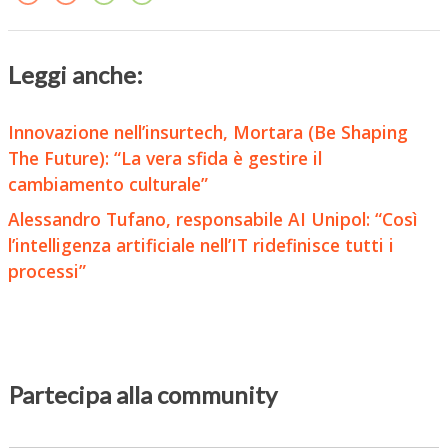
Leggi anche:
Innovazione nell’insurtech, Mortara (Be Shaping
The Future): “La vera sfida è gestire il
cambiamento culturale”
Alessandro Tufano, responsabile AI Unipol: “Così
l’intelligenza artificiale nell’IT ridefinisce tutti i
processi”
Partecipa alla community