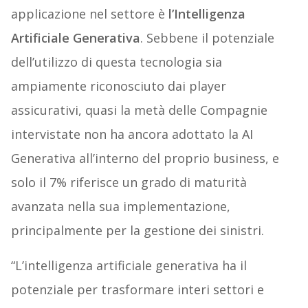
applicazione nel settore è
l’Intelligenza
Artificiale Generativa
. Sebbene il potenziale
dell’utilizzo di questa tecnologia sia
ampiamente riconosciuto dai player
assicurativi, quasi la metà delle Compagnie
intervistate non ha ancora adottato la AI
Generativa all’interno del proprio business, e
solo il 7% riferisce un grado di maturità
avanzata nella sua implementazione,
principalmente per la gestione dei sinistri.
“L’intelligenza artificiale generativa ha il
potenziale per trasformare interi settori e