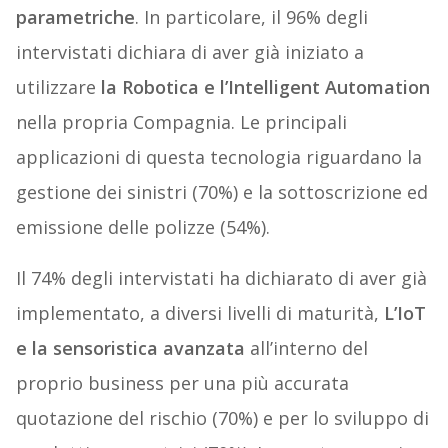
parametriche
. In particolare, il 96% degli
intervistati dichiara di aver già iniziato a
utilizzare
la Robotica e l’Intelligent Automation
nella propria Compagnia. Le principali
applicazioni di questa tecnologia riguardano la
gestione dei sinistri (70%) e la sottoscrizione ed
emissione delle polizze (54%).
Il 74% degli intervistati ha dichiarato di aver già
implementato, a diversi livelli di maturità,
L’IoT
e la sensoristica avanzata
all’interno del
proprio business per una più accurata
quotazione del rischio (70%) e per lo sviluppo di