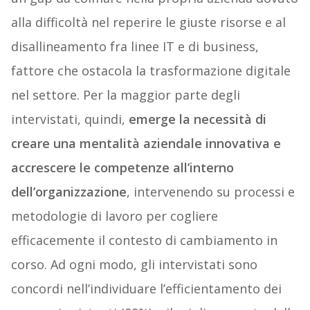
alla difficoltà nel reperire le giuste risorse e al
disallineamento fra linee IT e di business,
fattore che ostacola la trasformazione digitale
nel settore. Per la maggior parte degli
intervistati, quindi,
emerge la necessità di
creare una mentalità aziendale innovativa e
accrescere le competenze all’interno
dell’organizzazione
, intervenendo su processi e
metodologie di lavoro per cogliere
efficacemente il contesto di cambiamento in
corso. Ad ogni modo, gli intervistati sono
concordi nell’individuare l’efficientamento dei