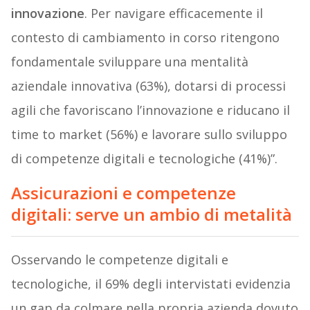
innovazione
. Per navigare efficacemente il
contesto di cambiamento in corso ritengono
fondamentale sviluppare una mentalità
aziendale innovativa (63%), dotarsi di processi
agili che favoriscano l’innovazione e riducano il
time to market (56%) e lavorare sullo sviluppo
di competenze digitali e tecnologiche (41%)”.
Assicurazioni e competenze
digitali: serve un ambio di metalità
Osservando le competenze digitali e
tecnologiche, il 69% degli intervistati evidenzia
un gap da colmare nella propria azienda dovuto