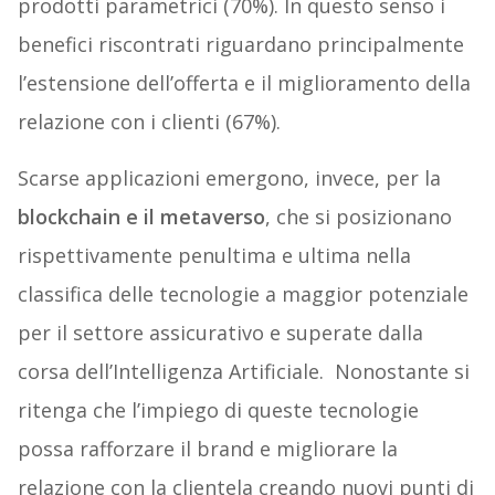
prodotti parametrici (70%). In questo senso i
benefici riscontrati riguardano principalmente
l’estensione dell’offerta e il miglioramento della
relazione con i clienti (67%).
Scarse applicazioni emergono, invece, per la
blockchain e il metaverso
, che si posizionano
rispettivamente penultima e ultima nella
classifica delle tecnologie a maggior potenziale
per il settore assicurativo e superate dalla
corsa dell’Intelligenza Artificiale. Nonostante si
ritenga che l’impiego di queste tecnologie
possa rafforzare il brand e migliorare la
relazione con la clientela creando nuovi punti di