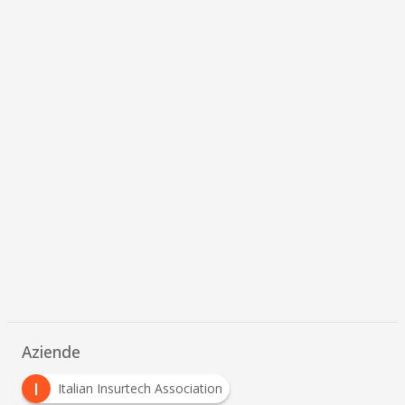
Aziende
I
Italian Insurtech Association