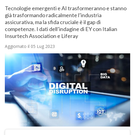
Tecnologie emergenti e AI trasformeranno e stanno
già trasformando radicalmente l’industria
assicurativa, ma la sfida cruciale è il gap di
competenze. I dati dell’indagine di EY con Italian
Insurtech Association e Liferay
Aggiornato il 05 Lug 2023