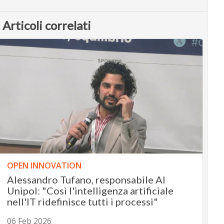
Articoli correlati
OPEN INNOVATION
Alessandro Tufano, responsabile AI
Unipol: "Così l'intelligenza artificiale
nell'IT ridefinisce tutti i processi"
06 Feb 2026