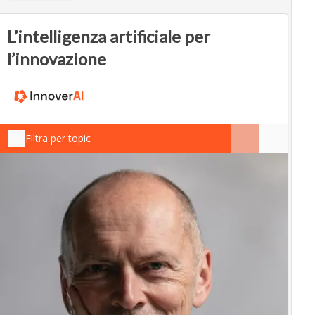
L’intelligenza artificiale per
l’innovazione
Filtra per topic