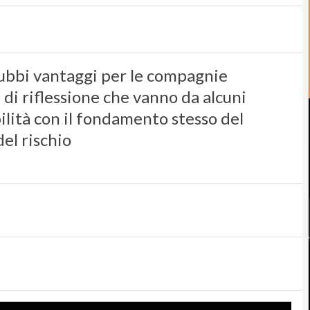
ndubbi vantaggi per le compagnie
di riflessione che vanno da alcuni
bilità con il fondamento stesso del
el rischio