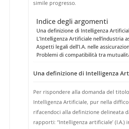
simile progresso.
Indice degli argomenti
Una definizione di Intelligenza Artificia
L’Intelligenza Artificiale nell’industria 
Aspetti legali dell’I.A. nelle assicurazion
Problemi di compatibilità tra mutualità 
Una definizione di Intelligenza Arti
Per rispondere alla domanda del titol
Intelligenza Artificiale, pur nella diffi
rifacendoci alla definizione delineata
rapporti: “Intelligenza artificiale’ (I