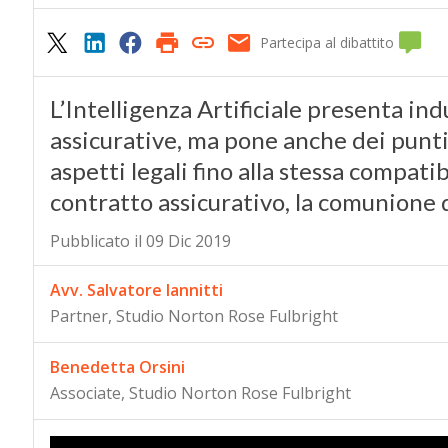
Partecipa al dibattito
L’Intelligenza Artificiale presenta i
assicurative, ma pone anche dei punti 
aspetti legali fino alla stessa compati
contratto assicurativo, la comunione d
Pubblicato il 09 Dic 2019
Avv. Salvatore Iannitti
Partner, Studio Norton Rose Fulbright
Benedetta Orsini
Associate, Studio Norton Rose Fulbright