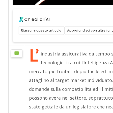
Chiedi all'AI
Riassumi questo articolo
Approfondisci con altre font
L’
industria assicurativa da tempo s
tecnologie, tra cui l’Intelligenza 
mercato più fruibili, di più facile ed 
attaglino al target market individuato. 
domande sulla compatibilità ed i limiti
possono avere nel settore, soprattutto 
state gettate da un legislatore che 