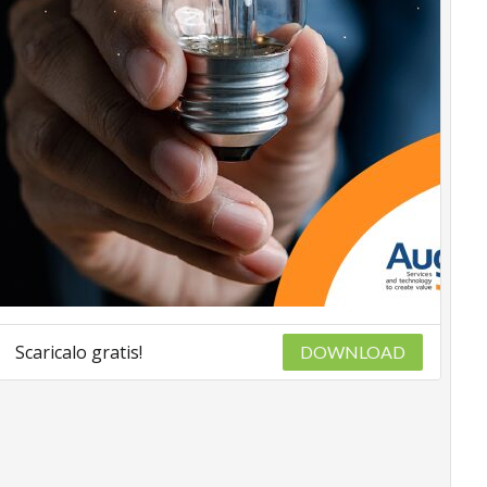
Scaricalo gratis!
DOWNLOAD