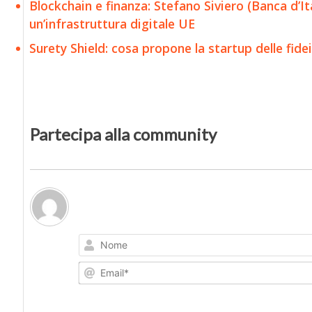
Blockchain e finanza: Stefano Siviero (Banca d’It
un’infrastruttura digitale UE
Surety Shield: cosa propone la startup delle fid
Partecipa alla community