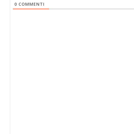
0
COMMENTI