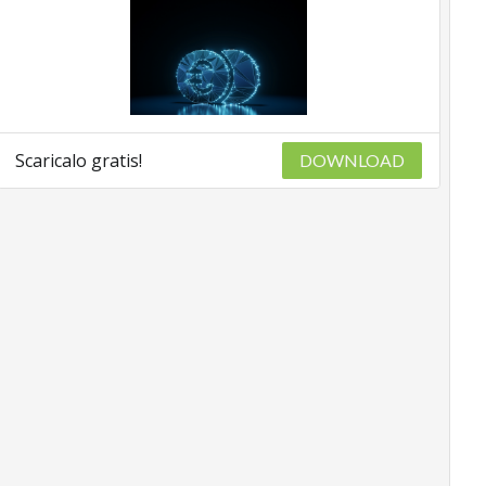
Scaricalo gratis!
DOWNLOAD