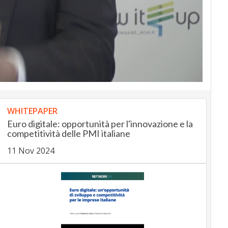
WHITEPAPER
Euro digitale: opportunità per l'innovazione e la
competitività delle PMI italiane
11 Nov 2024