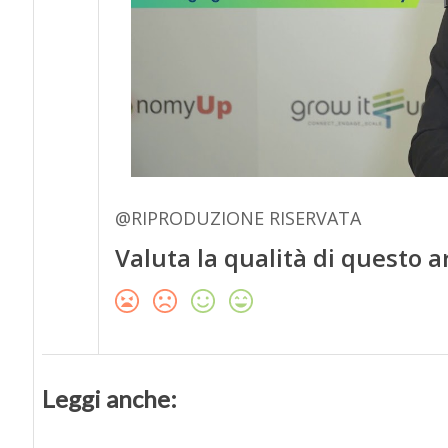
@RIPRODUZIONE RISERVATA
Valuta la qualità di questo a
Leggi anche: