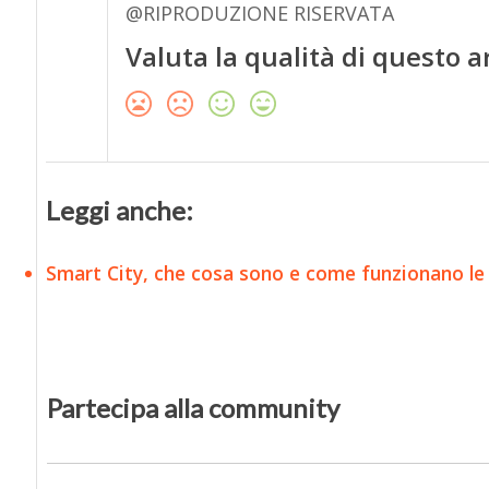
@RIPRODUZIONE RISERVATA
Valuta la qualità di questo a
Leggi anche:
Smart City, che cosa sono e come funzionano le c
Partecipa alla community