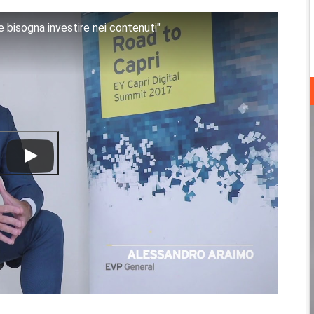
 bisogna investire nei contenuti"