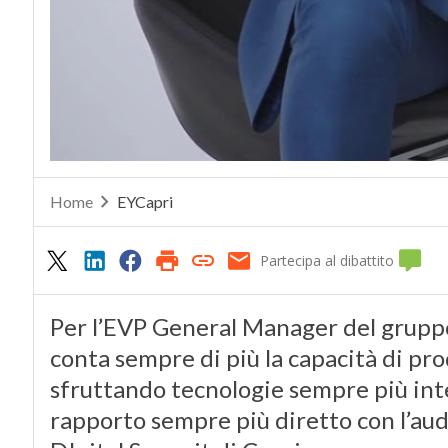
Home
EYCapri
Partecipa al dibattito
Per l’EVP General Manager del gruppo
conta sempre di più la capacità di pro
sfruttando tecnologie sempre più in
rapporto sempre più diretto con l’aud