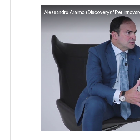
Alessandro Araimo (Discovery): "Per innovare