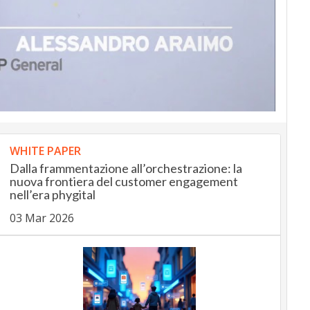
WHITE PAPER
Dalla frammentazione all’orchestrazione: la
nuova frontiera del customer engagement
nell’era phygital
03 Mar 2026