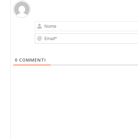
0
COMMENTI