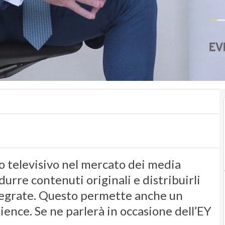
 televisivo nel mercato dei media
durre contenuti originali e distribuirli
tegrate. Questo permette anche un
ience. Se ne parlerà in occasione dell’EY