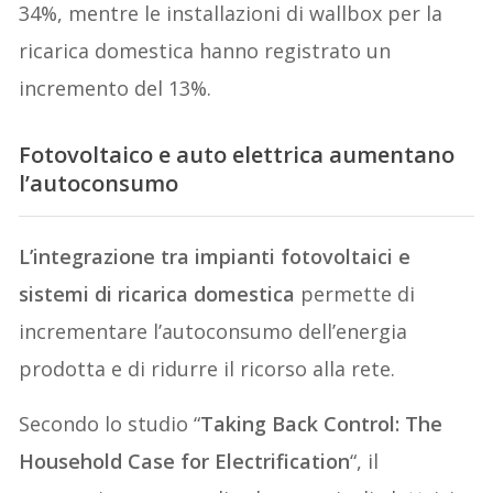
34%, mentre le installazioni di wallbox per la
ricarica domestica hanno registrato un
incremento del 13%.
Fotovoltaico e auto elettrica aumentano
l’autoconsumo
L’integrazione tra impianti fotovoltaici e
sistemi di ricarica domestica
permette di
incrementare l’autoconsumo dell’energia
prodotta e di ridurre il ricorso alla rete.
Secondo lo studio “
Taking Back Control: The
Household Case for Electrification
“, il