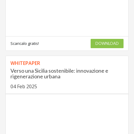
Scaricalo gratis!
DOWNLOAD
WHITEPAPER
Verso una Sicilia sostenibile: innovazione e
rigenerazione urbana
04 Feb 2025