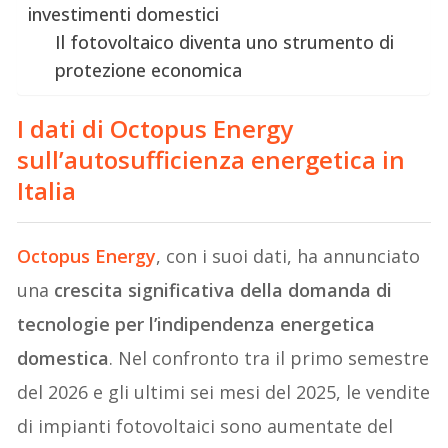
investimenti domestici
Il fotovoltaico diventa uno strumento di
protezione economica
I dati di Octopus Energy
sull’autosufficienza energetica in
Italia
Octopus Energy
, con i suoi dati, ha annunciato
una
crescita significativa della domanda di
tecnologie per l’indipendenza energetica
domestica
. Nel confronto tra il primo semestre
del 2026 e gli ultimi sei mesi del 2025, le vendite
di impianti fotovoltaici sono aumentate del