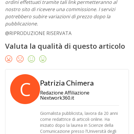
ordini effettuati tramite tali link permetteranno al
nostro sito di ricevere una commissione. I servizi
potrebbero subire variazioni di prezzo dopo la
pubblicazione.
@RIPRODUZIONE RISERVATA
Valuta la qualità di questo articolo
C
Patrizia Chimera
Redazione Affiliazione
Nextwork360.it
Giornalista pubblicista, lavora da 20 anni
come redattrice di articoli online. Ha
iniziato dopo la laurea in Scienze della
Comunicazione presso l’Università degli