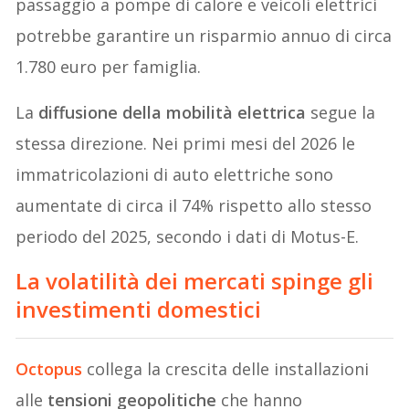
passaggio a pompe di calore e veicoli elettrici
potrebbe garantire un risparmio annuo di circa
1.780 euro per famiglia.
La
diffusione della mobilità elettrica
segue la
stessa direzione. Nei primi mesi del 2026 le
immatricolazioni di auto elettriche sono
aumentate di circa il 74% rispetto allo stesso
periodo del 2025, secondo i dati di Motus-E.
La volatilità dei mercati spinge gli
investimenti domestici
Octopus
collega la crescita delle installazioni
alle
tensioni geopolitiche
che hanno