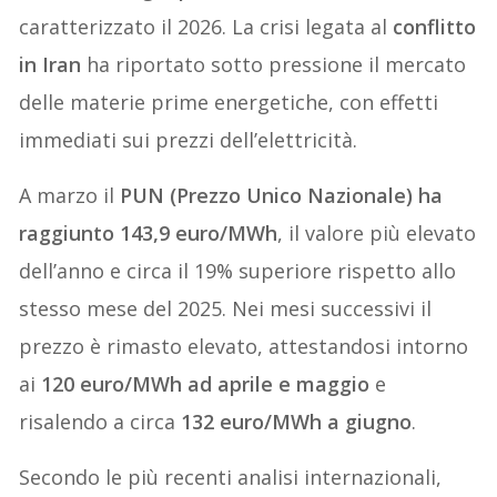
caratterizzato il 2026. La crisi legata al
conflitto
in Iran
ha riportato sotto pressione il mercato
delle materie prime energetiche, con effetti
immediati sui prezzi dell’elettricità.
A marzo il
PUN (Prezzo Unico Nazionale) ha
raggiunto 143,9 euro/MWh
, il valore più elevato
dell’anno e circa il 19% superiore rispetto allo
stesso mese del 2025. Nei mesi successivi il
prezzo è rimasto elevato, attestandosi intorno
ai
120 euro/MWh ad aprile e maggio
e
risalendo a circa
132 euro/MWh a giugno
.
Secondo le più recenti analisi internazionali,