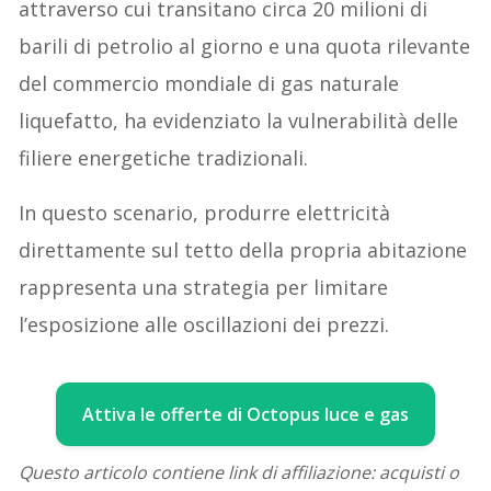
attraverso cui transitano circa 20 milioni di
barili di petrolio al giorno e una quota rilevante
del commercio mondiale di gas naturale
liquefatto, ha evidenziato la vulnerabilità delle
filiere energetiche tradizionali.
In questo scenario, produrre elettricità
direttamente sul tetto della propria abitazione
rappresenta una strategia per limitare
l’esposizione alle oscillazioni dei prezzi.
Attiva le offerte di Octopus luce e gas
Questo articolo contiene link di affiliazione: acquisti o