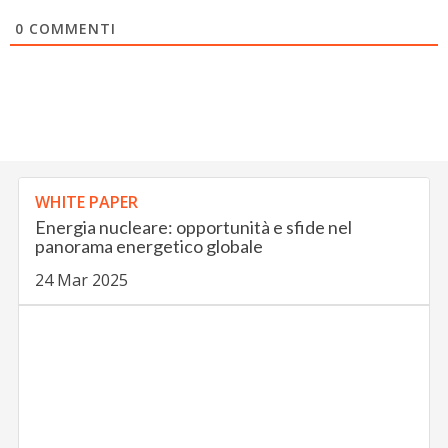
0
COMMENTI
WHITE PAPER
Energia nucleare: opportunità e sfide nel
panorama energetico globale
24 Mar 2025