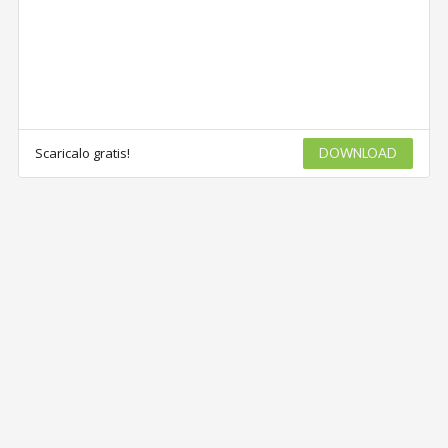
Scaricalo gratis!
DOWNLOAD