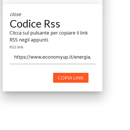
close
Codice Rss
Clicca sul pulsante per copiare il link
RSS negli appunti.
RSS link
COPIA LINK