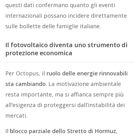
questi dati confermano quanto gli eventi
internazionali possano incidere direttamente
sulle bollette delle famiglie italiane.
Il fotovoltaico diventa uno strumento di
protezione economica
Per Octopus, il
ruolo delle energie rinnovabili
sta cambiando
. La motivazione ambientale
resta importante, ma si affianca sempre più
all’esigenza di proteggersi dall’instabilità dei
mercati.
Il
blocco parziale dello Stretto di Hormuz
,