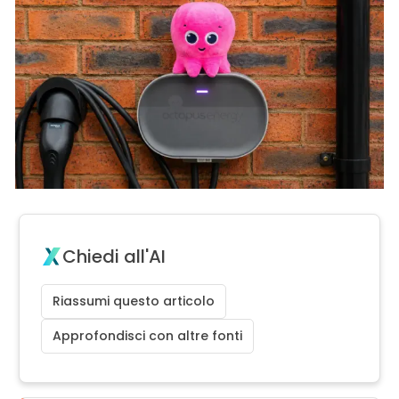
Chiedi all'AI
Riassumi questo articolo
Approfondisci con altre fonti