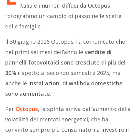
Italia e i numeri diffusi da
Octopus
fotografano un cambio di passo nelle scelte
delle famiglie.
Il 30 giugno 2026 Octopus ha comunicato che
nei primi sei mesi dell’anno le
vendite di
pannelli fotovoltaici sono cresciute di più del
30%
rispetto al secondo semestre 2025, ma
anche le
installazioni di wallbox domestiche
sono aumentate
.
Per
Octopus
, la spinta arriva dall’aumento della
volatilità dei mercati energetici, che ha
convinto sempre più consumatori a investire in