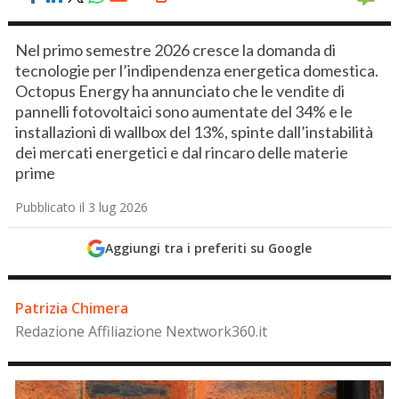
Nel primo semestre 2026 cresce la domanda di
tecnologie per l’indipendenza energetica domestica.
Octopus Energy ha annunciato che le vendite di
pannelli fotovoltaici sono aumentate del 34% e le
installazioni di wallbox del 13%, spinte dall’instabilità
dei mercati energetici e dal rincaro delle materie
prime
Pubblicato il 3 lug 2026
Aggiungi tra i preferiti su Google
Patrizia Chimera
Redazione Affiliazione Nextwork360.it