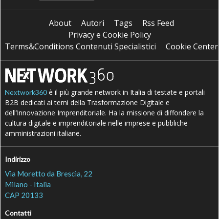
About
Autori
Tags
Rss Feed
Privacy e Cookie Policy
Terms&Conditions Contenuti Specialistici
Cookie Center
è il più grande network in Italia di testate e portali
Nextwork360
B2B dedicati ai temi della Trasformazione Digitale e
dell’Innovazione Imprenditoriale. Ha la missione di diffondere la
cultura digitale e imprenditoriale nelle imprese e pubbliche
amministrazioni italiane.
Indirizzo
Via Moretto da Brescia, 22
Milano - Italia
CAP 20133
Contatti