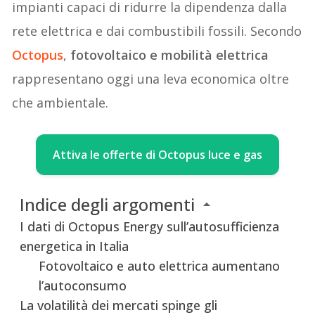
impianti capaci di ridurre la dipendenza dalla
rete elettrica e dai combustibili fossili. Secondo
Octopus
,
fotovoltaico e mobilità elettrica
rappresentano oggi una leva economica oltre
che ambientale.
Attiva le offerte di Octopus luce e gas
Indice degli argomenti
I dati di Octopus Energy sull’autosufficienza
energetica in Italia
Fotovoltaico e auto elettrica aumentano
l’autoconsumo
La volatilità dei mercati spinge gli