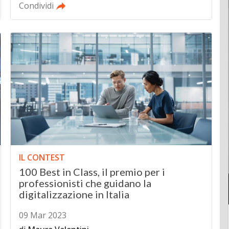
Condividi
IL CONTEST
100 Best in Class, il premio per i
professionisti che guidano la
digitalizzazione in Italia
09 Mar 2023