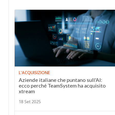
L'ACQUISIZIONE
Aziende italiane che puntano sull'AI:
ecco perché TeamSystem ha acquisito
xtream
18 Set 2025