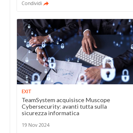
Condividi
EXIT
TeamSystem acquisisce Muscope
Cybersecurity: avanti tutta sulla
sicurezza informatica
19 Nov 2024