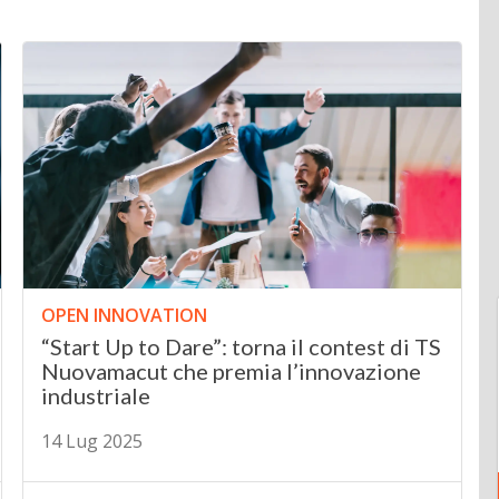
OPEN INNOVATION
“Start Up to Dare”: torna il contest di TS
Nuovamacut che premia l’innovazione
industriale
14 Lug 2025