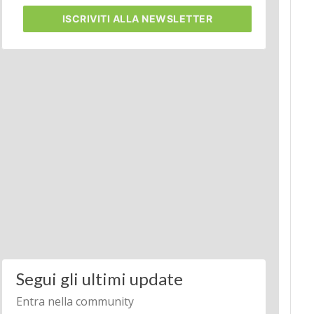
ISCRIVITI
ALLA NEWSLETTER
Segui gli ultimi update
Entra nella community