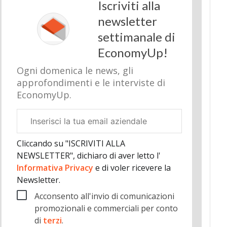
Iscriviti alla
newsletter
settimanale di
EconomyUp!
Ogni domenica le news, gli
approfondimenti e le interviste di
EconomyUp.
Email
aziendale
Cliccando su "ISCRIVITI ALLA
NEWSLETTER", dichiaro di aver letto l'
Informativa Privacy
e di voler ricevere la
Newsletter.
Acconsento all'invio di comunicazioni
promozionali e commerciali per conto
di
terzi
.