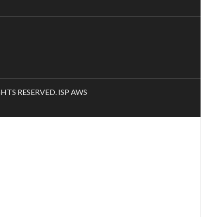
RIGHTS RESERVED. ISP AWS