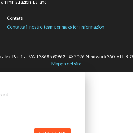
 amministrazioni italiane.
Contatti
Contatta il nostro team per maggiori informazioni
scale e Partita IVA 13868590962 - © 2026 Nextwork360. ALL 
Mappa del sito
unti.