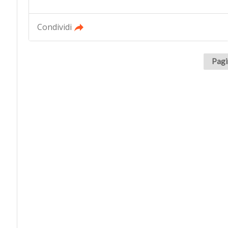
Condividi
Pagi