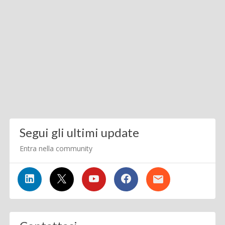
Segui gli ultimi update
Entra nella community