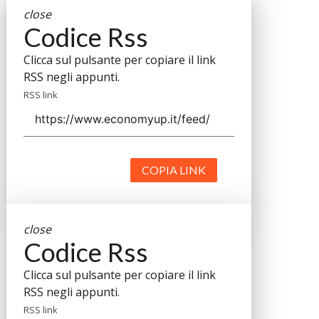
close
Codice Rss
Clicca sul pulsante per copiare il link
RSS negli appunti.
RSS link
COPIA LINK
close
Codice Rss
Clicca sul pulsante per copiare il link
RSS negli appunti.
RSS link