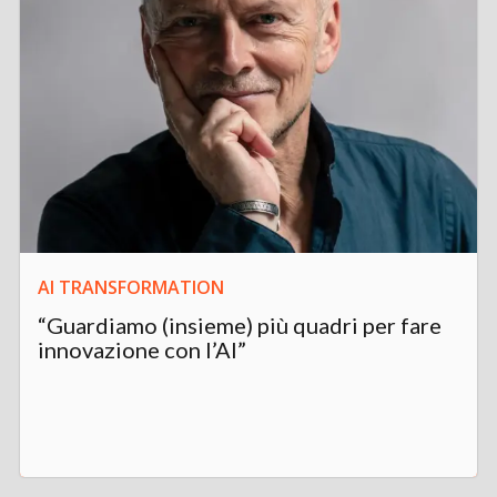
AI TRANSFORMATION
“Guardiamo (insieme) più quadri per fare
innovazione con l’AI”