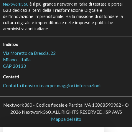
è il più grande network in Italia di testate e portali
Nextwork360
B2B dedicati ai temi della Trasformazione Digitale e
dell’Innovazione Imprenditoriale. Ha la missione di diffondere la
cultura digitale e imprenditoriale nelle imprese e pubbliche
amministrazioni italiane.
Indirizzo
Via Moretto da Brescia, 22
Milano - Italia
CAP 20133
Contatti
Contatta il nostro team per maggiori informazioni
Nextwork360 - Codice fiscale e Partita IVA 13868590962 - ©
2026 Nextwork360. ALL RIGHTS RESERVED. ISP AWS
Mappa del sito