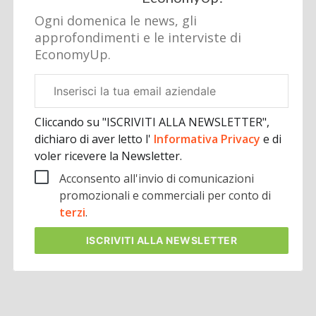
Ogni domenica le news, gli
approfondimenti e le interviste di
EconomyUp.
Email
aziendale
Cliccando su "ISCRIVITI ALLA NEWSLETTER",
dichiaro di aver letto l'
Informativa Privacy
e di
voler ricevere la Newsletter.
Acconsento all'invio di comunicazioni
promozionali e commerciali per conto di
terzi
.
ISCRIVITI
ALLA NEWSLETTER