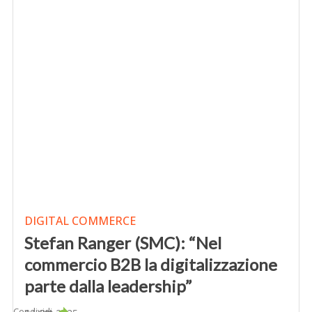
DIGITAL COMMERCE
Stefan Ranger (SMC): “Nel
commercio B2B la digitalizzazione
parte dalla leadership”
Condividi