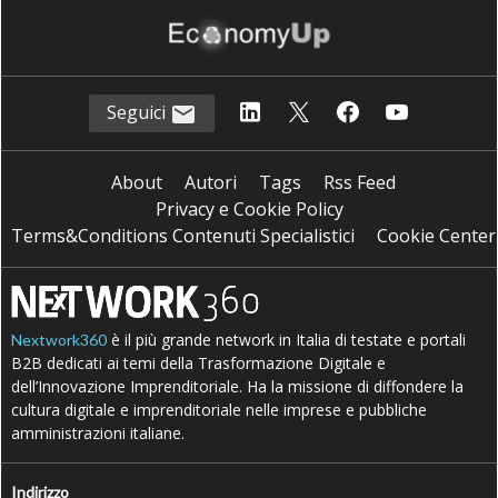
Seguici
About
Autori
Tags
Rss Feed
Privacy e Cookie Policy
Terms&Conditions Contenuti Specialistici
Cookie Center
è il più grande network in Italia di testate e portali
Nextwork360
B2B dedicati ai temi della Trasformazione Digitale e
dell’Innovazione Imprenditoriale. Ha la missione di diffondere la
cultura digitale e imprenditoriale nelle imprese e pubbliche
amministrazioni italiane.
Indirizzo