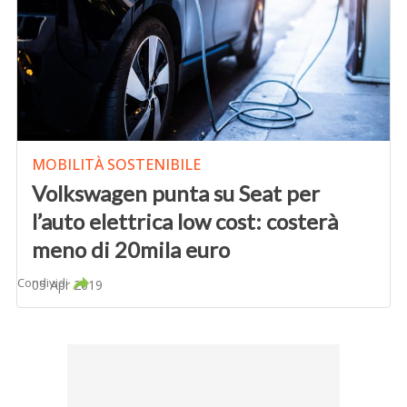
MOBILITÀ SOSTENIBILE
Volkswagen punta su Seat per
l’auto elettrica low cost: costerà
meno di 20mila euro
Condividi
05 Apr 2019