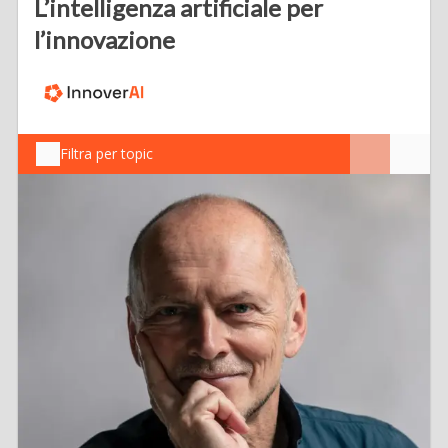
L’intelligenza artificiale per
l’innovazione
Filtra per topic