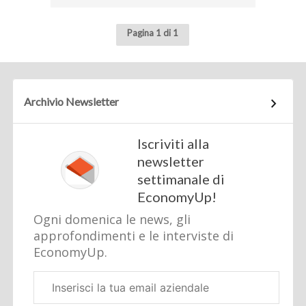
Pagina 1 di 1
Archivio Newsletter
Iscriviti alla
newsletter
settimanale di
EconomyUp!
Ogni domenica le news, gli
approfondimenti e le interviste di
EconomyUp.
Email
aziendale