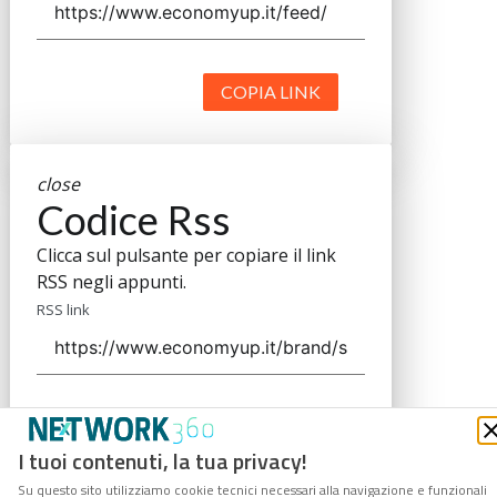
COPIA LINK
close
Codice Rss
Clicca sul pulsante per copiare il link
RSS negli appunti.
RSS link
COPIA LINK
I tuoi contenuti, la tua privacy!
Su questo sito utilizziamo cookie tecnici necessari alla navigazione e funzionali