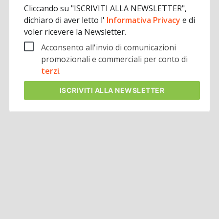
Cliccando su "ISCRIVITI ALLA NEWSLETTER",
dichiaro di aver letto l'
Informativa Privacy
e di
voler ricevere la Newsletter.
Acconsento all'invio di comunicazioni
promozionali e commerciali per conto di
terzi
.
ISCRIVITI
ALLA NEWSLETTER