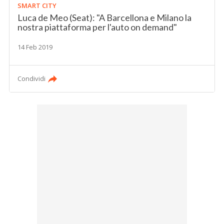
SMART CITY
Luca de Meo (Seat): "A Barcellona e Milano la
nostra piattaforma per l'auto on demand"
14 Feb 2019
Condividi