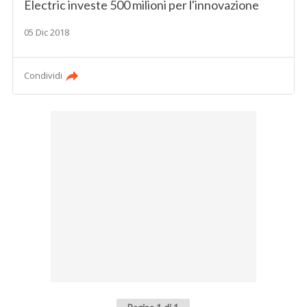
Electric investe 500 milioni per l'innovazione
05 Dic 2018
Condividi