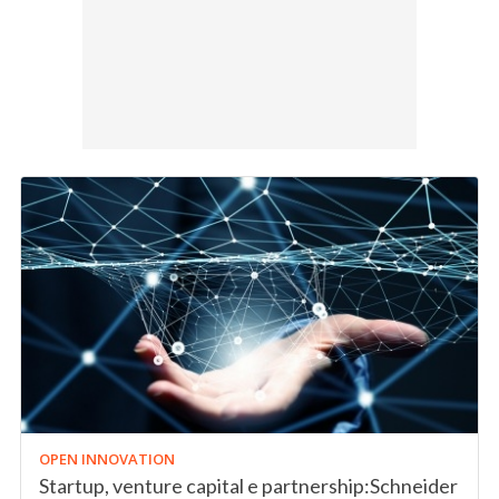
OPEN INNOVATION
Startup, venture capital e partnership:Schneider