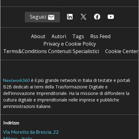
Seguici
About
Autori
Tags
Rss Feed
Privacy e Cookie Policy
Terms&Conditions Contenuti Specialistici
Cookie Center
è il più grande network in Italia di testate e portali
Nextwork360
B2B dedicati ai temi della Trasformazione Digitale e
dell’Innovazione Imprenditoriale. Ha la missione di diffondere la
cultura digitale e imprenditoriale nelle imprese e pubbliche
amministrazioni italiane.
Indirizzo
Via Moretto da Brescia, 22
Milano - Italia