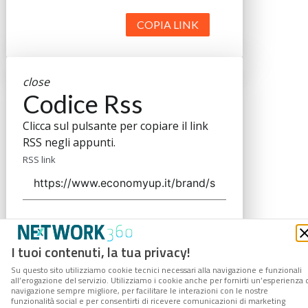
COPIA LINK
close
Codice Rss
Clicca sul pulsante per copiare il link
RSS negli appunti.
RSS link
COPIA LINK
I tuoi contenuti, la tua privacy!
Su questo sito utilizziamo cookie tecnici necessari alla navigazione e funzionali
all’erogazione del servizio. Utilizziamo i cookie anche per fornirti un’esperienza 
navigazione sempre migliore, per facilitare le interazioni con le nostre
funzionalità social e per consentirti di ricevere comunicazioni di marketing