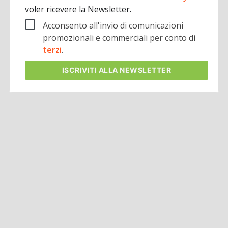
voler ricevere la Newsletter.
Acconsento all'invio di comunicazioni
promozionali e commerciali per conto di
terzi
.
ISCRIVITI
ALLA NEWSLETTER