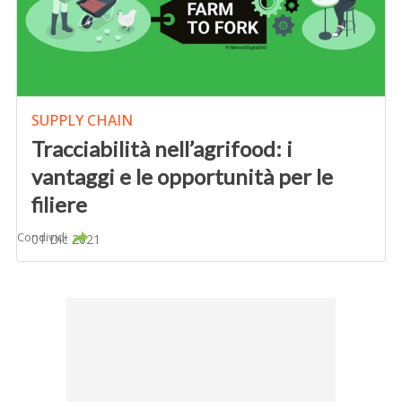
SUPPLY CHAIN
Tracciabilità nell’agrifood: i
vantaggi e le opportunità per le
filiere
Condividi
01 Dic 2021