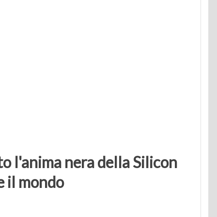
o l'anima nera della Silicon
e il mondo