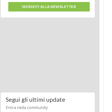
ISCRIVITI
ALLA NEWSLETTER
Segui gli ultimi update
Entra nella community