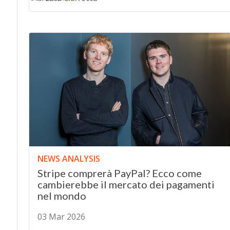
NEWS ANALYSIS
Stripe comprerà PayPal? Ecco come
cambierebbe il mercato dei pagamenti
nel mondo
03 Mar 2026