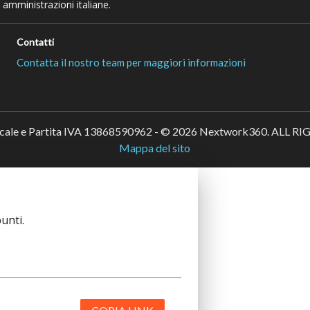
 amministrazioni italiane.
Contatti
Contatta il nostro team per maggiori informazioni
scale e Partita IVA 13868590962 - © 2026 Nextwork360. ALL 
Mappa del sito
unti.