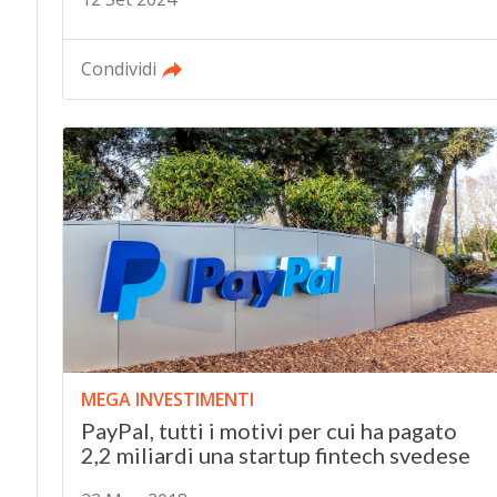
Condividi
MEGA INVESTIMENTI
PayPal, tutti i motivi per cui ha pagato
2,2 miliardi una startup fintech svedese