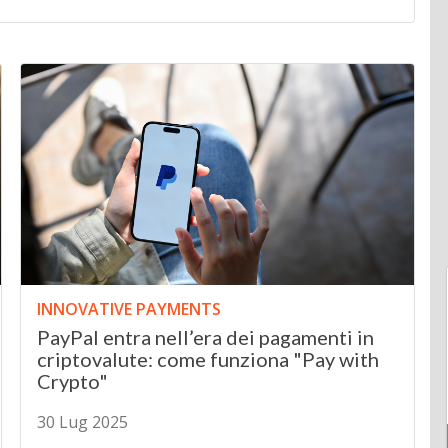
INNOVATIVE PAYMENTS
PayPal entra nell’era dei pagamenti in
criptovalute: come funziona "Pay with
Crypto"
30 Lug 2025