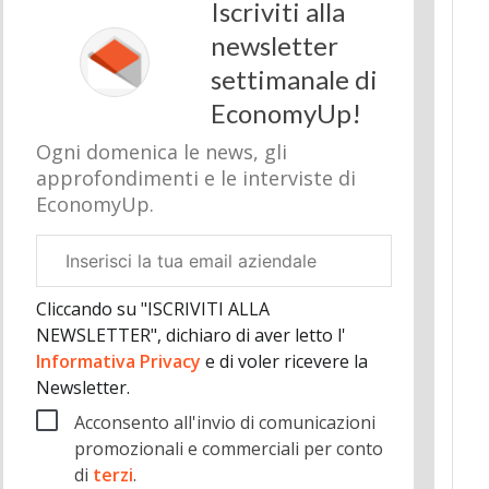
Iscriviti alla
newsletter
settimanale di
EconomyUp!
Ogni domenica le news, gli
approfondimenti e le interviste di
EconomyUp.
Email
aziendale
Cliccando su "ISCRIVITI ALLA
NEWSLETTER", dichiaro di aver letto l'
Informativa Privacy
e di voler ricevere la
Newsletter.
Acconsento all'invio di comunicazioni
promozionali e commerciali per conto
di
terzi
.