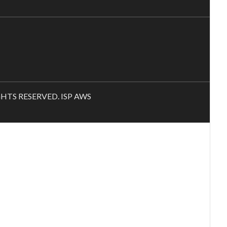
RIGHTS RESERVED. ISP AWS