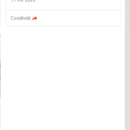
Condividi