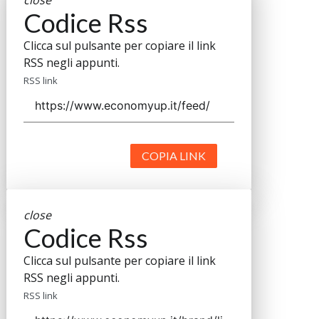
close
Codice Rss
Clicca sul pulsante per copiare il link
RSS negli appunti.
RSS link
COPIA LINK
close
Codice Rss
Clicca sul pulsante per copiare il link
RSS negli appunti.
RSS link