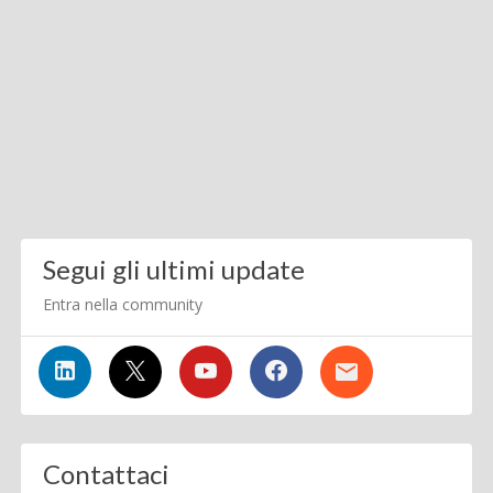
Segui gli ultimi update
Entra nella community
Contattaci