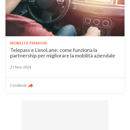
MOBILITÀ PREMIUM
Telepass e LimoLane: come funziona la
partnership per migliorare la mobilità aziendale
21 Nov 2024
Condividi