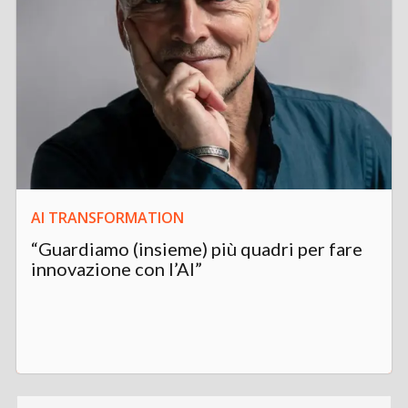
AI TRANSFORMATION
“Guardiamo (insieme) più quadri per fare
innovazione con l’AI”