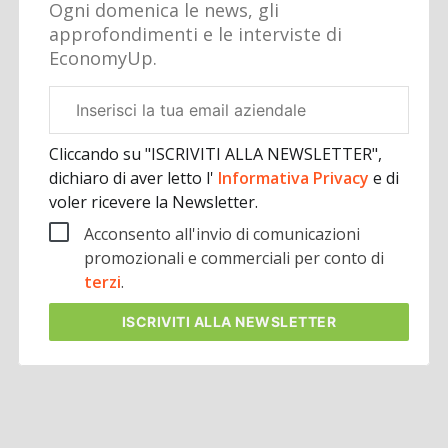
Ogni domenica le news, gli
approfondimenti e le interviste di
EconomyUp.
Email
aziendale
Cliccando su "ISCRIVITI ALLA NEWSLETTER",
dichiaro di aver letto l'
Informativa Privacy
e di
voler ricevere la Newsletter.
Acconsento all'invio di comunicazioni
promozionali e commerciali per conto di
terzi
.
ISCRIVITI
ALLA NEWSLETTER