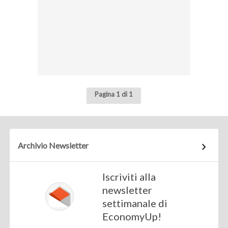
Pagina 1 di 1
Archivio Newsletter
Iscriviti alla
newsletter
settimanale di
EconomyUp!