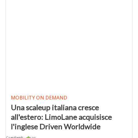
MOBILITY ON DEMAND
Una scaleup italiana cresce
all'estero: LimoLane acquisisce
l'inglese Driven Worldwide
Condividi