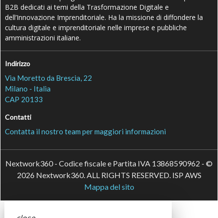
B2B dedicati ai temi della Trasformazione Digitale e
dell’Innovazione Imprenditoriale. Ha la missione di diffondere la
cultura digitale e imprenditoriale nelle imprese e pubbliche
amministrazioni italiane.
Indirizzo
Via Moretto da Brescia, 22
Milano - Italia
CAP 20133
Contatti
Contatta il nostro team per maggiori informazioni
Nextwork360 - Codice fiscale e Partita IVA 13868590962 - ©
2026 Nextwork360. ALL RIGHTS RESERVED. ISP AWS
Mappa del sito