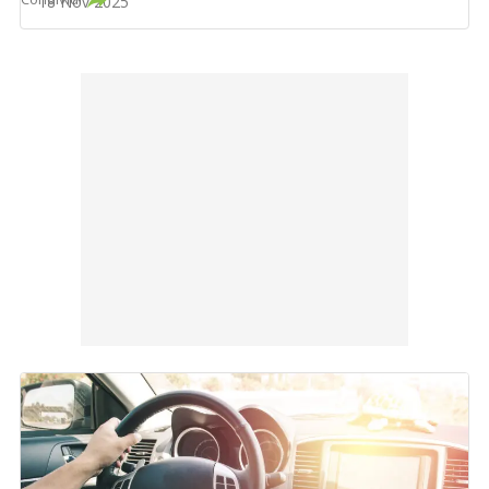
18 Nov 2025