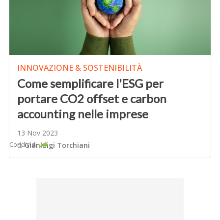
INNOVAZIONE & SOSTENIBILITÀ
Come semplificare l'ESG per
portare CO2 offset e carbon
accounting nelle imprese
13 Nov 2023
Condividi
di
Gianluigi Torchiani