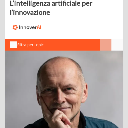
L’intelligenza artificiale per
l’innovazione
Filtra per topic