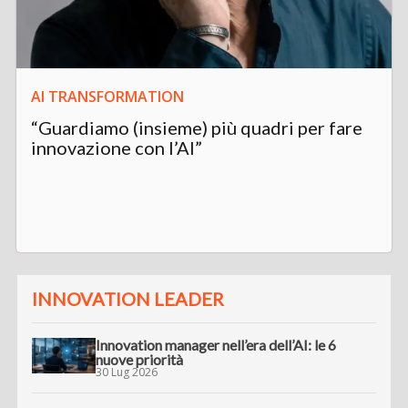
AI TRANSFORMATION
“Guardiamo (insieme) più quadri per fare
innovazione con l’AI”
INNOVATION LEADER
Innovation manager nell’era dell’AI: le 6
nuove priorità
30 Lug 2026