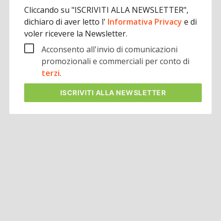
Cliccando su "ISCRIVITI ALLA NEWSLETTER",
dichiaro di aver letto l'
Informativa Privacy
e di
voler ricevere la Newsletter.
Acconsento all'invio di comunicazioni
promozionali e commerciali per conto di
terzi
.
ISCRIVITI
ALLA NEWSLETTER