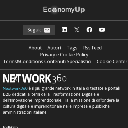
Seguici
About
Autori
Tags
Rss Feed
Privacy e Cookie Policy
Terms&Conditions Contenuti Specialistici
Cookie Center
è il più grande network in Italia di testate e portali
Nextwork360
B2B dedicati ai temi della Trasformazione Digitale e
dell’Innovazione Imprenditoriale. Ha la missione di diffondere la
cultura digitale e imprenditoriale nelle imprese e pubbliche
amministrazioni italiane.
Indirizzo