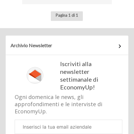
Pagina 1 di 1
Archivio Newsletter
Iscriviti alla
newsletter
settimanale di
EconomyUp!
Ogni domenica le news, gli
approfondimenti e le interviste di
EconomyUp.
Email
aziendale