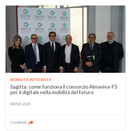
MOBILITÀ INTEGRATA
Sagitta: come funziona il consorzio Almaviva-FS
per il digitale nella mobilità del futuro
04 Feb 2025
Condividi