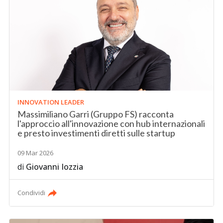
INNOVATION LEADER
Massimiliano Garri (Gruppo FS) racconta
l'approccio all'innovazione con hub internazionali
e presto investimenti diretti sulle startup
09 Mar 2026
di
Giovanni Iozzia
Condividi