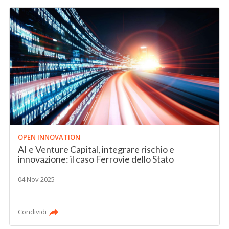
OPEN INNOVATION
AI e Venture Capital, integrare rischio e
innovazione: il caso Ferrovie dello Stato
04 Nov 2025
Condividi