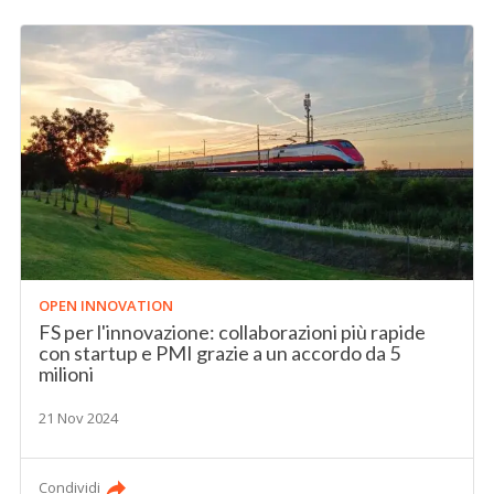
OPEN INNOVATION
FS per l'innovazione: collaborazioni più rapide
con startup e PMI grazie a un accordo da 5
milioni
21 Nov 2024
Condividi