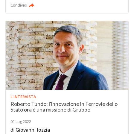
Condividi
L'INTERVISTA
Roberto Tundo: l'innovazione in Ferrovie dello
Stato ora è una missione di Gruppo
01 Lug 2022
di
Giovanni Iozzia