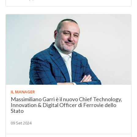
IL MANAGER
Massimiliano Garri è il nuovo Chief Technology,
Innovation & Digital Officer di Ferrovie dello
Stato
09 Set 2024