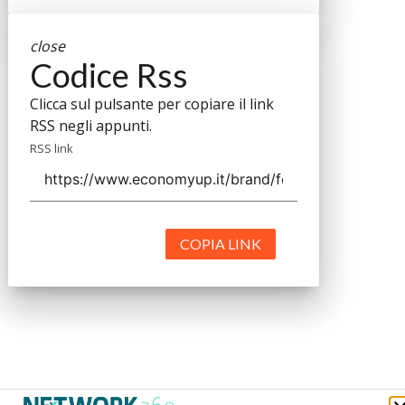
close
Codice Rss
Clicca sul pulsante per copiare il link
RSS negli appunti.
RSS link
COPIA LINK