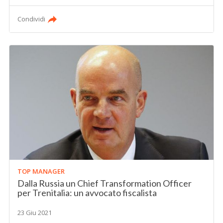
Condividi
TOP MANAGER
Dalla Russia un Chief Transformation Officer
per Trenitalia: un avvocato fiscalista
23 Giu 2021