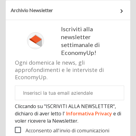
Archivio Newsletter
Iscriviti alla
newsletter
settimanale di
EconomyUp!
Ogni domenica le news, gli
approfondimenti e le interviste di
EconomyUp.
Email
aziendale
Cliccando su "ISCRIVITI ALLA NEWSLETTER",
dichiaro di aver letto l'
Informativa Privacy
e di
voler ricevere la Newsletter.
Acconsento all'invio di comunicazioni