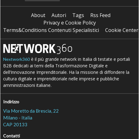
About
Autori
Tags
Rss Feed
Privacy e Cookie Policy
Terms&Conditions Contenuti Specialistici
Cookie Center
è il più grande network in Italia di testate e portali
Nextwork360
B2B dedicati ai temi della Trasformazione Digitale e
dell’Innovazione Imprenditoriale. Ha la missione di diffondere la
cultura digitale e imprenditoriale nelle imprese e pubbliche
amministrazioni italiane.
Indirizzo
Via Moretto da Brescia, 22
Milano - Italia
CAP 20133
Contatti