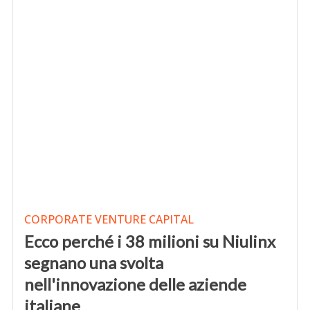
CORPORATE VENTURE CAPITAL
Ecco perché i 38 milioni su Niulinx
segnano una svolta
nell'innovazione delle aziende
italiane