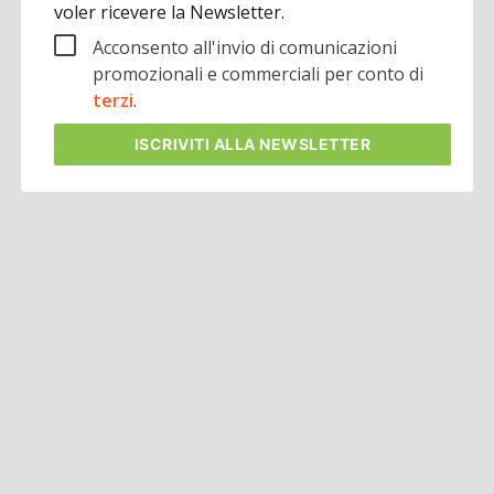
voler ricevere la Newsletter.
Acconsento all'invio di comunicazioni
promozionali e commerciali per conto di
terzi
.
ISCRIVITI
ALLA NEWSLETTER