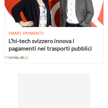
SMART PAYMENTS
L’hi-tech svizzero innova i
pagamenti nei trasporti pubblici
Condividi
30 Mar 2023