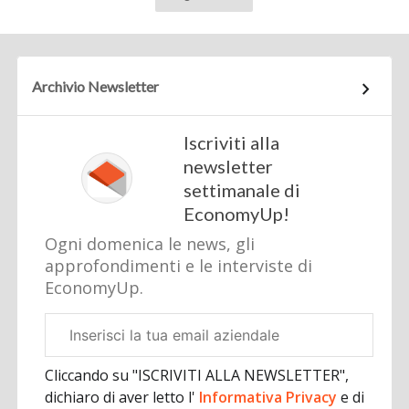
Archivio Newsletter
Iscriviti alla
newsletter
settimanale di
EconomyUp!
Ogni domenica le news, gli
approfondimenti e le interviste di
EconomyUp.
Email
aziendale
Cliccando su "ISCRIVITI ALLA NEWSLETTER",
dichiaro di aver letto l'
Informativa Privacy
e di