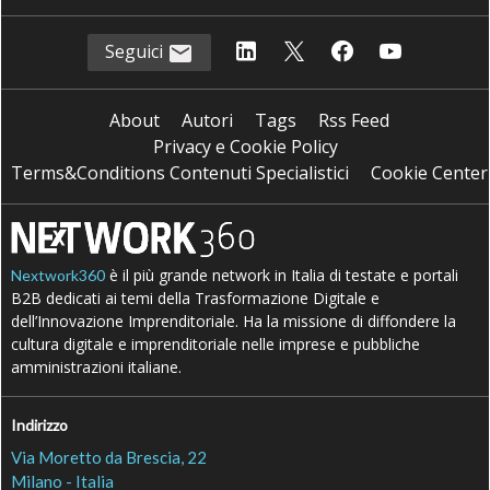
Seguici
About
Autori
Tags
Rss Feed
Privacy e Cookie Policy
Terms&Conditions Contenuti Specialistici
Cookie Center
è il più grande network in Italia di testate e portali
Nextwork360
B2B dedicati ai temi della Trasformazione Digitale e
dell’Innovazione Imprenditoriale. Ha la missione di diffondere la
cultura digitale e imprenditoriale nelle imprese e pubbliche
amministrazioni italiane.
Indirizzo
Via Moretto da Brescia, 22
Milano - Italia