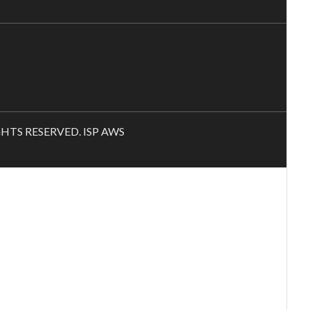
RIGHTS RESERVED. ISP AWS