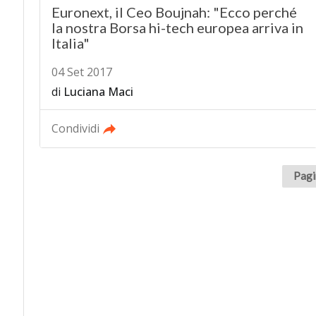
Euronext, il Ceo Boujnah: "Ecco perché
la nostra Borsa hi-tech europea arriva in
Italia"
04 Set 2017
di
Luciana Maci
Condividi
Pagi