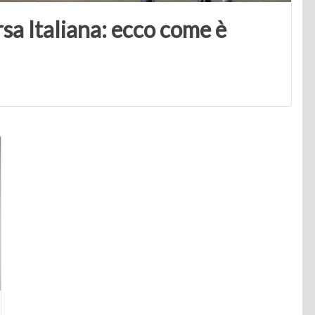
rsa Italiana: ecco come è