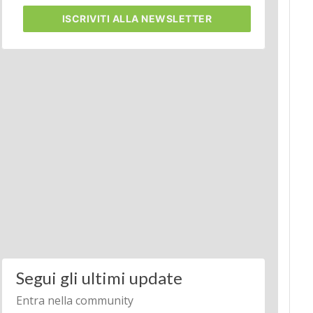
ISCRIVITI
ALLA NEWSLETTER
Segui gli ultimi update
Entra nella community