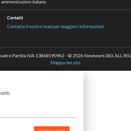
 amministrazioni italiane.
Contatti
Contatta il nostro team per maggiori informazioni
scale e Partita IVA 13868590962 - © 2026 Nextwork360. ALL 
Mappa del sito
unti.