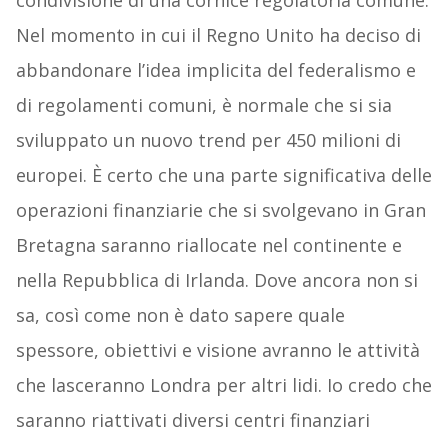
condivisione di una cornice regolatoria comune.
Nel momento in cui il Regno Unito ha deciso di
abbandonare l’idea implicita del federalismo e
di regolamenti comuni, è normale che si sia
sviluppato un nuovo trend per 450 milioni di
europei. È certo che una parte significativa delle
operazioni finanziarie che si svolgevano in Gran
Bretagna saranno riallocate nel continente e
nella Repubblica di Irlanda. Dove ancora non si
sa, così come non è dato sapere quale
spessore, obiettivi e visione avranno le attività
che lasceranno Londra per altri lidi. Io credo che
saranno riattivati diversi centri finanziari