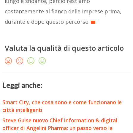
lungo e sfidante, perciò restiamo
costantemente al fianco delle imprese prima,
durante e dopo questo percorso.
Valuta la qualità di questo articolo
Leggi anche:
Smart City, che cosa sono e come funzionano le
città intelligenti
Steve Guise nuovo Chief information & digital
officer di Angelini Pharma: un passo verso la