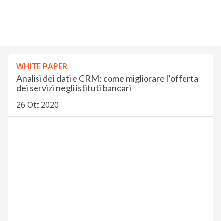
WHITE PAPER
Analisi dei dati e CRM: come migliorare l’offerta
dei servizi negli istituti bancari
26 Ott 2020