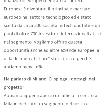
finanziario europeo dedicato all’hi-tech.
Euronext è diventato il principale mercato
europeo nel settore tecnologico ed è stato
scelto da circa 330 società hi-tech quotate e un
pool di oltre 700 investitori internazionali attivi
nel segmento. Vogliamo offrire questa
opportunità anche ad altre aziende europee, al
di là dei mercati “core” storici, ecco perché
apriamo nuovi uffici.
Ha parlato di Milano. Ci spiega i dettagli del
progetto?
Abbiamo appena aperto un ufficio in centro a
Milano dedicato un segmento del nostro