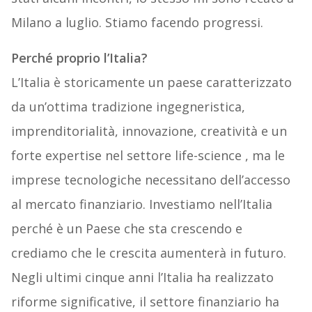
Milano a luglio. Stiamo facendo progressi.
Perché proprio l’Italia?
L’Italia è storicamente un paese caratterizzato
da un’ottima tradizione ingegneristica,
imprenditorialità, innovazione, creatività e un
forte expertise nel settore life-science , ma le
imprese tecnologiche necessitano dell’accesso
al mercato finanziario. Investiamo nell’Italia
perché è un Paese che sta crescendo e
crediamo che le crescita aumenterà in futuro.
Negli ultimi cinque anni l’Italia ha realizzato
riforme significative, il settore finanziario ha