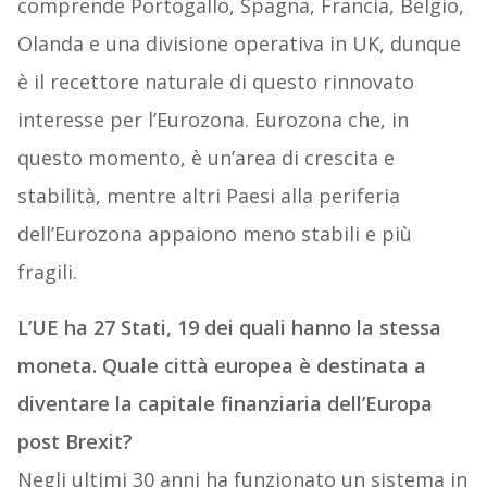
comprende Portogallo, Spagna, Francia, Belgio,
Olanda e una divisione operativa in UK, dunque
è il recettore naturale di questo rinnovato
interesse per l’Eurozona. Eurozona che, in
questo momento, è un’area di crescita e
stabilità, mentre altri Paesi alla periferia
dell’Eurozona appaiono meno stabili e più
fragili.
L’UE ha 27 Stati, 19 dei quali hanno la stessa
moneta. Quale città europea è destinata a
diventare la capitale finanziaria dell’Europa
post Brexit?
Negli ultimi 30 anni ha funzionato un sistema in