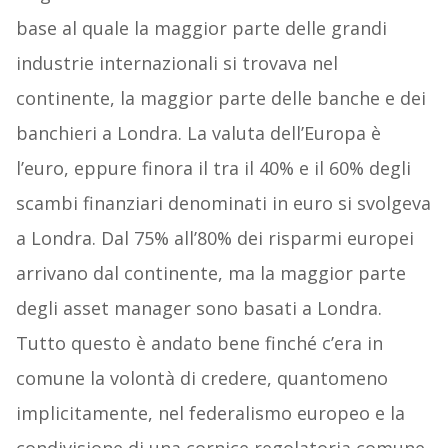
base al quale la maggior parte delle grandi
industrie internazionali si trovava nel
continente, la maggior parte delle banche e dei
banchieri a Londra. La valuta dell’Europa è
l’euro, eppure finora il tra il 40% e il 60% degli
scambi finanziari denominati in euro si svolgeva
a Londra. Dal 75% all’80% dei risparmi europei
arrivano dal continente, ma la maggior parte
degli asset manager sono basati a Londra.
Tutto questo è andato bene finché c’era in
comune la volontà di credere, quantomeno
implicitamente, nel federalismo europeo e la