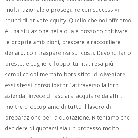
multinazionale o proseguire con successivi
round di private equity. Quello che noi offriamo
è una situazione nella quale possono coltivare
le proprie ambizioni, crescere e raccogliere
denaro, con trasparenza sui costi. Devono farlo
presto, e cogliere l’opportunità, resa più
semplice dal mercato borsistico, di diventare
essi stessi ‘consolidatori’ attraverso la loro
azienda, invece di lasciarsi acquisire da altri.
Inoltre ci occupiamo di tutto il lavoro di
preparazione per la quotazione. Riteniamo che
decidere di quotarsi sia un processo molto