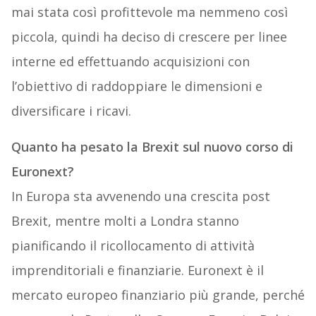
mai stata così profittevole ma nemmeno così
piccola, quindi ha deciso di crescere per linee
interne ed effettuando acquisizioni con
l’obiettivo di raddoppiare le dimensioni e
diversificare i ricavi.
Quanto ha pesato la Brexit sul nuovo corso di
Euronext?
In Europa sta avvenendo una crescita post
Brexit, mentre molti a Londra stanno
pianificando il ricollocamento di attività
imprenditoriali e finanziarie. Euronext è il
mercato europeo finanziario più grande, perché