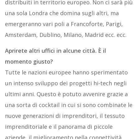
distribuiti in territorio europeo. Non ci sarà più
una sola Londra che domina sugli altri, ma
emergeranno vari poli a Francoforte, Parigi,
Amsterdam, Dublino, Milano, Madrid ecc. ecc.
Aprirete altri uffici in alcune città. È il
momento giusto?
Tutte le nazioni europee hanno sperimentato
un intenso sviluppo dei progetti hi-tech negli
ultimi anni. Questo è potuto avvenire grazie a
una sorta di cocktail in cui si sono combinate le
nuove generazioni di imprenditori, il tessuto
imprenditoriale e il panorama di piccole
aziende, il miglioramento nella connettività