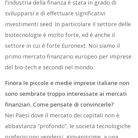
l’industria della finanza è stata in grado di
svilupparsi e di effettuare significativi
investimenti seed. In particolare il settore delle
biotecnologie è molto forte, ed è anche il
settore in cui è forte Euronext. Noi siamo il
primo mercato finanzario europeo per imprese
del bio-tech e secondi nel mondo.
Finora le piccole e medie imprese italiane non
sono sembrate troppo interessate ai mercati
finanziari. Come pensate di convincerle?
Nei Paesi dove il mercato dei capitali non è
abbastanza “profondo”, le società tecnologiche
preferiscono vendersi, giovanissime, a una