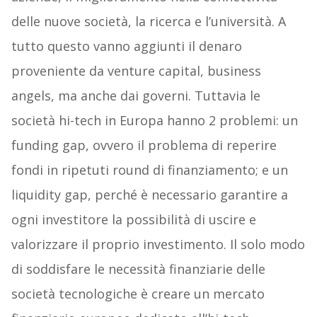
delle nuove società, la ricerca e l’università. A
tutto questo vanno aggiunti il denaro
proveniente da venture capital, business
angels, ma anche dai governi. Tuttavia le
società hi-tech in Europa hanno 2 problemi: un
funding gap, ovvero il problema di reperire
fondi in ripetuti round di finanziamento; e un
liquidity gap, perché è necessario garantire a
ogni investitore la possibilità di uscire e
valorizzare il proprio investimento. Il solo modo
di soddisfare le necessità finanziarie delle
società tecnologiche è creare un mercato