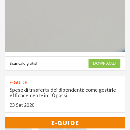
Scaricalo gratis!
DOWNLOAD
E-GUIDE
Spese di trasferta dei dipendenti: come gestirle
efficacemente in 10 passi
23 Set 2020