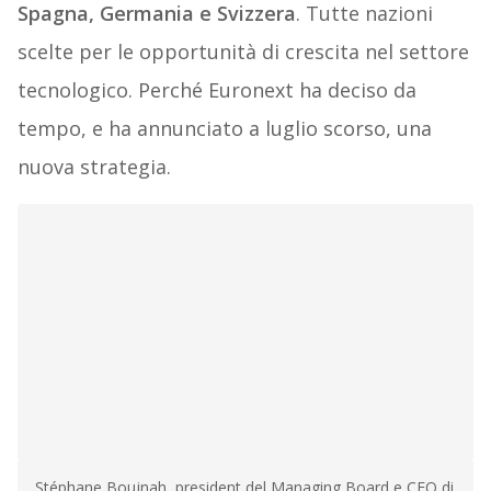
Spagna,
Germania e Svizzera
. Tutte nazioni
scelte per le opportunità di crescita nel settore
tecnologico. Perché Euronext ha deciso da
tempo, e ha annunciato a luglio scorso, una
nuova strategia.
Stéphane Boujnah, president del Managing Board e CEO di