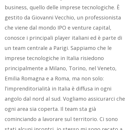
business, quello delle imprese tecnologiche. È
gestito da Giovanni Vecchio, un professionista
che viene dal mondo IPO e venture capital,
conosce i principali player italiani ed è parte di
un team centrale a Parigi. Sappiamo che le
imprese tecnologiche in Italia risiedono
principalmente a Milano, Torino, nel Veneto,
Emilia Romagna e a Roma, ma non solo:
l’imprenditorialità in Italia è diffusa in ogni
angolo dal nord al sud. Vogliamo assicurarci che
ogni area sia coperta. Il team sta già
cominciando a lavorare sul territorio. Ci sono
stati alcuni incontri, io stesso mi sono recato a