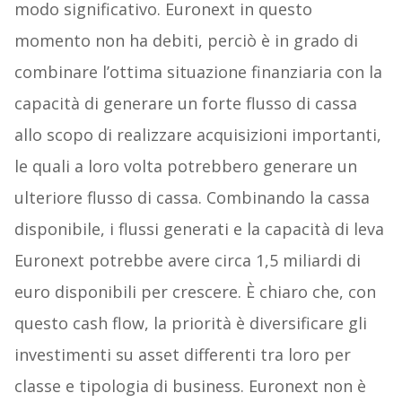
modo significativo. Euronext in questo
momento non ha debiti, perciò è in grado di
combinare l’ottima situazione finanziaria con la
capacità di generare un forte flusso di cassa
allo scopo di realizzare acquisizioni importanti,
le quali a loro volta potrebbero generare un
ulteriore flusso di cassa. Combinando la cassa
disponibile, i flussi generati e la capacità di leva
Euronext potrebbe avere circa 1,5 miliardi di
euro disponibili per crescere. È chiaro che, con
questo cash flow, la priorità è diversificare gli
investimenti su asset differenti tra loro per
classe e tipologia di business. Euronext non è