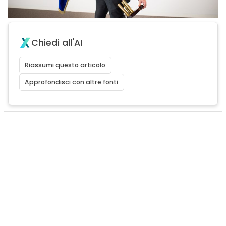
Chiedi all'AI
Riassumi questo articolo
Approfondisci con altre fonti