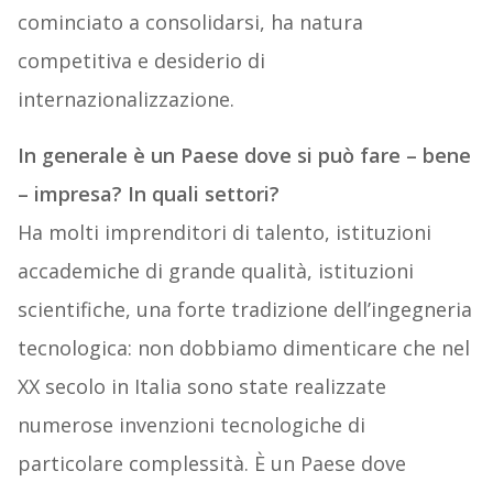
cominciato a consolidarsi, ha natura
competitiva e desiderio di
internazionalizzazione.
In generale è un Paese dove si può fare – bene
– impresa? In quali settori?
Ha molti imprenditori di talento, istituzioni
accademiche di grande qualità, istituzioni
scientifiche, una forte tradizione dell’ingegneria
tecnologica: non dobbiamo dimenticare che nel
XX secolo in Italia sono state realizzate
numerose invenzioni tecnologiche di
particolare complessità. È un Paese dove