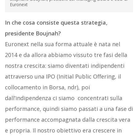
Euronext
In che cosa consiste questa strategia,
presidente Boujnah?
Euronext nella sua forma attuale è nata nel
2014 e da allora abbiamo vissuto tre fasi della
nostra crescita: siamo diventati indipendenti
attraverso una IPO (Initial Public Offering, il
collocamento in Borsa, ndr), poi
dall’indipendenza ci siamo concentrati sulla
performance, quindi siamo passati a una fase di
performance accompagnata dalla crescita vera
e propria. Il nostro obiettivo era crescere in