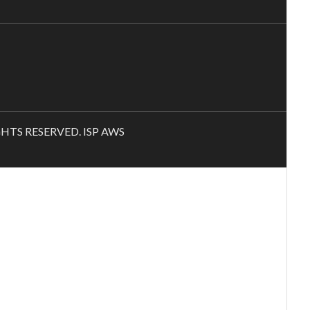
RIGHTS RESERVED. ISP AWS