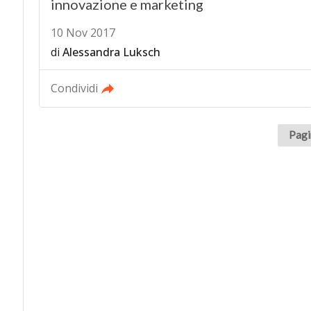
innovazione e marketing
10 Nov 2017
di
Alessandra Luksch
Condividi
Pagi