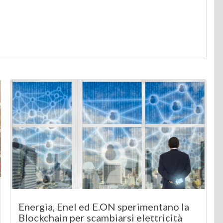
Energia, Enel ed E.ON sperimentano la
Blockchain per scambiarsi elettricità