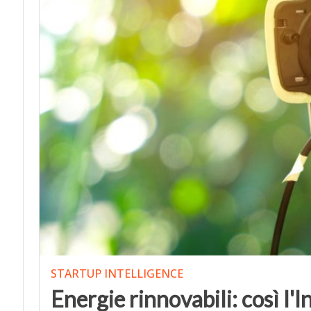
STARTUP INTELLIGENCE
Energie rinnovabili: così l'