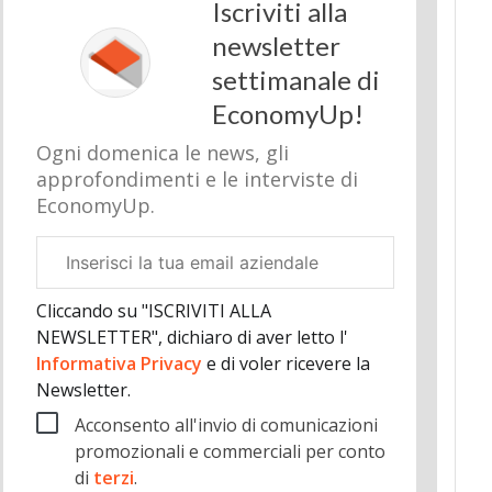
Iscriviti alla
newsletter
settimanale di
EconomyUp!
Ogni domenica le news, gli
approfondimenti e le interviste di
EconomyUp.
Email
aziendale
Cliccando su "ISCRIVITI ALLA
NEWSLETTER", dichiaro di aver letto l'
Informativa Privacy
e di voler ricevere la
Newsletter.
Acconsento all'invio di comunicazioni
promozionali e commerciali per conto
di
terzi
.