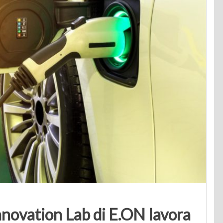
Innovation Lab di E.ON lavora