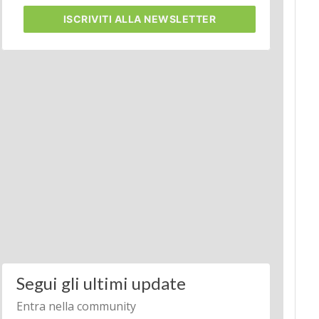
ISCRIVITI
ALLA NEWSLETTER
Segui gli ultimi update
Entra nella community