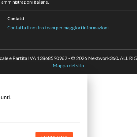
 amministrazioni italiane.
Contatti
Contatta il nostro team per maggiori informazioni
scale e Partita IVA 13868590962 - © 2026 Nextwork360. ALL 
Mappa del sito
unti.