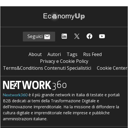
Seguici
About
Autori
Tags
Rss Feed
Privacy e Cookie Policy
Terms&Conditions Contenuti Specialistici
Cookie Center
è il più grande network in Italia di testate e portali
Nextwork360
B2B dedicati ai temi della Trasformazione Digitale e
dell’Innovazione Imprenditoriale. Ha la missione di diffondere la
cultura digitale e imprenditoriale nelle imprese e pubbliche
amministrazioni italiane.