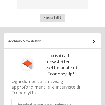
Pagina 1 di 1
Archivio Newsletter
Iscriviti alla
newsletter
settimanale di
EconomyUp!
Ogni domenica le news, gli
approfondimenti e le interviste di
EconomyUp.
Email