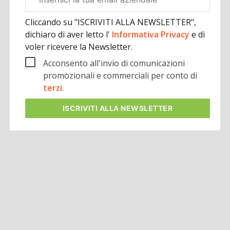
aziendale
Cliccando su "ISCRIVITI ALLA NEWSLETTER",
dichiaro di aver letto l'
Informativa Privacy
e di
voler ricevere la Newsletter.
Acconsento all'invio di comunicazioni
promozionali e commerciali per conto di
terzi
.
ISCRIVITI
ALLA NEWSLETTER