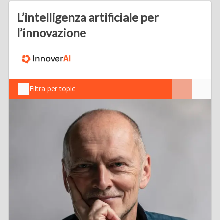
L’intelligenza artificiale per
l’innovazione
Filtra per topic