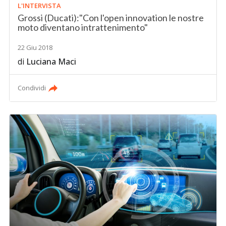
L'INTERVISTA
Grossi (Ducati):"Con l'open innovation le nostre
moto diventano intrattenimento"
22 Giu 2018
di
Luciana Maci
Condividi