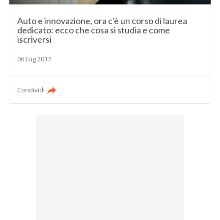
Auto e innovazione, ora c'è un corso di laurea
dedicato: ecco che cosa si studia e come
iscriversi
06 Lug 2017
Condividi