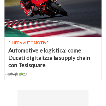
FILIERA AUTOMOTIVE
Automotive e logistica: come
Ducati digitalizza la supply chain
con Tesisquare
Condividi
20 Apr 2023