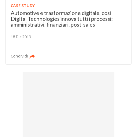
CASE STUDY
Automotive e trasformazione digitale, così
Digital Technologies innova tutti i processi:
amministrativi, finanziari, post-sales
18 Dic 2019
Condividi