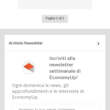
Pagina 1 di 1
Archivio Newsletter
Iscriviti alla
newsletter
settimanale di
EconomyUp!
Ogni domenica le news, gli
approfondimenti e le interviste di
EconomyUp.
Email