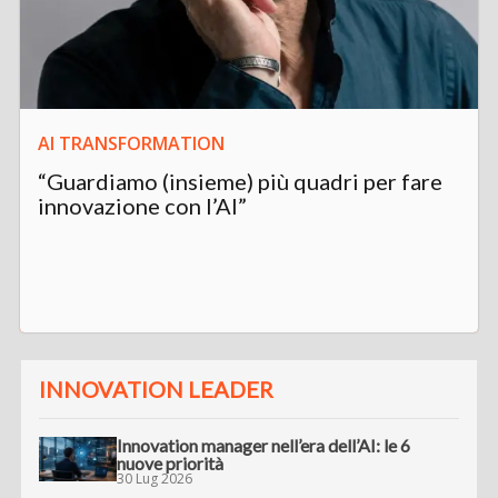
AI TRANSFORMATION
“Guardiamo (insieme) più quadri per fare
innovazione con l’AI”
INNOVATION LEADER
Innovation manager nell’era dell’AI: le 6
nuove priorità
30 Lug 2026