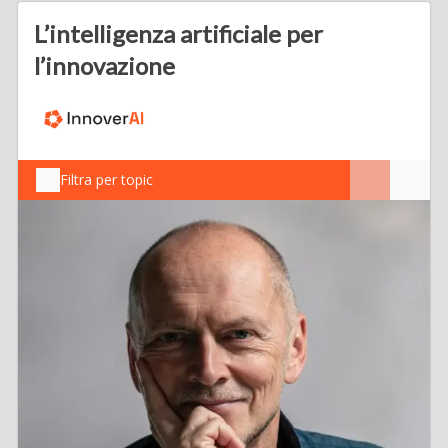
L’intelligenza artificiale per
l’innovazione
Filtra per topic