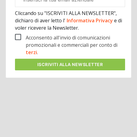
aziendale
Cliccando su "ISCRIVITI ALLA NEWSLETTER",
dichiaro di aver letto l'
Informativa Privacy
e di
voler ricevere la Newsletter.
Acconsento all'invio di comunicazioni
promozionali e commerciali per conto di
terzi
.
ISCRIVITI
ALLA NEWSLETTER