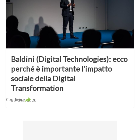
Baldini (Digital Technologies): ecco
perché è importante l’impatto
sociale della Digital
Transformation
Condividi
30 Gen 2020