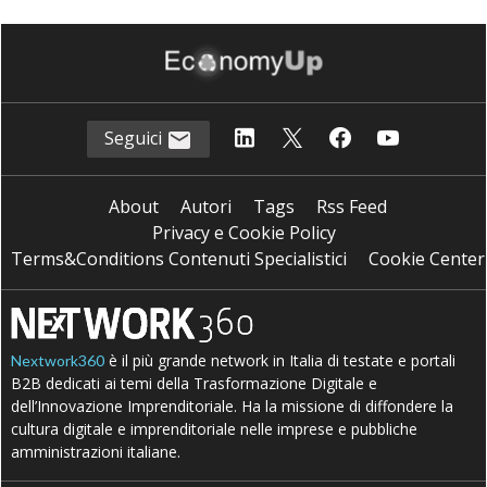
Seguici
About
Autori
Tags
Rss Feed
Privacy e Cookie Policy
Terms&Conditions Contenuti Specialistici
Cookie Center
è il più grande network in Italia di testate e portali
Nextwork360
B2B dedicati ai temi della Trasformazione Digitale e
dell’Innovazione Imprenditoriale. Ha la missione di diffondere la
cultura digitale e imprenditoriale nelle imprese e pubbliche
amministrazioni italiane.