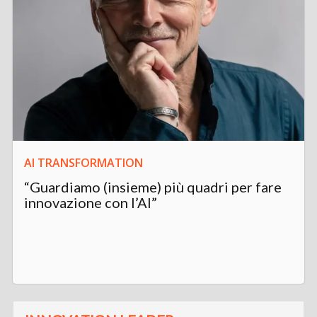
AI TRANSFORMATION
“Guardiamo (insieme) più quadri per fare
innovazione con l’AI”