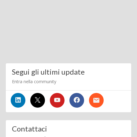
Segui gli ultimi update
Entra nella community
Contattaci