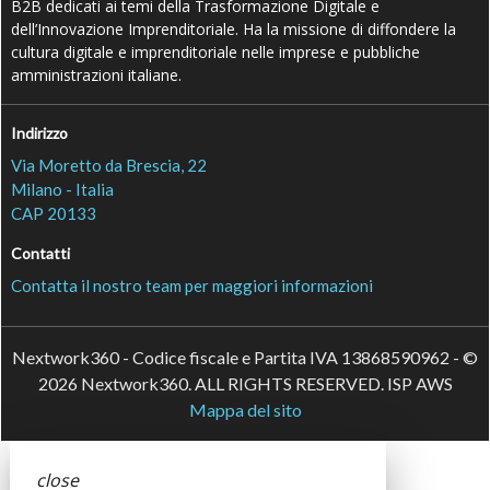
B2B dedicati ai temi della Trasformazione Digitale e
dell’Innovazione Imprenditoriale. Ha la missione di diffondere la
cultura digitale e imprenditoriale nelle imprese e pubbliche
amministrazioni italiane.
Indirizzo
Via Moretto da Brescia, 22
Milano - Italia
CAP 20133
Contatti
Contatta il nostro team per maggiori informazioni
Nextwork360 - Codice fiscale e Partita IVA 13868590962 - ©
2026 Nextwork360. ALL RIGHTS RESERVED. ISP AWS
Mappa del sito
close