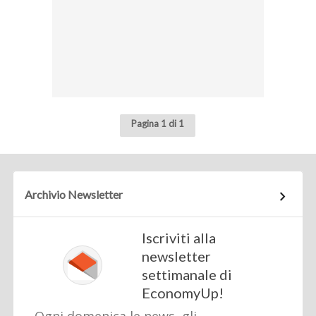
Pagina 1 di 1
Archivio Newsletter
Iscriviti alla
newsletter
settimanale di
EconomyUp!