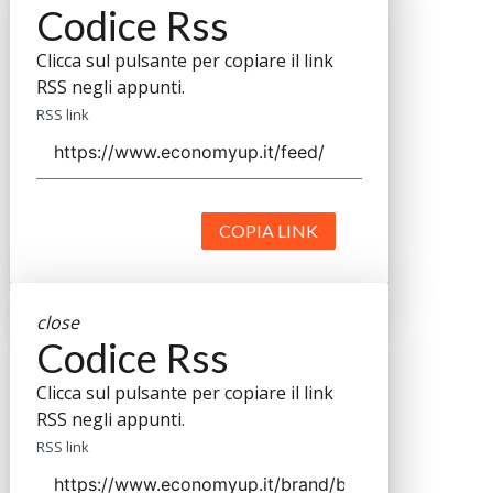
Codice Rss
Clicca sul pulsante per copiare il link
RSS negli appunti.
RSS link
COPIA LINK
close
Codice Rss
Clicca sul pulsante per copiare il link
RSS negli appunti.
RSS link