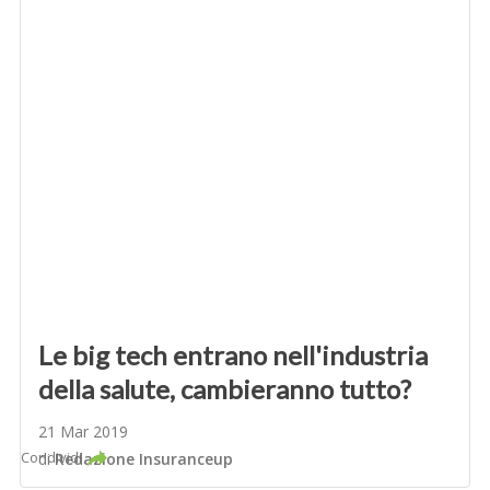
Le big tech entrano nell'industria
della salute, cambieranno tutto?
21 Mar 2019
Condividi
di
Redazione Insuranceup