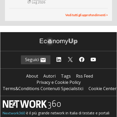
07 Lug 2026
Vedi tutti gli approfondimenti >
Seguici
About
Autori
Tags
Rss Feed
Privacy e Cookie Policy
Terms&Conditions Contenuti Specialistici
Cookie Center
è il più grande network in Italia di testate e portali
Nextwork360