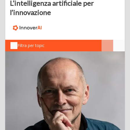
L’intelligenza artificiale per
l’innovazione
Filtra per topic