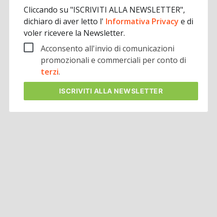
Cliccando su "ISCRIVITI ALLA NEWSLETTER",
dichiaro di aver letto l'
Informativa Privacy
e di
voler ricevere la Newsletter.
Acconsento all'invio di comunicazioni
promozionali e commerciali per conto di
terzi
.
ISCRIVITI
ALLA NEWSLETTER