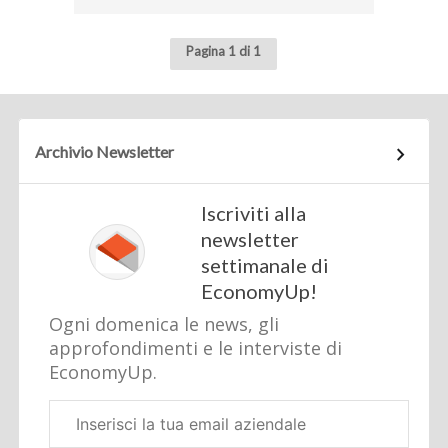
Pagina 1 di 1
Archivio Newsletter
Iscriviti alla
newsletter
settimanale di
EconomyUp!
Ogni domenica le news, gli
approfondimenti e le interviste di
EconomyUp.
Email
aziendale