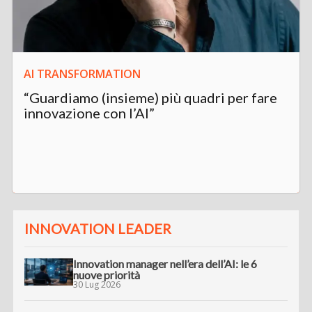
AI TRANSFORMATION
“Guardiamo (insieme) più quadri per fare
innovazione con l’AI”
INNOVATION LEADER
Innovation manager nell’era dell’AI: le 6
nuove priorità
30 Lug 2026