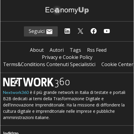
Seguici
About
Autori
Tags
Rss Feed
Privacy e Cookie Policy
Terms&Conditions Contenuti Specialistici
Cookie Center
è il più grande network in Italia di testate e portali
Nextwork360
B2B dedicati ai temi della Trasformazione Digitale e
dell’Innovazione Imprenditoriale. Ha la missione di diffondere la
cultura digitale e imprenditoriale nelle imprese e pubbliche
amministrazioni italiane.
Indirizzo