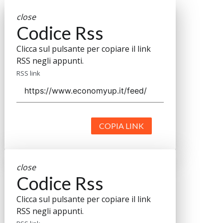
close
Codice Rss
Clicca sul pulsante per copiare il link
RSS negli appunti.
RSS link
COPIA LINK
close
Codice Rss
Clicca sul pulsante per copiare il link
RSS negli appunti.