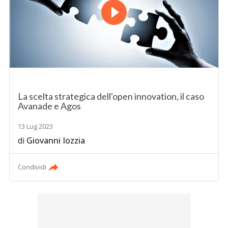
La scelta strategica dell'open innovation, il caso
Avanade e Agos
13 Lug 2023
di
Giovanni Iozzia
Condividi