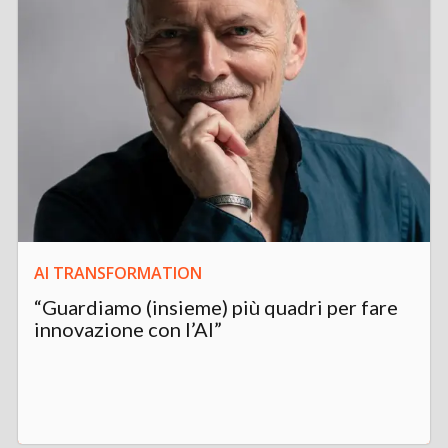
AI TRANSFORMATION
“Guardiamo (insieme) più quadri per fare
innovazione con l’AI”