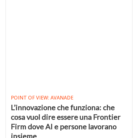
POINT OF VIEW: AVANADE
L’innovazione che funziona: che
cosa vuol dire essere una Frontier
Firm dove AI e persone lavorano
insieme