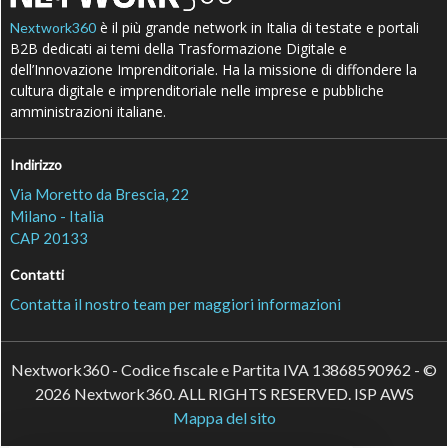
è il più grande network in Italia di testate e portali
Nextwork360
B2B dedicati ai temi della Trasformazione Digitale e
dell’Innovazione Imprenditoriale. Ha la missione di diffondere la
cultura digitale e imprenditoriale nelle imprese e pubbliche
amministrazioni italiane.
Indirizzo
Via Moretto da Brescia, 22
Milano - Italia
CAP 20133
Contatti
Contatta il nostro team per maggiori informazioni
Nextwork360 - Codice fiscale e Partita IVA 13868590962 - ©
2026 Nextwork360. ALL RIGHTS RESERVED. ISP AWS
Mappa del sito