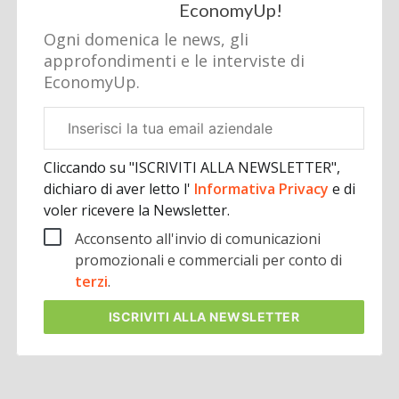
EconomyUp!
Ogni domenica le news, gli
approfondimenti e le interviste di
EconomyUp.
Email
aziendale
Cliccando su "ISCRIVITI ALLA NEWSLETTER",
dichiaro di aver letto l'
Informativa Privacy
e di
voler ricevere la Newsletter.
Acconsento all'invio di comunicazioni
promozionali e commerciali per conto di
terzi
.
ISCRIVITI
ALLA NEWSLETTER