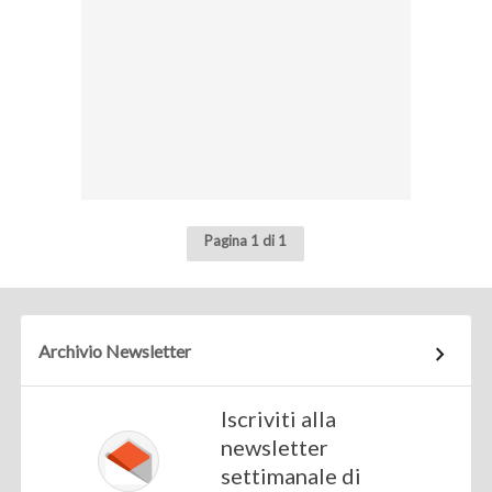
Pagina 1 di 1
Archivio Newsletter
Iscriviti alla
newsletter
settimanale di