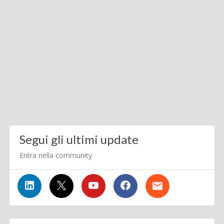
Segui gli ultimi update
Entra nella community