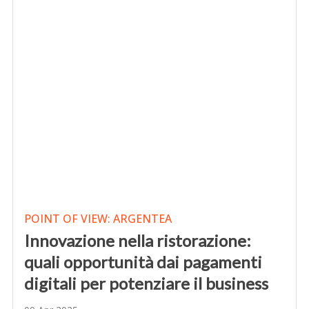
POINT OF VIEW: ARGENTEA
Innovazione nella ristorazione:
quali opportunità dai pagamenti
digitali per potenziare il business