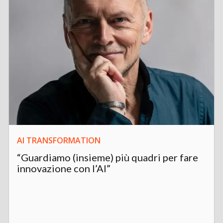
AI TRANSFORMATION
“Guardiamo (insieme) più quadri per fare
innovazione con l’AI”