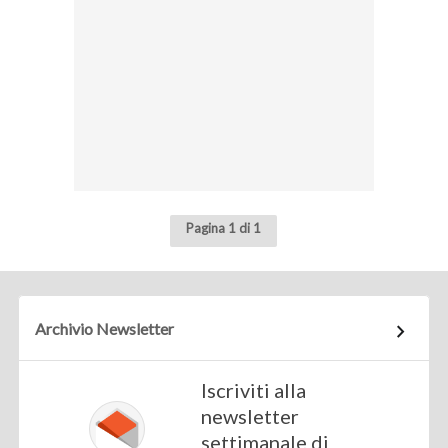
Pagina 1 di 1
Archivio Newsletter
Iscriviti alla
newsletter
settimanale di