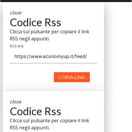
close
Codice Rss
Clicca sul pulsante per copiare il link
RSS negli appunti.
RSS link
COPIA LINK
close
Codice Rss
Clicca sul pulsante per copiare il link
RSS negli appunti.