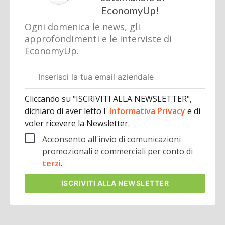
EconomyUp!
Ogni domenica le news, gli
approfondimenti e le interviste di
EconomyUp.
Email
aziendale
Cliccando su "ISCRIVITI ALLA NEWSLETTER",
dichiaro di aver letto l'
Informativa Privacy
e di
voler ricevere la Newsletter.
Acconsento all'invio di comunicazioni
promozionali e commerciali per conto di
terzi
.
ISCRIVITI
ALLA NEWSLETTER