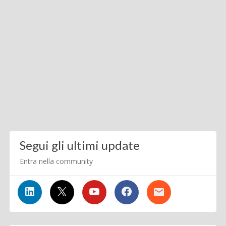
Segui gli ultimi update
Entra nella community