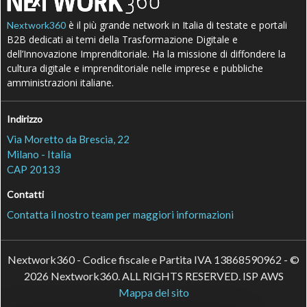
è il più grande network in Italia di testate e portali
Nextwork360
B2B dedicati ai temi della Trasformazione Digitale e
dell’Innovazione Imprenditoriale. Ha la missione di diffondere la
cultura digitale e imprenditoriale nelle imprese e pubbliche
amministrazioni italiane.
Indirizzo
Via Moretto da Brescia, 22
Milano - Italia
CAP 20133
Contatti
Contatta il nostro team per maggiori informazioni
Nextwork360 - Codice fiscale e Partita IVA 13868590962 - ©
2026 Nextwork360. ALL RIGHTS RESERVED. ISP AWS
Mappa del sito