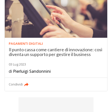
PAGAMENTI DIGITALI
Il punto cassa come cantiere di innovazione: così
diventa un supporto per gestire il business
03 Lug 2023
di
Pierluigi Sandonnini
Condividi